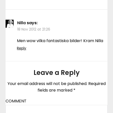
Nilla
says:
18 Nov 2012 at 21:26
Men wow vilka fantastiska bilder! Kram Nilla
Reply
Leave a Reply
Your email address will not be published.
Required
fields are marked
*
COMMENT