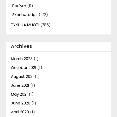
Parfym
(9)
Skönhetstips
(172)
TYYLI JA MUOTI
(286)
Archives
March 2023
(1)
October 2021
(1)
August 2021
(1)
June 2021
(1)
May 2021
(1)
June 2020
(1)
April 2020
(1)