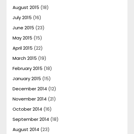
August 2015
(18)
July 2015
(16)
June 2015
(23)
May 2015
(15)
April 2015
(22)
March 2015
(19)
February 2015
(18)
January 2015
(15)
December 2014
(12)
November 2014
(21)
October 2014
(16)
September 2014
(18)
August 2014
(23)