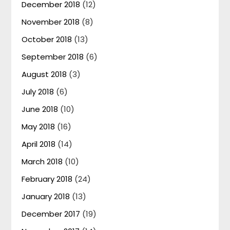
December 2018
(12)
November 2018
(8)
October 2018
(13)
September 2018
(6)
August 2018
(3)
July 2018
(6)
June 2018
(10)
May 2018
(16)
April 2018
(14)
March 2018
(10)
February 2018
(24)
January 2018
(13)
December 2017
(19)