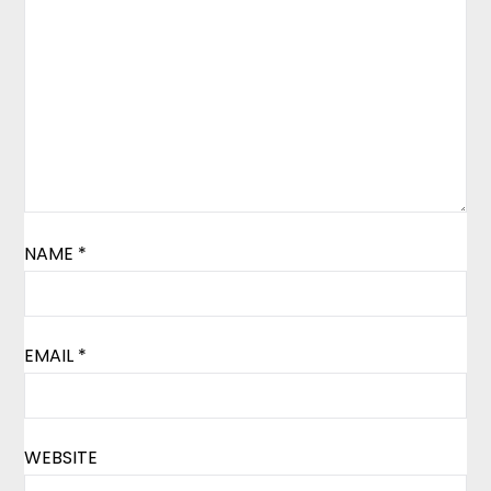
NAME
*
EMAIL
*
WEBSITE