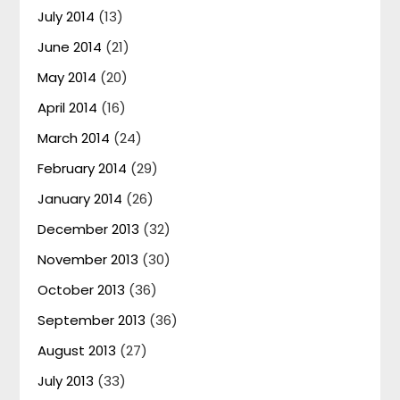
July 2014
(13)
June 2014
(21)
May 2014
(20)
April 2014
(16)
March 2014
(24)
February 2014
(29)
January 2014
(26)
December 2013
(32)
November 2013
(30)
October 2013
(36)
September 2013
(36)
August 2013
(27)
July 2013
(33)