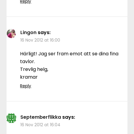
Reply
Lingon
says:
16 Nov 2012 at 16:00
Härligt! Jag ser fram emot att se dina fina
tavlor.
Trevlig helg,
kramar
Reply
Septemberflikka
says:
16 Nov 2012 at 16:04