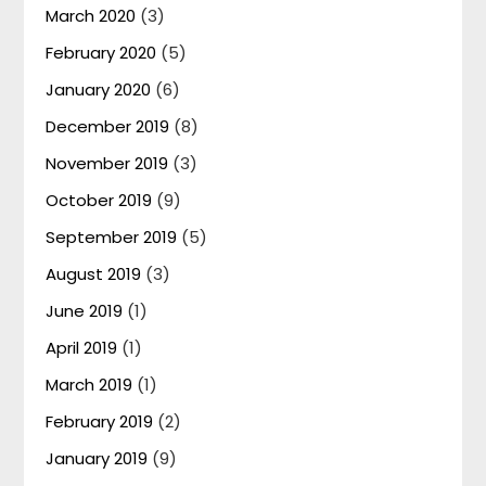
March 2020
(3)
February 2020
(5)
January 2020
(6)
December 2019
(8)
November 2019
(3)
October 2019
(9)
September 2019
(5)
August 2019
(3)
June 2019
(1)
April 2019
(1)
March 2019
(1)
February 2019
(2)
January 2019
(9)