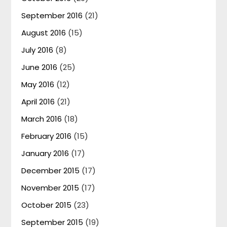
September 2016
(21)
August 2016
(15)
July 2016
(8)
June 2016
(25)
May 2016
(12)
April 2016
(21)
March 2016
(18)
February 2016
(15)
January 2016
(17)
December 2015
(17)
November 2015
(17)
October 2015
(23)
September 2015
(19)