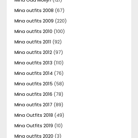
Mina outfits 2008
(67)
Mina outfits 2009
(220)
Mina outfits 2010
(100)
Mina outfits 2011
(92)
Mina outfits 2012
(97)
Mina outfits 2013
(110)
Mina outfits 2014
(76)
Mina outfits 2015
(58)
Mina outfits 2016
(78)
Mina outfits 2017
(89)
Mina Outfits 2018
(49)
Mina Outfits 2019
(10)
Mina outfits 2020
(3)