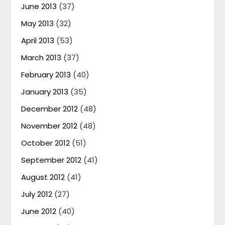
June 2013
(37)
May 2013
(32)
April 2013
(53)
March 2013
(37)
February 2013
(40)
January 2013
(35)
December 2012
(48)
November 2012
(48)
October 2012
(51)
September 2012
(41)
August 2012
(41)
July 2012
(27)
June 2012
(40)