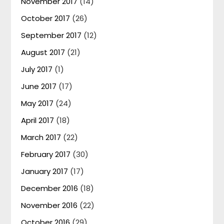
November 2017
(14)
October 2017
(26)
September 2017
(12)
August 2017
(21)
July 2017
(1)
June 2017
(17)
May 2017
(24)
April 2017
(18)
March 2017
(22)
February 2017
(30)
January 2017
(17)
December 2016
(18)
November 2016
(22)
October 2016
(29)