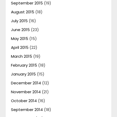
September 2015
(19)
August 2015
(18)
July 2015
(16)
June 2015
(23)
May 2015
(15)
April 2015
(22)
March 2015
(19)
February 2015
(18)
January 2015
(15)
December 2014
(12)
November 2014
(21)
October 2014
(16)
September 2014
(18)