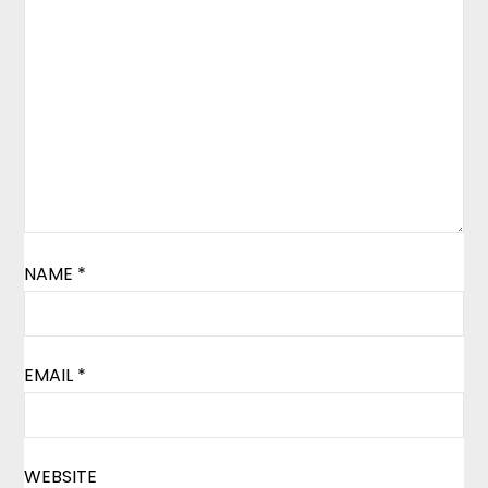
NAME
*
EMAIL
*
WEBSITE