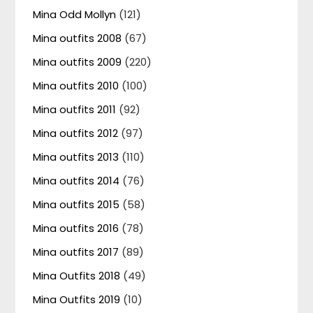
Mina Odd Mollyn
(121)
Mina outfits 2008
(67)
Mina outfits 2009
(220)
Mina outfits 2010
(100)
Mina outfits 2011
(92)
Mina outfits 2012
(97)
Mina outfits 2013
(110)
Mina outfits 2014
(76)
Mina outfits 2015
(58)
Mina outfits 2016
(78)
Mina outfits 2017
(89)
Mina Outfits 2018
(49)
Mina Outfits 2019
(10)