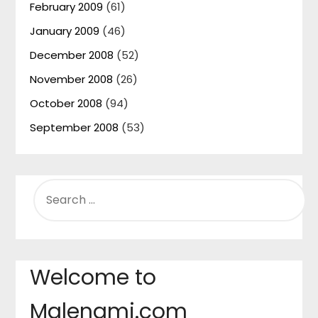
February 2009
(61)
January 2009
(46)
December 2008
(52)
November 2008
(26)
October 2008
(94)
September 2008
(53)
SEARCH
FOR:
Welcome to
Malenami.com