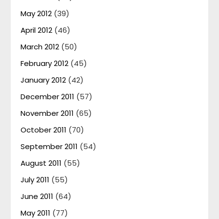
May 2012
(39)
April 2012
(46)
March 2012
(50)
February 2012
(45)
January 2012
(42)
December 2011
(57)
November 2011
(65)
October 2011
(70)
September 2011
(54)
August 2011
(55)
July 2011
(55)
June 2011
(64)
May 2011
(77)