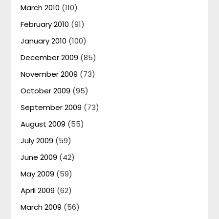
March 2010
(110)
February 2010
(91)
January 2010
(100)
December 2009
(85)
November 2009
(73)
October 2009
(95)
September 2009
(73)
August 2009
(55)
July 2009
(59)
June 2009
(42)
May 2009
(59)
April 2009
(62)
March 2009
(56)