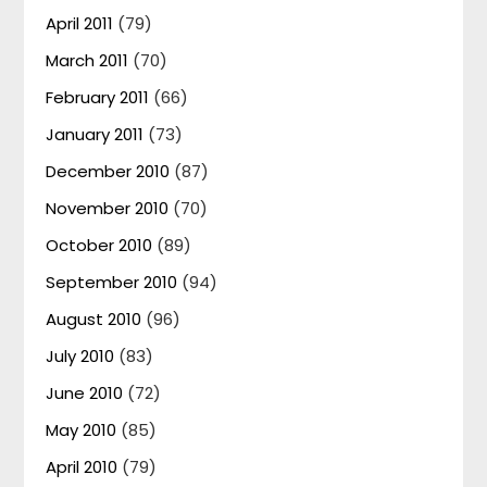
April 2011
(79)
March 2011
(70)
February 2011
(66)
January 2011
(73)
December 2010
(87)
November 2010
(70)
October 2010
(89)
September 2010
(94)
August 2010
(96)
July 2010
(83)
June 2010
(72)
May 2010
(85)
April 2010
(79)