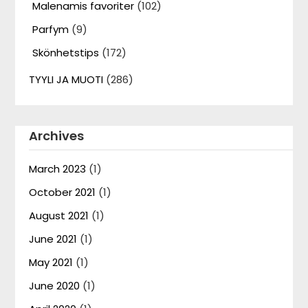
Malenamis favoriter
(102)
Parfym
(9)
Skönhetstips
(172)
TYYLI JA MUOTI
(286)
Archives
March 2023
(1)
October 2021
(1)
August 2021
(1)
June 2021
(1)
May 2021
(1)
June 2020
(1)