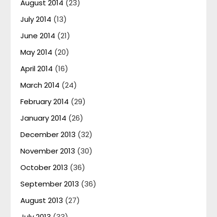
August 2014
(23)
July 2014
(13)
June 2014
(21)
May 2014
(20)
April 2014
(16)
March 2014
(24)
February 2014
(29)
January 2014
(26)
December 2013
(32)
November 2013
(30)
October 2013
(36)
September 2013
(36)
August 2013
(27)
July 2013
(33)