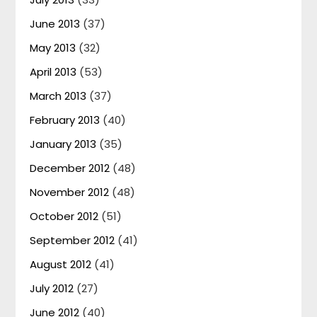
June 2013
(37)
May 2013
(32)
April 2013
(53)
March 2013
(37)
February 2013
(40)
January 2013
(35)
December 2012
(48)
November 2012
(48)
October 2012
(51)
September 2012
(41)
August 2012
(41)
July 2012
(27)
June 2012
(40)