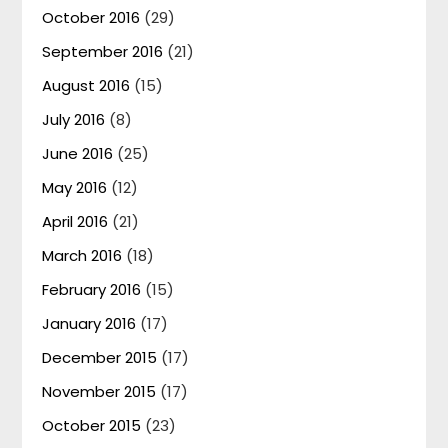
October 2016
(29)
September 2016
(21)
August 2016
(15)
July 2016
(8)
June 2016
(25)
May 2016
(12)
April 2016
(21)
March 2016
(18)
February 2016
(15)
January 2016
(17)
December 2015
(17)
November 2015
(17)
October 2015
(23)