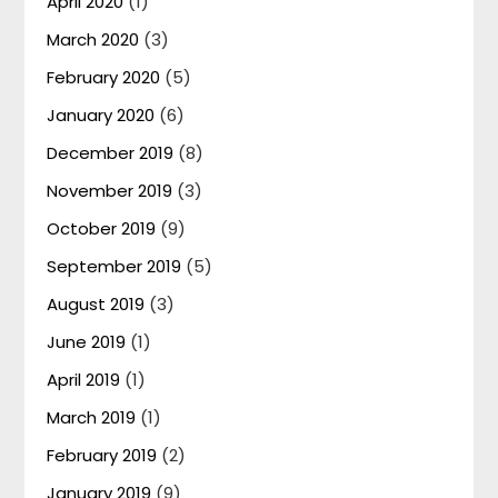
April 2020
(1)
March 2020
(3)
February 2020
(5)
January 2020
(6)
December 2019
(8)
November 2019
(3)
October 2019
(9)
September 2019
(5)
August 2019
(3)
June 2019
(1)
April 2019
(1)
March 2019
(1)
February 2019
(2)
January 2019
(9)