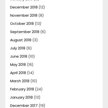
December 2018
(12)
November 2018
(8)
October 2018
(13)
September 2018
(6)
August 2018
(3)
July 2018
(6)
June 2018
(10)
May 2018
(16)
April 2018
(14)
March 2018
(10)
February 2018
(24)
January 2018
(13)
December 2017
(19)