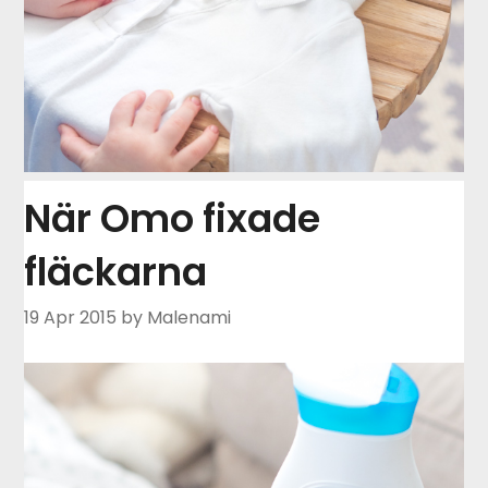
När Omo fixade
fläckarna
19 Apr 2015
by Malenami