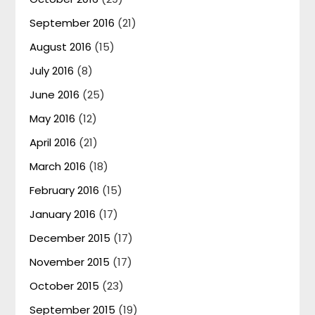
September 2016
(21)
August 2016
(15)
July 2016
(8)
June 2016
(25)
May 2016
(12)
April 2016
(21)
March 2016
(18)
February 2016
(15)
January 2016
(17)
December 2015
(17)
November 2015
(17)
October 2015
(23)
September 2015
(19)