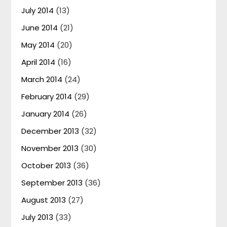
July 2014
(13)
June 2014
(21)
May 2014
(20)
April 2014
(16)
March 2014
(24)
February 2014
(29)
January 2014
(26)
December 2013
(32)
November 2013
(30)
October 2013
(36)
September 2013
(36)
August 2013
(27)
July 2013
(33)