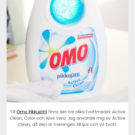
Till
Omo Pikkujätti
finns det tre olika tvättmedel; Active
Clean, Color och Aloe Vera. Jag använde mig av Active
Clean, då den är meningen till ljus och vit tvätt.