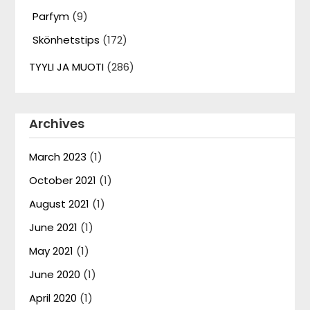
Parfym
(9)
Skönhetstips
(172)
TYYLI JA MUOTI
(286)
Archives
March 2023
(1)
October 2021
(1)
August 2021
(1)
June 2021
(1)
May 2021
(1)
June 2020
(1)
April 2020
(1)