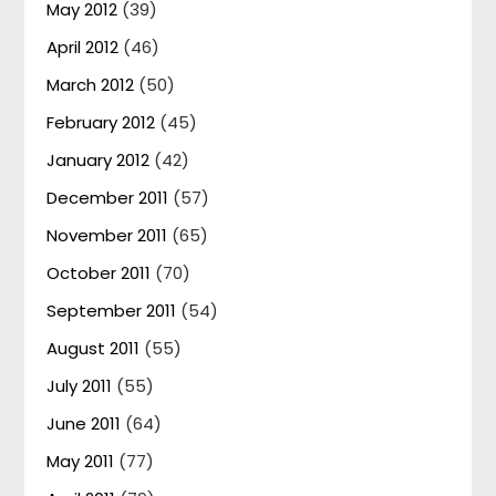
May 2012
(39)
April 2012
(46)
March 2012
(50)
February 2012
(45)
January 2012
(42)
December 2011
(57)
November 2011
(65)
October 2011
(70)
September 2011
(54)
August 2011
(55)
July 2011
(55)
June 2011
(64)
May 2011
(77)