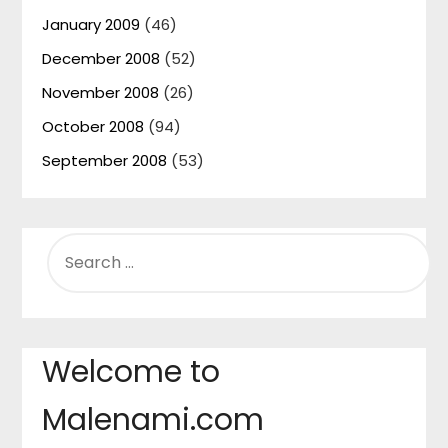
January 2009
(46)
December 2008
(52)
November 2008
(26)
October 2008
(94)
September 2008
(53)
SEARCH
FOR:
Welcome to
Malenami.com