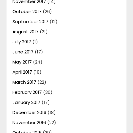
November 2017
(14)
October 2017
(26)
September 2017
(12)
August 2017
(21)
July 2017
(1)
June 2017
(17)
May 2017
(24)
April 2017
(18)
March 2017
(22)
February 2017
(30)
January 2017
(17)
December 2016
(18)
November 2016
(22)
October 2016
(29)