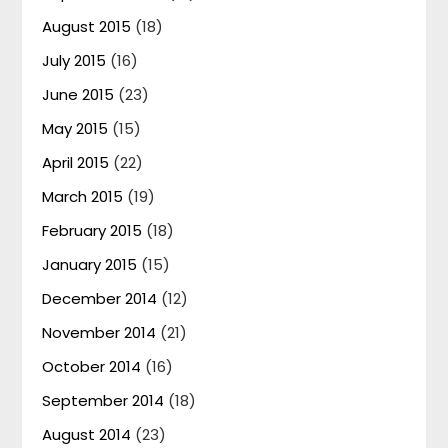
August 2015
(18)
July 2015
(16)
June 2015
(23)
May 2015
(15)
April 2015
(22)
March 2015
(19)
February 2015
(18)
January 2015
(15)
December 2014
(12)
November 2014
(21)
October 2014
(16)
September 2014
(18)
August 2014
(23)