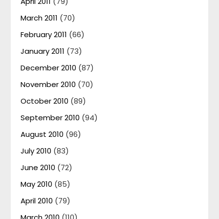
April 2011
(79)
March 2011
(70)
February 2011
(66)
January 2011
(73)
December 2010
(87)
November 2010
(70)
October 2010
(89)
September 2010
(94)
August 2010
(96)
July 2010
(83)
June 2010
(72)
May 2010
(85)
April 2010
(79)
March 2010
(110)