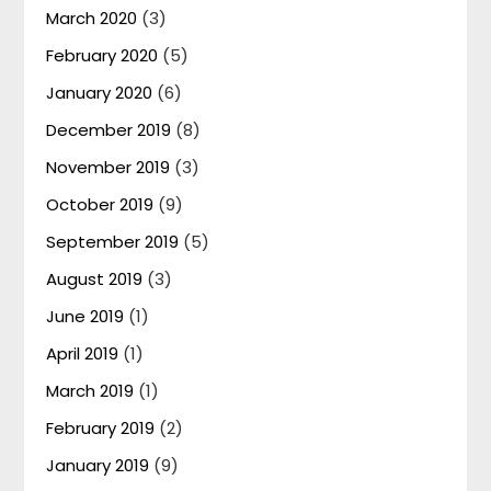
March 2020
(3)
February 2020
(5)
January 2020
(6)
December 2019
(8)
November 2019
(3)
October 2019
(9)
September 2019
(5)
August 2019
(3)
June 2019
(1)
April 2019
(1)
March 2019
(1)
February 2019
(2)
January 2019
(9)