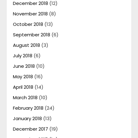
December 2018
(12)
November 2018
(8)
October 2018
(13)
September 2018
(6)
August 2018
(3)
July 2018
(6)
June 2018
(10)
May 2018
(16)
April 2018
(14)
March 2018
(10)
February 2018
(24)
January 2018
(13)
December 2017
(19)