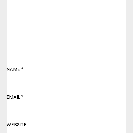
NAME
*
EMAIL
*
WEBSITE