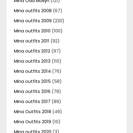
Mina Odd Mollyn
(121)
Mina outfits 2008
(67)
Mina outfits 2009
(220)
Mina outfits 2010
(100)
Mina outfits 2011
(92)
Mina outfits 2012
(97)
Mina outfits 2013
(110)
Mina outfits 2014
(76)
Mina outfits 2015
(58)
Mina outfits 2016
(78)
Mina outfits 2017
(89)
Mina Outfits 2018
(49)
Mina Outfits 2019
(10)
Mina outfits 2020
(3)