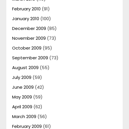
February 2010
(91)
January 2010
(100)
December 2009
(85)
November 2009
(73)
October 2009
(95)
September 2009
(73)
August 2009
(55)
July 2009
(59)
June 2009
(42)
May 2009
(59)
April 2009
(62)
March 2009
(56)
February 2009
(61)