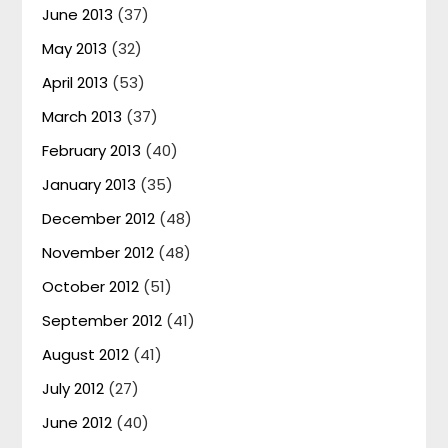
June 2013
(37)
May 2013
(32)
April 2013
(53)
March 2013
(37)
February 2013
(40)
January 2013
(35)
December 2012
(48)
November 2012
(48)
October 2012
(51)
September 2012
(41)
August 2012
(41)
July 2012
(27)
June 2012
(40)