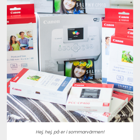
Hej, hej, på er i sommarvärmen!