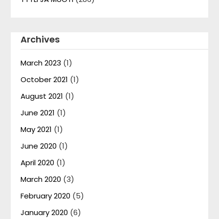
Archives
March 2023
(1)
October 2021
(1)
August 2021
(1)
June 2021
(1)
May 2021
(1)
June 2020
(1)
April 2020
(1)
March 2020
(3)
February 2020
(5)
January 2020
(6)