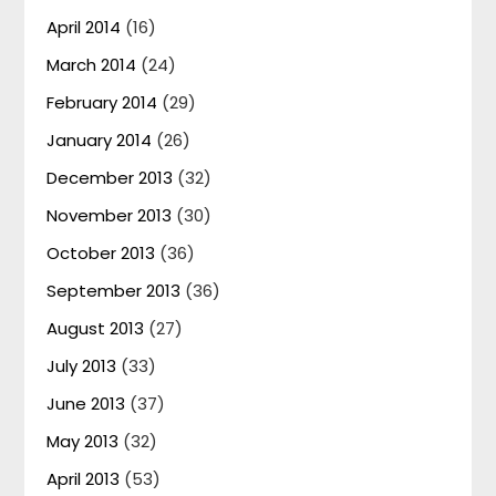
April 2014
(16)
March 2014
(24)
February 2014
(29)
January 2014
(26)
December 2013
(32)
November 2013
(30)
October 2013
(36)
September 2013
(36)
August 2013
(27)
July 2013
(33)
June 2013
(37)
May 2013
(32)
April 2013
(53)