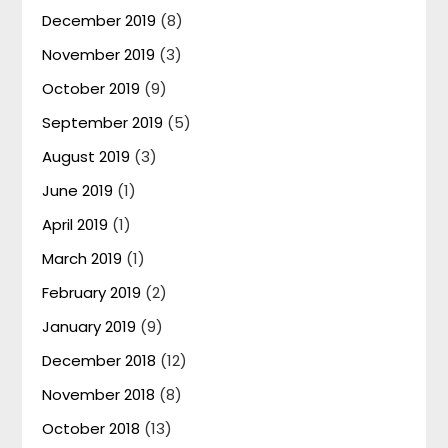
December 2019
(8)
November 2019
(3)
October 2019
(9)
September 2019
(5)
August 2019
(3)
June 2019
(1)
April 2019
(1)
March 2019
(1)
February 2019
(2)
January 2019
(9)
December 2018
(12)
November 2018
(8)
October 2018
(13)