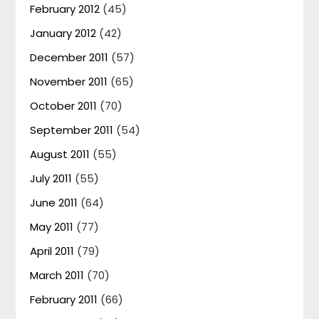
February 2012
(45)
January 2012
(42)
December 2011
(57)
November 2011
(65)
October 2011
(70)
September 2011
(54)
August 2011
(55)
July 2011
(55)
June 2011
(64)
May 2011
(77)
April 2011
(79)
March 2011
(70)
February 2011
(66)