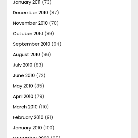
January 2011
(73)
December 2010
(87)
November 2010
(70)
October 2010
(89)
September 2010
(94)
August 2010
(96)
July 2010
(83)
June 2010
(72)
May 2010
(85)
April 2010
(79)
March 2010
(110)
February 2010
(91)
January 2010
(100)