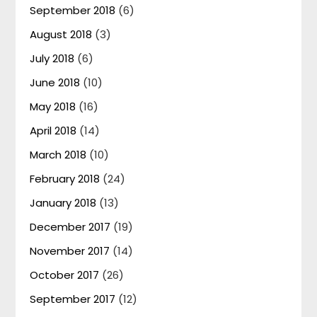
September 2018
(6)
August 2018
(3)
July 2018
(6)
June 2018
(10)
May 2018
(16)
April 2018
(14)
March 2018
(10)
February 2018
(24)
January 2018
(13)
December 2017
(19)
November 2017
(14)
October 2017
(26)
September 2017
(12)