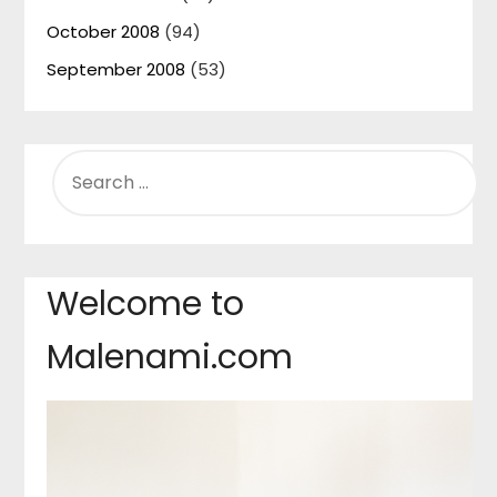
October 2008
(94)
September 2008
(53)
SEARCH
FOR:
Welcome to
Malenami.com