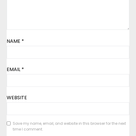
NAME
*
EMAIL
*
WEBSITE
Save my name, email, and website in this browser for the next
time I comment.