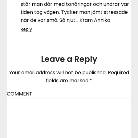
står man där med tonåringar och undrar var
tiden tog vägen. Tycker man jämt stressade
när de var små. Så njut… Kram Annika
Reply
Leave a Reply
Your email address will not be published.
Required
fields are marked
*
COMMENT