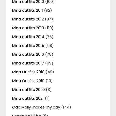
Mina outfits 2010
(100)
Mina outfits 2011
(92)
Mina outfits 2012
(97)
Mina outfits 2013
(110)
Mina outfits 2014
(76)
Mina outfits 2015
(58)
Mina outfits 2016
(78)
Mina outfits 2017
(89)
Mina Outfits 2018
(49)
Mina Outfits 2019
(10)
Mina outfits 2020
(3)
Mina outfits 2021
(1)
Odd Molly makes my day
(144)
Shopping i Åbo
(8)