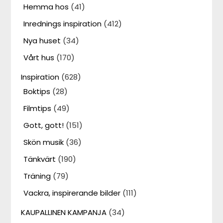
Hemma hos
(41)
Inrednings inspiration
(412)
Nya huset
(34)
Vårt hus
(170)
Inspiration
(628)
Boktips
(28)
Filmtips
(49)
Gott, gott!
(151)
Skön musik
(36)
Tänkvärt
(190)
Träning
(79)
Vackra, inspirerande bilder
(111)
KAUPALLINEN KAMPANJA
(34)