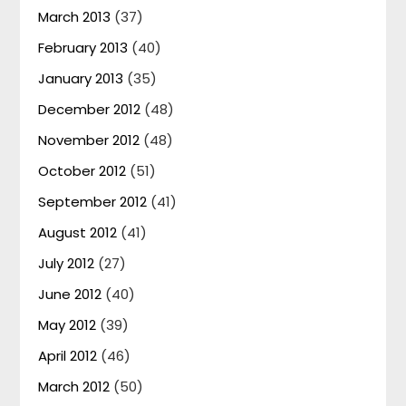
March 2013
(37)
February 2013
(40)
January 2013
(35)
December 2012
(48)
November 2012
(48)
October 2012
(51)
September 2012
(41)
August 2012
(41)
July 2012
(27)
June 2012
(40)
May 2012
(39)
April 2012
(46)
March 2012
(50)