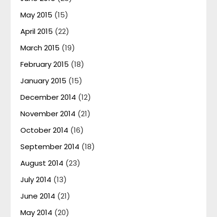
May 2015
(15)
April 2015
(22)
March 2015
(19)
February 2015
(18)
January 2015
(15)
December 2014
(12)
November 2014
(21)
October 2014
(16)
September 2014
(18)
August 2014
(23)
July 2014
(13)
June 2014
(21)
May 2014
(20)