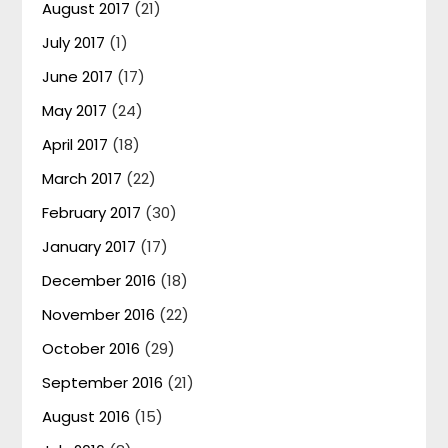
August 2017
(21)
July 2017
(1)
June 2017
(17)
May 2017
(24)
April 2017
(18)
March 2017
(22)
February 2017
(30)
January 2017
(17)
December 2016
(18)
November 2016
(22)
October 2016
(29)
September 2016
(21)
August 2016
(15)