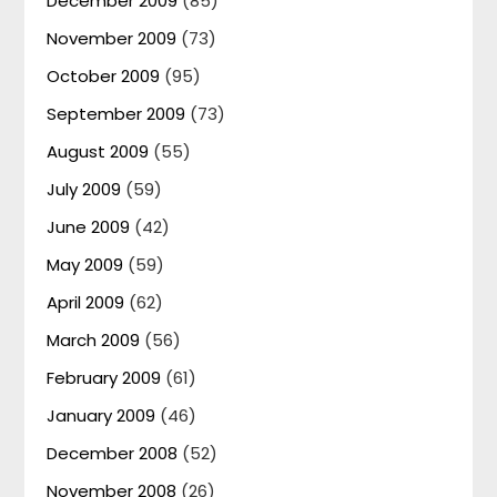
December 2009
(85)
November 2009
(73)
October 2009
(95)
September 2009
(73)
August 2009
(55)
July 2009
(59)
June 2009
(42)
May 2009
(59)
April 2009
(62)
March 2009
(56)
February 2009
(61)
January 2009
(46)
December 2008
(52)
November 2008
(26)