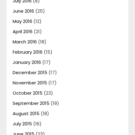
July 2016
(8)
June 2016
(25)
May 2016
(12)
April 2016
(21)
March 2016
(18)
February 2016
(15)
January 2016
(17)
December 2015
(17)
November 2015
(17)
October 2015
(23)
September 2015
(19)
August 2015
(18)
July 2015
(16)
June 2015
(23)