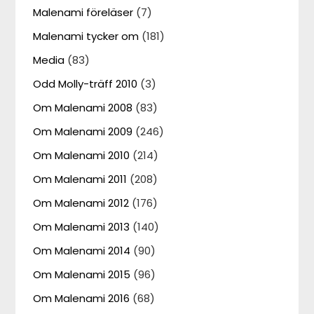
Malenami föreläser
(7)
Malenami tycker om
(181)
Media
(83)
Odd Molly-träff 2010
(3)
Om Malenami 2008
(83)
Om Malenami 2009
(246)
Om Malenami 2010
(214)
Om Malenami 2011
(208)
Om Malenami 2012
(176)
Om Malenami 2013
(140)
Om Malenami 2014
(90)
Om Malenami 2015
(96)
Om Malenami 2016
(68)