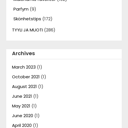
Parfym
(9)
Skönhetstips
(172)
TYYLI JA MUOTI
(286)
Archives
March 2023
(1)
October 2021
(1)
August 2021
(1)
June 2021
(1)
May 2021
(1)
June 2020
(1)
April 2020
(1)