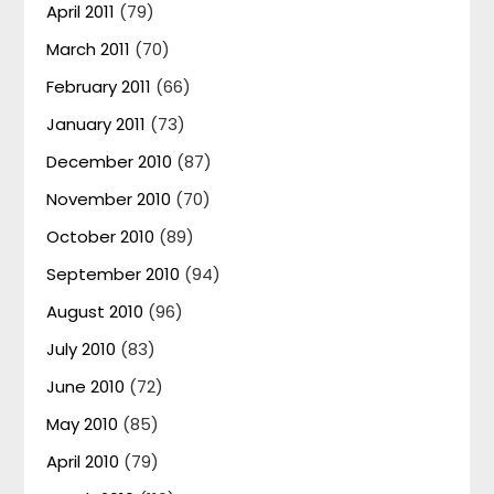
April 2011
(79)
March 2011
(70)
February 2011
(66)
January 2011
(73)
December 2010
(87)
November 2010
(70)
October 2010
(89)
September 2010
(94)
August 2010
(96)
July 2010
(83)
June 2010
(72)
May 2010
(85)
April 2010
(79)