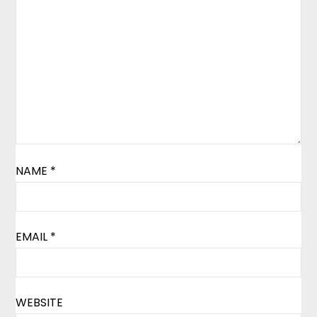
NAME
*
EMAIL
*
WEBSITE