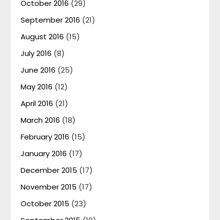
October 2016
(29)
September 2016
(21)
August 2016
(15)
July 2016
(8)
June 2016
(25)
May 2016
(12)
April 2016
(21)
March 2016
(18)
February 2016
(15)
January 2016
(17)
December 2015
(17)
November 2015
(17)
October 2015
(23)