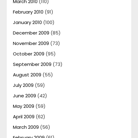
March 2010
(110)
February 2010
(91)
January 2010
(100)
December 2009
(85)
November 2009
(73)
October 2009
(95)
September 2009
(73)
August 2009
(55)
July 2009
(59)
June 2009
(42)
May 2009
(59)
April 2009
(62)
March 2009
(56)
February 2009
(61)