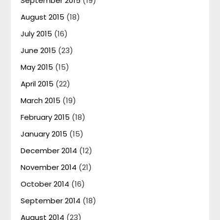
September 2015
(19)
August 2015
(18)
July 2015
(16)
June 2015
(23)
May 2015
(15)
April 2015
(22)
March 2015
(19)
February 2015
(18)
January 2015
(15)
December 2014
(12)
November 2014
(21)
October 2014
(16)
September 2014
(18)
August 2014
(23)