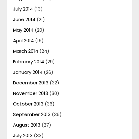
July 2014
(13)
June 2014
(21)
May 2014
(20)
April 2014
(16)
March 2014
(24)
February 2014
(29)
January 2014
(26)
December 2013
(32)
November 2013
(30)
October 2013
(36)
September 2013
(36)
August 2013
(27)
July 2013
(33)