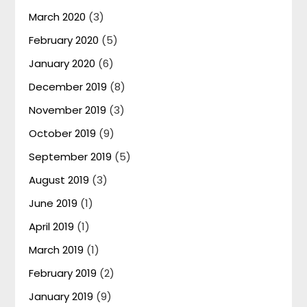
March 2020
(3)
February 2020
(5)
January 2020
(6)
December 2019
(8)
November 2019
(3)
October 2019
(9)
September 2019
(5)
August 2019
(3)
June 2019
(1)
April 2019
(1)
March 2019
(1)
February 2019
(2)
January 2019
(9)