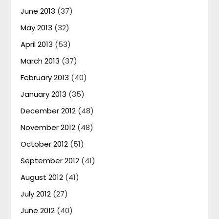
June 2013
(37)
May 2013
(32)
April 2013
(53)
March 2013
(37)
February 2013
(40)
January 2013
(35)
December 2012
(48)
November 2012
(48)
October 2012
(51)
September 2012
(41)
August 2012
(41)
July 2012
(27)
June 2012
(40)