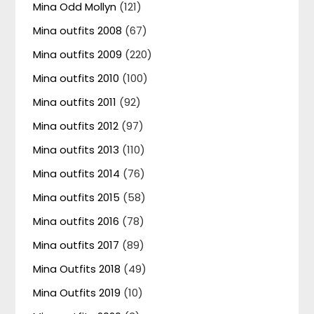
Mina Odd Mollyn
(121)
Mina outfits 2008
(67)
Mina outfits 2009
(220)
Mina outfits 2010
(100)
Mina outfits 2011
(92)
Mina outfits 2012
(97)
Mina outfits 2013
(110)
Mina outfits 2014
(76)
Mina outfits 2015
(58)
Mina outfits 2016
(78)
Mina outfits 2017
(89)
Mina Outfits 2018
(49)
Mina Outfits 2019
(10)