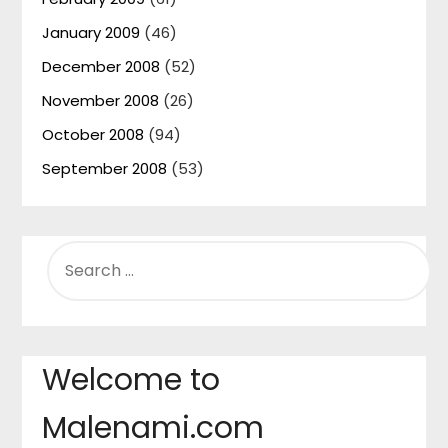
January 2009
(46)
December 2008
(52)
November 2008
(26)
October 2008
(94)
September 2008
(53)
SEARCH
FOR:
Welcome to
Malenami.com