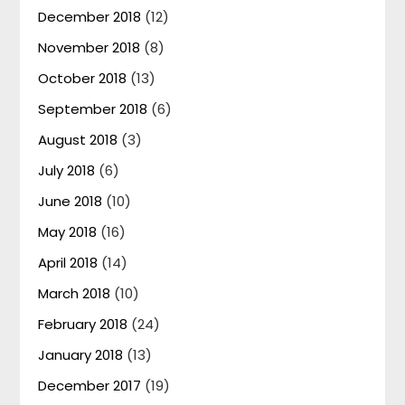
December 2018
(12)
November 2018
(8)
October 2018
(13)
September 2018
(6)
August 2018
(3)
July 2018
(6)
June 2018
(10)
May 2018
(16)
April 2018
(14)
March 2018
(10)
February 2018
(24)
January 2018
(13)
December 2017
(19)