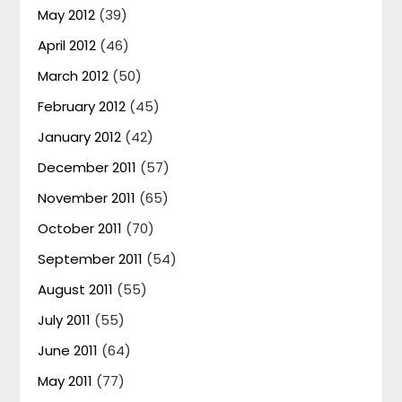
May 2012
(39)
April 2012
(46)
March 2012
(50)
February 2012
(45)
January 2012
(42)
December 2011
(57)
November 2011
(65)
October 2011
(70)
September 2011
(54)
August 2011
(55)
July 2011
(55)
June 2011
(64)
May 2011
(77)