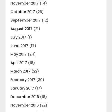
November 2017
(14)
October 2017
(26)
September 2017
(12)
August 2017
(21)
July 2017
(1)
June 2017
(17)
May 2017
(24)
April 2017
(18)
March 2017
(22)
February 2017
(30)
January 2017
(17)
December 2016
(18)
November 2016
(22)