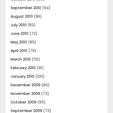
September 2010
(94)
August 2010
(96)
July 2010
(83)
June 2010
(72)
May 2010
(85)
April 2010
(79)
March 2010
(110)
February 2010
(91)
January 2010
(100)
December 2009
(85)
November 2009
(73)
October 2009
(95)
September 2009
(73)