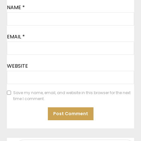
NAME
*
EMAIL
*
WEBSITE
Save my name, email, and website in this browser for the next
time I comment.