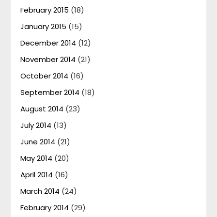
February 2015
(18)
January 2015
(15)
December 2014
(12)
November 2014
(21)
October 2014
(16)
September 2014
(18)
August 2014
(23)
July 2014
(13)
June 2014
(21)
May 2014
(20)
April 2014
(16)
March 2014
(24)
February 2014
(29)