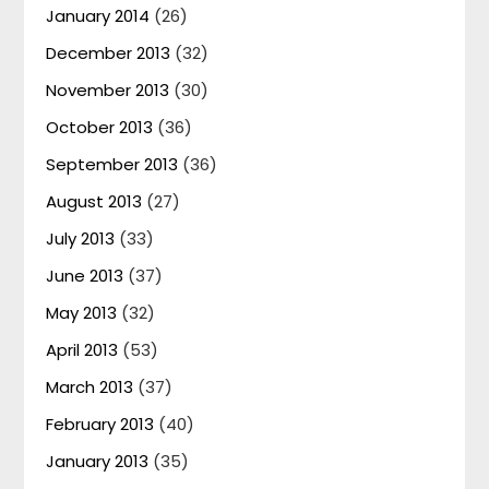
January 2014
(26)
December 2013
(32)
November 2013
(30)
October 2013
(36)
September 2013
(36)
August 2013
(27)
July 2013
(33)
June 2013
(37)
May 2013
(32)
April 2013
(53)
March 2013
(37)
February 2013
(40)
January 2013
(35)