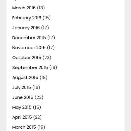
March 2016
(18)
February 2016
(15)
January 2016
(17)
December 2015
(17)
November 2015
(17)
October 2015
(23)
September 2015
(19)
August 2015
(18)
July 2015
(16)
June 2015
(23)
May 2015
(15)
April 2015
(22)
March 2015
(19)