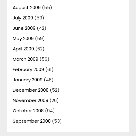
August 2009
(55)
July 2009
(59)
June 2009
(42)
May 2009
(59)
April 2009
(62)
March 2009
(56)
February 2009
(61)
January 2009
(46)
December 2008
(52)
November 2008
(26)
October 2008
(94)
September 2008
(53)