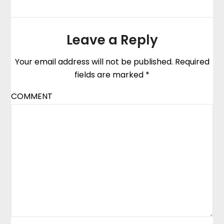
Leave a Reply
Your email address will not be published.
Required
fields are marked
*
COMMENT