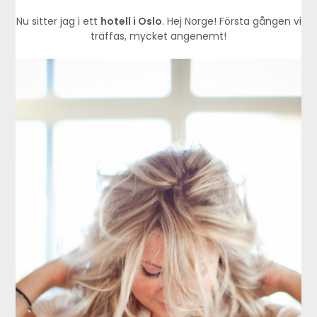
Nu sitter jag i ett
hotell i Oslo
. Hej Norge! Första gången vi
träffas, mycket angenemt!