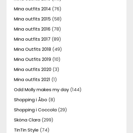
Mina outfits 2014
(76)
Mina outfits 2015
(58)
Mina outfits 2016
(78)
Mina outfits 2017
(89)
Mina Outfits 2018
(49)
Mina Outfits 2019
(10)
Mina outfits 2020
(3)
Mina outfits 2021
(1)
Odd Molly makes my day
(144)
Shopping i Åbo
(8)
Shopping i Coccola
(29)
Sköna Clara
(299)
TinTin Style
(74)