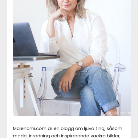
Malenami.com är en blogg om ljuva ting, såsom
mode, inredning och inspirerande vackra bilder,