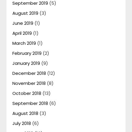
September 2019
(5)
August 2019
(3)
June 2019
(1)
April 2019
(1)
March 2019
(1)
February 2019
(2)
January 2019
(9)
December 2018
(12)
November 2018
(8)
October 2018
(13)
September 2018
(6)
August 2018
(3)
July 2018
(6)