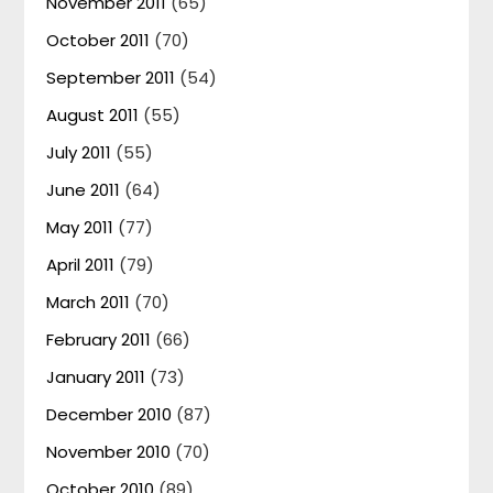
November 2011
(65)
October 2011
(70)
September 2011
(54)
August 2011
(55)
July 2011
(55)
June 2011
(64)
May 2011
(77)
April 2011
(79)
March 2011
(70)
February 2011
(66)
January 2011
(73)
December 2010
(87)
November 2010
(70)
October 2010
(89)