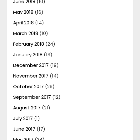
June 2018
(10)
May 2018
(16)
April 2018
(14)
March 2018
(10)
February 2018
(24)
January 2018
(13)
December 2017
(19)
November 2017
(14)
October 2017
(26)
September 2017
(12)
August 2017
(21)
July 2017
(1)
June 2017
(17)
May 2017
(24)