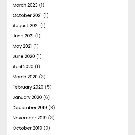
March 2023
(1)
October 2021
(1)
August 2021
(1)
June 2021
(1)
May 2021
(1)
June 2020
(1)
April 2020
(1)
March 2020
(3)
February 2020
(5)
January 2020
(6)
December 2019
(8)
November 2019
(3)
October 2019
(9)