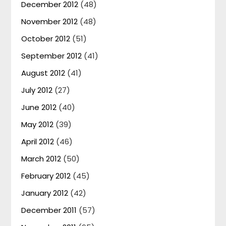
December 2012
(48)
November 2012
(48)
October 2012
(51)
September 2012
(41)
August 2012
(41)
July 2012
(27)
June 2012
(40)
May 2012
(39)
April 2012
(46)
March 2012
(50)
February 2012
(45)
January 2012
(42)
December 2011
(57)