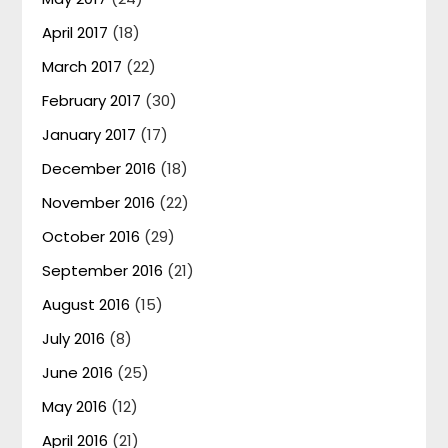
April 2017
(18)
March 2017
(22)
February 2017
(30)
January 2017
(17)
December 2016
(18)
November 2016
(22)
October 2016
(29)
September 2016
(21)
August 2016
(15)
July 2016
(8)
June 2016
(25)
May 2016
(12)
April 2016
(21)