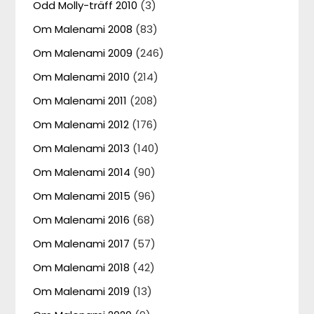
Odd Molly-träff 2010
(3)
Om Malenami 2008
(83)
Om Malenami 2009
(246)
Om Malenami 2010
(214)
Om Malenami 2011
(208)
Om Malenami 2012
(176)
Om Malenami 2013
(140)
Om Malenami 2014
(90)
Om Malenami 2015
(96)
Om Malenami 2016
(68)
Om Malenami 2017
(57)
Om Malenami 2018
(42)
Om Malenami 2019
(13)