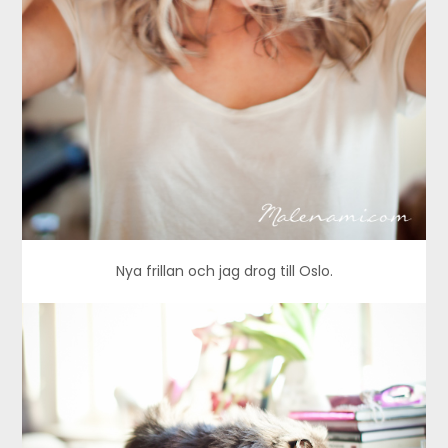
Nya frillan och jag drog till Oslo.