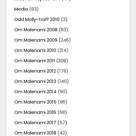
Media
(83)
Odd Molly-träff 2010
(3)
Om Malenami 2008
(83)
Om Malenami 2009
(246)
Om Malenami 2010
(214)
Om Malenami 2011
(208)
Om Malenami 2012
(176)
Om Malenami 2013
(140)
Om Malenami 2014
(90)
Om Malenami 2015
(96)
Om Malenami 2016
(68)
Om Malenami 2017
(57)
Om Malenami 2018
(42)