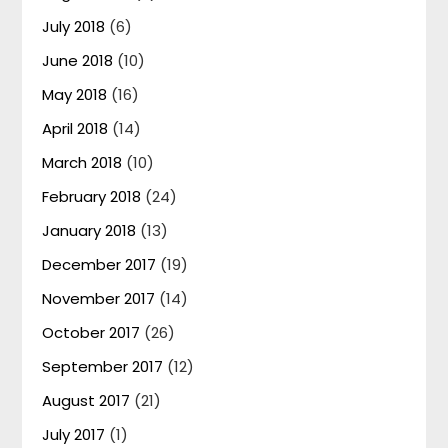
July 2018
(6)
June 2018
(10)
May 2018
(16)
April 2018
(14)
March 2018
(10)
February 2018
(24)
January 2018
(13)
December 2017
(19)
November 2017
(14)
October 2017
(26)
September 2017
(12)
August 2017
(21)
July 2017
(1)