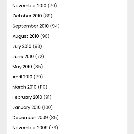
November 2010
(70)
October 2010
(89)
September 2010
(94)
August 2010
(96)
July 2010
(83)
June 2010
(72)
May 2010
(85)
April 2010
(79)
March 2010
(110)
February 2010
(91)
January 2010
(100)
December 2009
(85)
November 2009
(73)