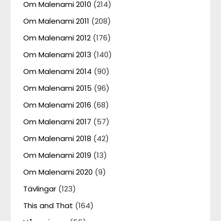
Om Malenami 2010
(214)
Om Malenami 2011
(208)
Om Malenami 2012
(176)
Om Malenami 2013
(140)
Om Malenami 2014
(90)
Om Malenami 2015
(96)
Om Malenami 2016
(68)
Om Malenami 2017
(57)
Om Malenami 2018
(42)
Om Malenami 2019
(13)
Om Malenami 2020
(9)
Tävlingar
(123)
This and That
(164)