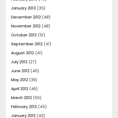
January 2013
(35)
December 2012
(48)
November 2012
(48)
October 2012
(51)
September 2012
(41)
August 2012
(41)
July 2012
(27)
June 2012
(40)
May 2012
(39)
April 2012
(46)
March 2012
(50)
February 2012
(45)
January 2012
(42)