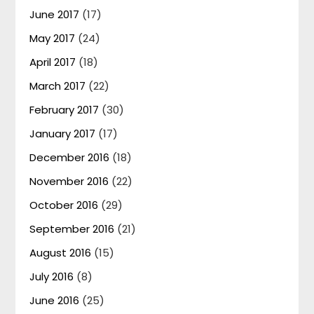
June 2017
(17)
May 2017
(24)
April 2017
(18)
March 2017
(22)
February 2017
(30)
January 2017
(17)
December 2016
(18)
November 2016
(22)
October 2016
(29)
September 2016
(21)
August 2016
(15)
July 2016
(8)
June 2016
(25)