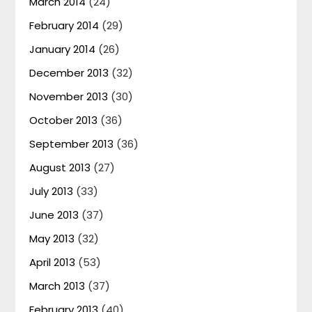
March 2014
(24)
February 2014
(29)
January 2014
(26)
December 2013
(32)
November 2013
(30)
October 2013
(36)
September 2013
(36)
August 2013
(27)
July 2013
(33)
June 2013
(37)
May 2013
(32)
April 2013
(53)
March 2013
(37)
February 2013
(40)