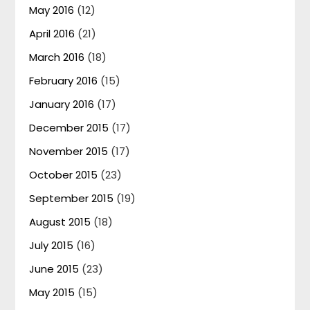
May 2016
(12)
April 2016
(21)
March 2016
(18)
February 2016
(15)
January 2016
(17)
December 2015
(17)
November 2015
(17)
October 2015
(23)
September 2015
(19)
August 2015
(18)
July 2015
(16)
June 2015
(23)
May 2015
(15)