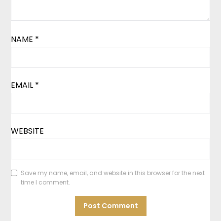
NAME
*
EMAIL
*
WEBSITE
Save my name, email, and website in this browser for the next
time I comment.