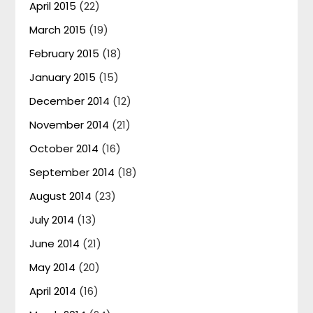
April 2015
(22)
March 2015
(19)
February 2015
(18)
January 2015
(15)
December 2014
(12)
November 2014
(21)
October 2014
(16)
September 2014
(18)
August 2014
(23)
July 2014
(13)
June 2014
(21)
May 2014
(20)
April 2014
(16)