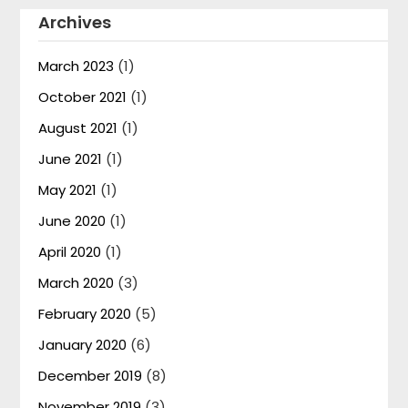
Archives
March 2023
(1)
October 2021
(1)
August 2021
(1)
June 2021
(1)
May 2021
(1)
June 2020
(1)
April 2020
(1)
March 2020
(3)
February 2020
(5)
January 2020
(6)
December 2019
(8)
November 2019
(3)