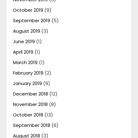
October 2019
(9)
September 2019
(5)
August 2019
(3)
June 2019
(1)
April 2019
(1)
March 2019
(1)
February 2019
(2)
January 2019
(9)
December 2018
(12)
November 2018
(8)
October 2018
(13)
September 2018
(6)
August 2018
(3)