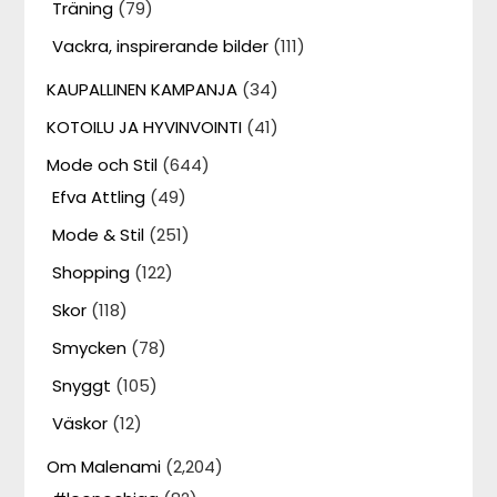
Träning
(79)
Vackra, inspirerande bilder
(111)
KAUPALLINEN KAMPANJA
(34)
KOTOILU JA HYVINVOINTI
(41)
Mode och Stil
(644)
Efva Attling
(49)
Mode & Stil
(251)
Shopping
(122)
Skor
(118)
Smycken
(78)
Snyggt
(105)
Väskor
(12)
Om Malenami
(2,204)