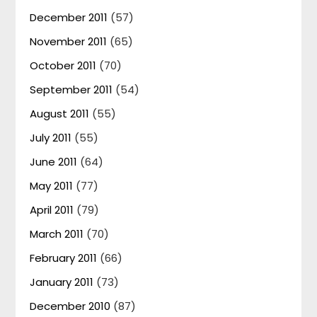
December 2011
(57)
November 2011
(65)
October 2011
(70)
September 2011
(54)
August 2011
(55)
July 2011
(55)
June 2011
(64)
May 2011
(77)
April 2011
(79)
March 2011
(70)
February 2011
(66)
January 2011
(73)
December 2010
(87)