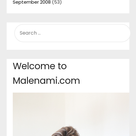
September 2008
(53)
SEARCH
FOR:
Welcome to
Malenami.com