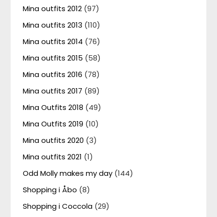
Mina outfits 2012
(97)
Mina outfits 2013
(110)
Mina outfits 2014
(76)
Mina outfits 2015
(58)
Mina outfits 2016
(78)
Mina outfits 2017
(89)
Mina Outfits 2018
(49)
Mina Outfits 2019
(10)
Mina outfits 2020
(3)
Mina outfits 2021
(1)
Odd Molly makes my day
(144)
Shopping i Åbo
(8)
Shopping i Coccola
(29)