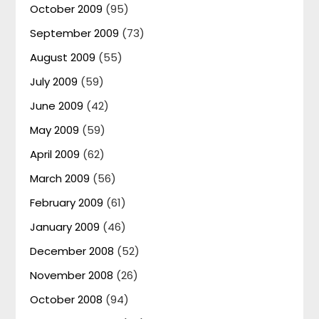
October 2009
(95)
September 2009
(73)
August 2009
(55)
July 2009
(59)
June 2009
(42)
May 2009
(59)
April 2009
(62)
March 2009
(56)
February 2009
(61)
January 2009
(46)
December 2008
(52)
November 2008
(26)
October 2008
(94)