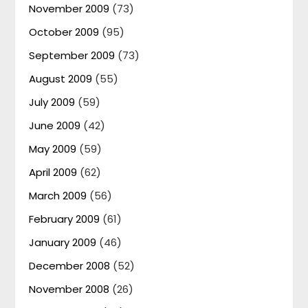
November 2009
(73)
October 2009
(95)
September 2009
(73)
August 2009
(55)
July 2009
(59)
June 2009
(42)
May 2009
(59)
April 2009
(62)
March 2009
(56)
February 2009
(61)
January 2009
(46)
December 2008
(52)
November 2008
(26)