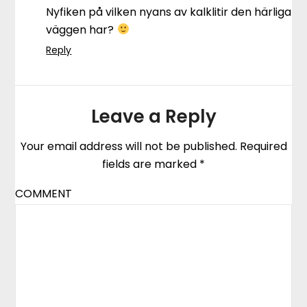
Nyfiken på vilken nyans av kalklitir den härliga
väggen har?
Reply
Leave a Reply
Your email address will not be published.
Required
fields are marked
*
COMMENT