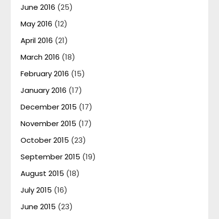
June 2016
(25)
May 2016
(12)
April 2016
(21)
March 2016
(18)
February 2016
(15)
January 2016
(17)
December 2015
(17)
November 2015
(17)
October 2015
(23)
September 2015
(19)
August 2015
(18)
July 2015
(16)
June 2015
(23)