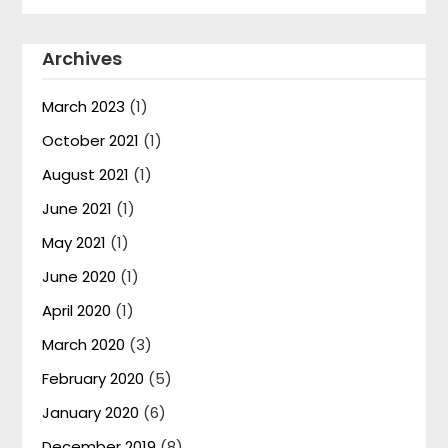
Archives
March 2023
(1)
October 2021
(1)
August 2021
(1)
June 2021
(1)
May 2021
(1)
June 2020
(1)
April 2020
(1)
March 2020
(3)
February 2020
(5)
January 2020
(6)
December 2019
(8)