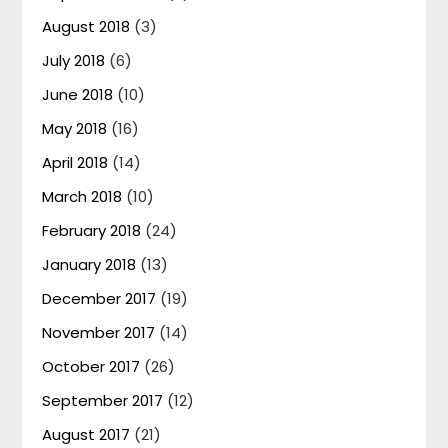
August 2018
(3)
July 2018
(6)
June 2018
(10)
May 2018
(16)
April 2018
(14)
March 2018
(10)
February 2018
(24)
January 2018
(13)
December 2017
(19)
November 2017
(14)
October 2017
(26)
September 2017
(12)
August 2017
(21)