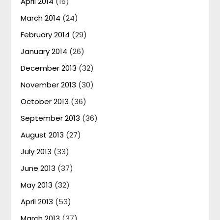
April 2014
(16)
March 2014
(24)
February 2014
(29)
January 2014
(26)
December 2013
(32)
November 2013
(30)
October 2013
(36)
September 2013
(36)
August 2013
(27)
July 2013
(33)
June 2013
(37)
May 2013
(32)
April 2013
(53)
March 2013
(37)