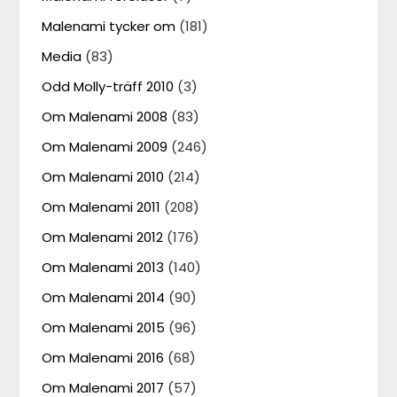
Malenami tycker om
(181)
Media
(83)
Odd Molly-träff 2010
(3)
Om Malenami 2008
(83)
Om Malenami 2009
(246)
Om Malenami 2010
(214)
Om Malenami 2011
(208)
Om Malenami 2012
(176)
Om Malenami 2013
(140)
Om Malenami 2014
(90)
Om Malenami 2015
(96)
Om Malenami 2016
(68)
Om Malenami 2017
(57)