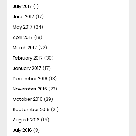
July 2017
(1)
June 2017
(17)
May 2017
(24)
April 2017
(18)
March 2017
(22)
February 2017
(30)
January 2017
(17)
December 2016
(18)
November 2016
(22)
October 2016
(29)
September 2016
(21)
August 2016
(15)
July 2016
(8)