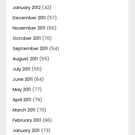
January 2012
(42)
December 2011
(57)
November 2011
(65)
October 2011
(70)
September 2011
(54)
August 2011
(55)
July 2011
(55)
June 2011
(64)
May 2011
(77)
April 2011
(79)
March 2011
(70)
February 2011
(66)
January 2011
(73)