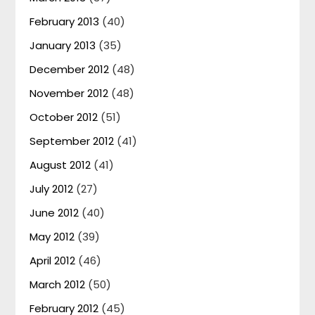
February 2013
(40)
January 2013
(35)
December 2012
(48)
November 2012
(48)
October 2012
(51)
September 2012
(41)
August 2012
(41)
July 2012
(27)
June 2012
(40)
May 2012
(39)
April 2012
(46)
March 2012
(50)
February 2012
(45)