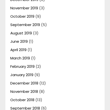
November 2019
(3)
October 2019
(9)
September 2019
(5)
August 2019
(3)
June 2019
(1)
April 2019
(1)
March 2019
(1)
February 2019
(2)
January 2019
(9)
December 2018
(12)
November 2018
(8)
October 2018
(13)
September 2018
(6)