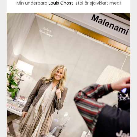
Min underbara
Louis Ghost
-stol är självklart med!