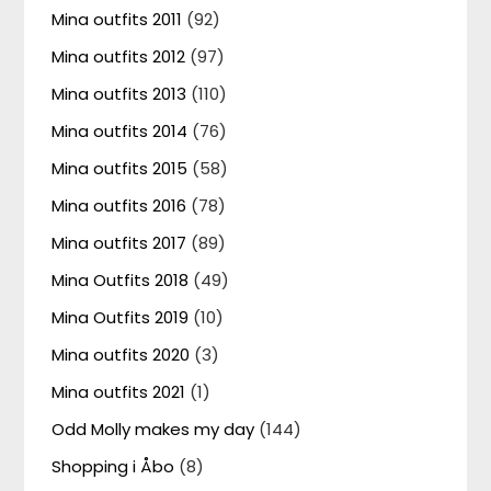
Mina outfits 2011
(92)
Mina outfits 2012
(97)
Mina outfits 2013
(110)
Mina outfits 2014
(76)
Mina outfits 2015
(58)
Mina outfits 2016
(78)
Mina outfits 2017
(89)
Mina Outfits 2018
(49)
Mina Outfits 2019
(10)
Mina outfits 2020
(3)
Mina outfits 2021
(1)
Odd Molly makes my day
(144)
Shopping i Åbo
(8)