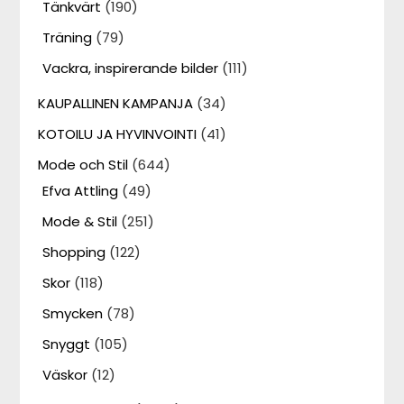
Tänkvärt
(190)
Träning
(79)
Vackra, inspirerande bilder
(111)
KAUPALLINEN KAMPANJA
(34)
KOTOILU JA HYVINVOINTI
(41)
Mode och Stil
(644)
Efva Attling
(49)
Mode & Stil
(251)
Shopping
(122)
Skor
(118)
Smycken
(78)
Snyggt
(105)
Väskor
(12)