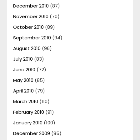
December 2010
(87)
November 2010
(70)
October 2010
(89)
September 2010
(94)
August 2010
(96)
July 2010
(83)
June 2010
(72)
May 2010
(85)
April 2010
(79)
March 2010
(110)
February 2010
(91)
January 2010
(100)
December 2009
(85)