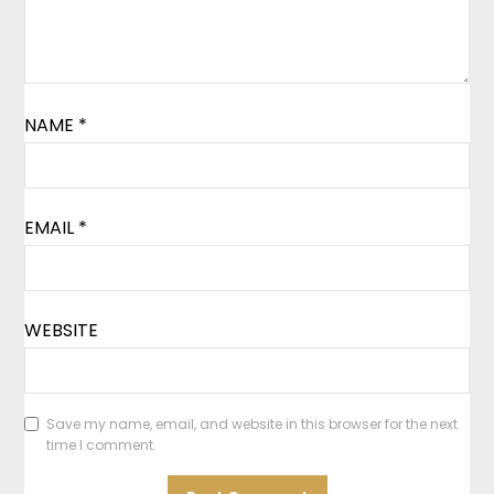
NAME
*
EMAIL
*
WEBSITE
Save my name, email, and website in this browser for the next
time I comment.