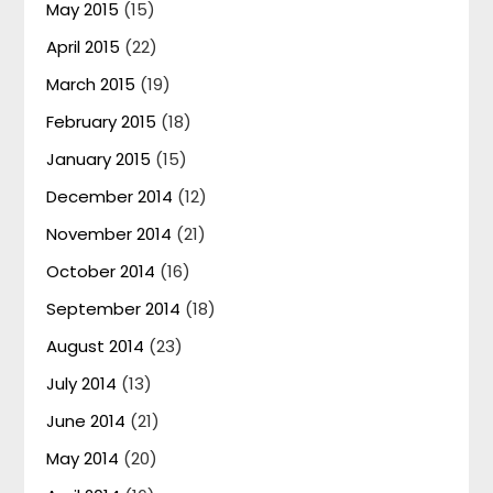
May 2015
(15)
April 2015
(22)
March 2015
(19)
February 2015
(18)
January 2015
(15)
December 2014
(12)
November 2014
(21)
October 2014
(16)
September 2014
(18)
August 2014
(23)
July 2014
(13)
June 2014
(21)
May 2014
(20)