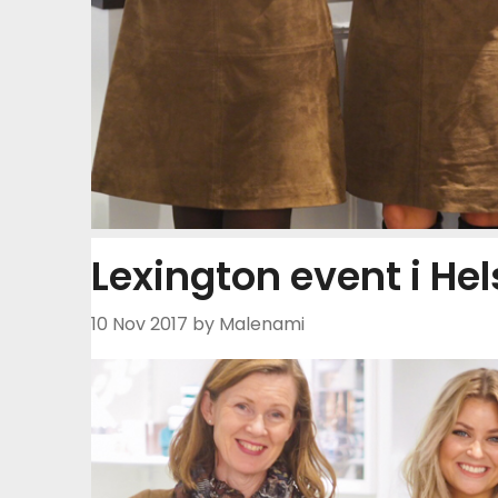
Lexington event i Hel
10 Nov 2017
by Malenami