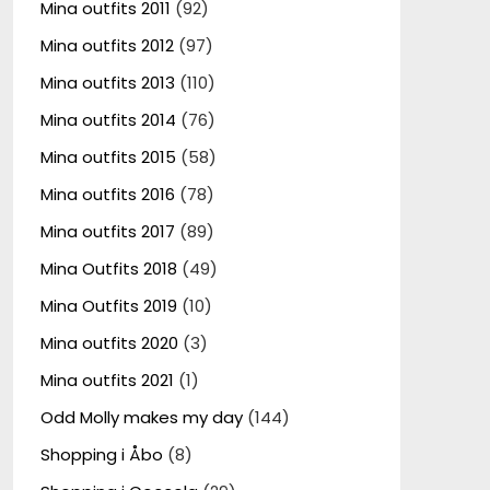
Mina outfits 2011
(92)
Mina outfits 2012
(97)
Mina outfits 2013
(110)
Mina outfits 2014
(76)
Mina outfits 2015
(58)
Mina outfits 2016
(78)
Mina outfits 2017
(89)
Mina Outfits 2018
(49)
Mina Outfits 2019
(10)
Mina outfits 2020
(3)
Mina outfits 2021
(1)
Odd Molly makes my day
(144)
Shopping i Åbo
(8)