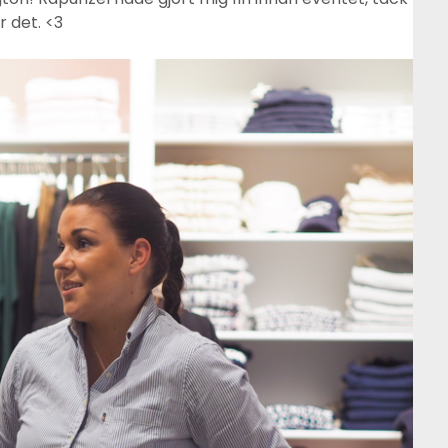
r det. <3