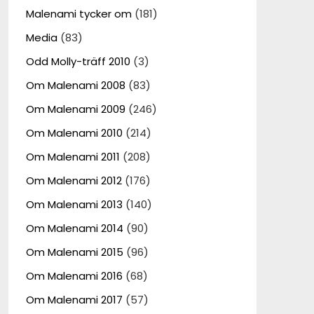
Malenami tycker om
(181)
Media
(83)
Odd Molly-träff 2010
(3)
Om Malenami 2008
(83)
Om Malenami 2009
(246)
Om Malenami 2010
(214)
Om Malenami 2011
(208)
Om Malenami 2012
(176)
Om Malenami 2013
(140)
Om Malenami 2014
(90)
Om Malenami 2015
(96)
Om Malenami 2016
(68)
Om Malenami 2017
(57)