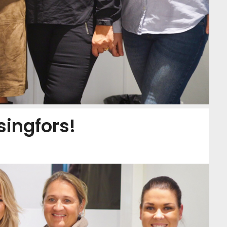
singfors!