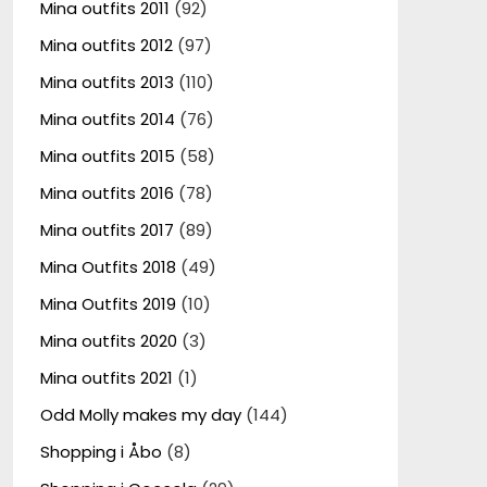
Mina outfits 2011
(92)
Mina outfits 2012
(97)
Mina outfits 2013
(110)
Mina outfits 2014
(76)
Mina outfits 2015
(58)
Mina outfits 2016
(78)
Mina outfits 2017
(89)
Mina Outfits 2018
(49)
Mina Outfits 2019
(10)
Mina outfits 2020
(3)
Mina outfits 2021
(1)
Odd Molly makes my day
(144)
Shopping i Åbo
(8)