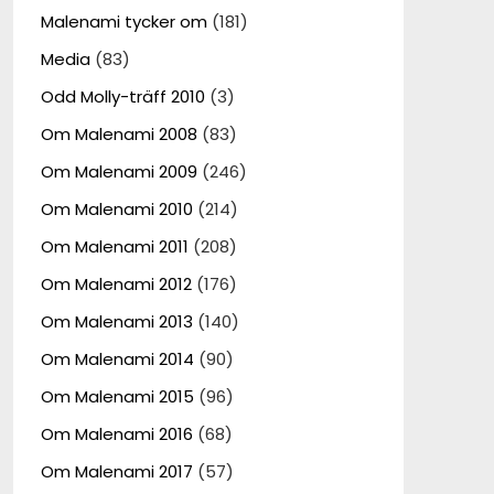
Malenami tycker om
(181)
Media
(83)
Odd Molly-träff 2010
(3)
Om Malenami 2008
(83)
Om Malenami 2009
(246)
Om Malenami 2010
(214)
Om Malenami 2011
(208)
Om Malenami 2012
(176)
Om Malenami 2013
(140)
Om Malenami 2014
(90)
Om Malenami 2015
(96)
Om Malenami 2016
(68)
Om Malenami 2017
(57)