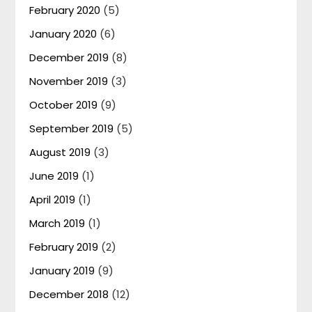
February 2020
(5)
January 2020
(6)
December 2019
(8)
November 2019
(3)
October 2019
(9)
September 2019
(5)
August 2019
(3)
June 2019
(1)
April 2019
(1)
March 2019
(1)
February 2019
(2)
January 2019
(9)
December 2018
(12)