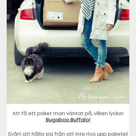
Att få ett paket man väntat på, vilken lycka!
Bugaboo Buffalo!
Svårt att hålla sig från att inte riva upp paketet