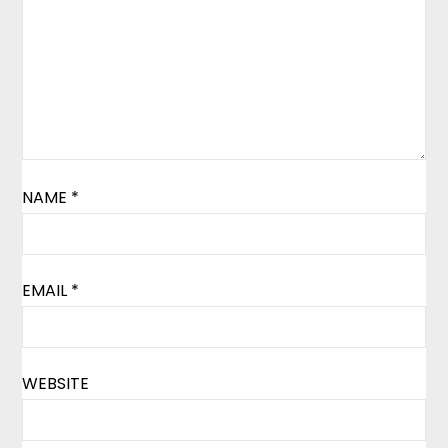
NAME
*
EMAIL
*
WEBSITE