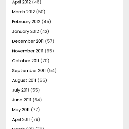
April 2012
(46)
March 2012
(50)
February 2012
(45)
January 2012
(42)
December 2011
(57)
November 2011
(65)
October 2011
(70)
September 2011
(54)
August 2011
(55)
July 2011
(55)
June 2011
(64)
May 2011
(77)
April 2011
(79)