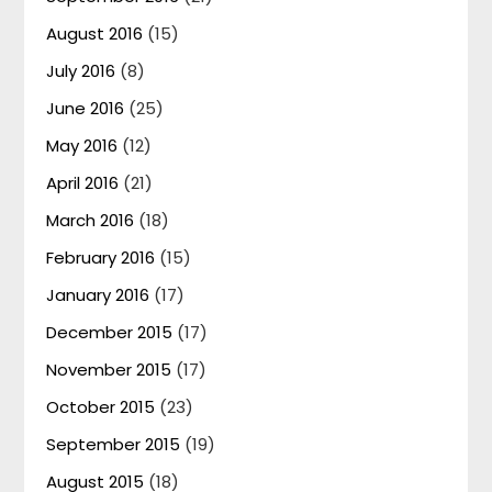
August 2016
(15)
July 2016
(8)
June 2016
(25)
May 2016
(12)
April 2016
(21)
March 2016
(18)
February 2016
(15)
January 2016
(17)
December 2015
(17)
November 2015
(17)
October 2015
(23)
September 2015
(19)
August 2015
(18)