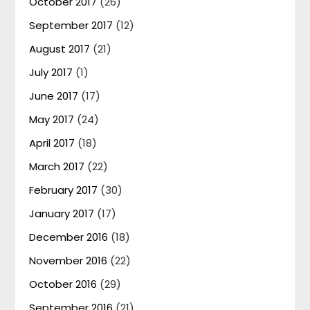
October 2017
(26)
September 2017
(12)
August 2017
(21)
July 2017
(1)
June 2017
(17)
May 2017
(24)
April 2017
(18)
March 2017
(22)
February 2017
(30)
January 2017
(17)
December 2016
(18)
November 2016
(22)
October 2016
(29)
September 2016
(21)