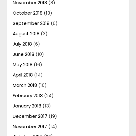
November 2018
(8)
October 2018
(13)
September 2018
(6)
August 2018
(3)
July 2018
(6)
June 2018
(10)
May 2018
(16)
April 2018
(14)
March 2018
(10)
February 2018
(24)
January 2018
(13)
December 2017
(19)
November 2017
(14)