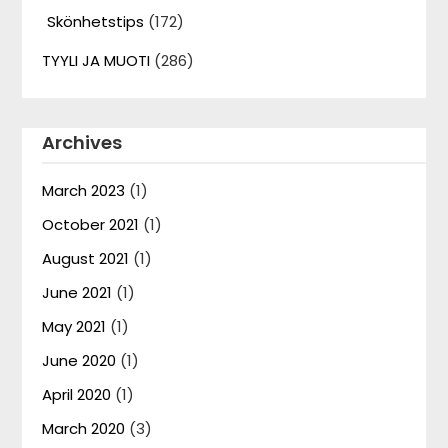
Skönhetstips
(172)
TYYLI JA MUOTI
(286)
Archives
March 2023
(1)
October 2021
(1)
August 2021
(1)
June 2021
(1)
May 2021
(1)
June 2020
(1)
April 2020
(1)
March 2020
(3)