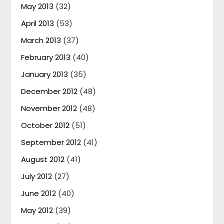
May 2013
(32)
April 2013
(53)
March 2013
(37)
February 2013
(40)
January 2013
(35)
December 2012
(48)
November 2012
(48)
October 2012
(51)
September 2012
(41)
August 2012
(41)
July 2012
(27)
June 2012
(40)
May 2012
(39)