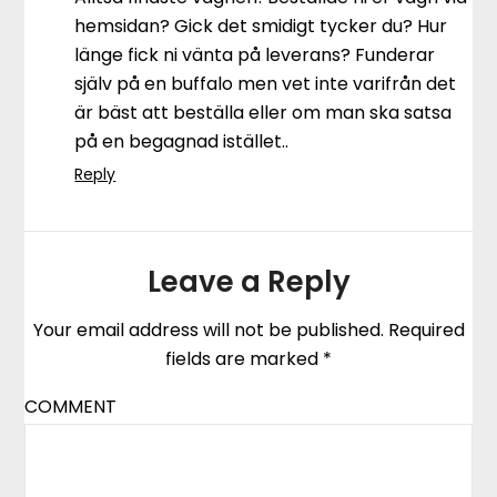
hemsidan? Gick det smidigt tycker du? Hur
länge fick ni vänta på leverans? Funderar
själv på en buffalo men vet inte varifrån det
är bäst att beställa eller om man ska satsa
på en begagnad istället..
Reply
Leave a Reply
Your email address will not be published.
Required
fields are marked
*
COMMENT