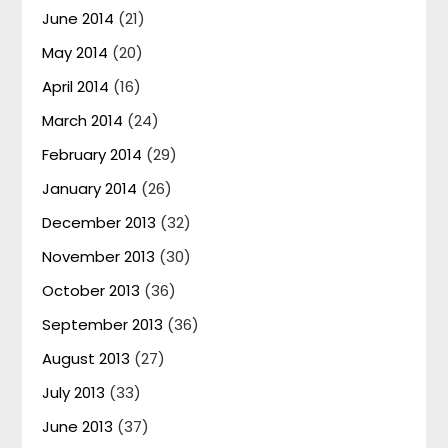
June 2014
(21)
May 2014
(20)
April 2014
(16)
March 2014
(24)
February 2014
(29)
January 2014
(26)
December 2013
(32)
November 2013
(30)
October 2013
(36)
September 2013
(36)
August 2013
(27)
July 2013
(33)
June 2013
(37)