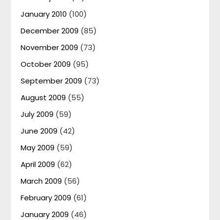
January 2010
(100)
December 2009
(85)
November 2009
(73)
October 2009
(95)
September 2009
(73)
August 2009
(55)
July 2009
(59)
June 2009
(42)
May 2009
(59)
April 2009
(62)
March 2009
(56)
February 2009
(61)
January 2009
(46)