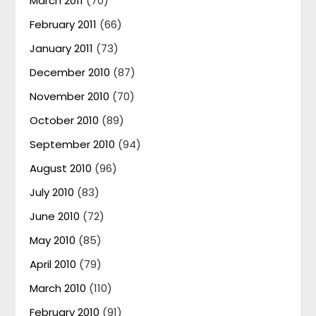
March 2011
(70)
February 2011
(66)
January 2011
(73)
December 2010
(87)
November 2010
(70)
October 2010
(89)
September 2010
(94)
August 2010
(96)
July 2010
(83)
June 2010
(72)
May 2010
(85)
April 2010
(79)
March 2010
(110)
February 2010
(91)