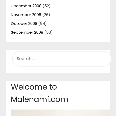
December 2008
(52)
November 2008
(26)
October 2008
(94)
September 2008
(53)
SEARCH
FOR:
Welcome to
Malenami.com