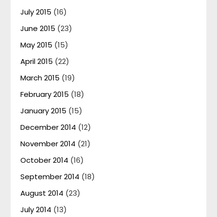
July 2015
(16)
June 2015
(23)
May 2015
(15)
April 2015
(22)
March 2015
(19)
February 2015
(18)
January 2015
(15)
December 2014
(12)
November 2014
(21)
October 2014
(16)
September 2014
(18)
August 2014
(23)
July 2014
(13)