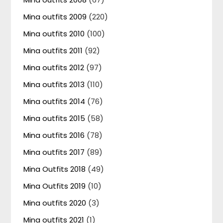
Mina outfits 2009
(220)
Mina outfits 2010
(100)
Mina outfits 2011
(92)
Mina outfits 2012
(97)
Mina outfits 2013
(110)
Mina outfits 2014
(76)
Mina outfits 2015
(58)
Mina outfits 2016
(78)
Mina outfits 2017
(89)
Mina Outfits 2018
(49)
Mina Outfits 2019
(10)
Mina outfits 2020
(3)
Mina outfits 2021
(1)