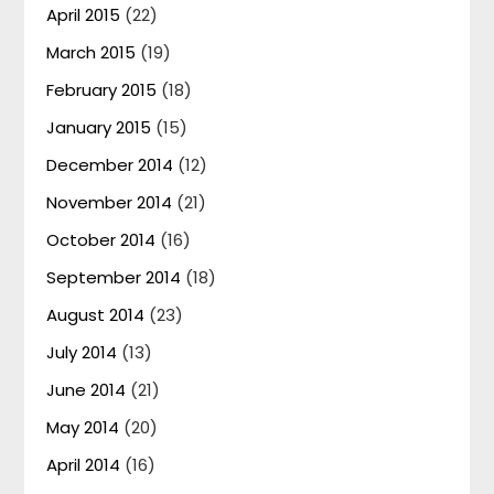
April 2015
(22)
March 2015
(19)
February 2015
(18)
January 2015
(15)
December 2014
(12)
November 2014
(21)
October 2014
(16)
September 2014
(18)
August 2014
(23)
July 2014
(13)
June 2014
(21)
May 2014
(20)
April 2014
(16)