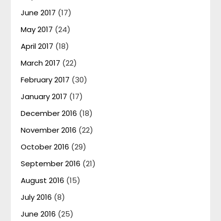
June 2017
(17)
May 2017
(24)
April 2017
(18)
March 2017
(22)
February 2017
(30)
January 2017
(17)
December 2016
(18)
November 2016
(22)
October 2016
(29)
September 2016
(21)
August 2016
(15)
July 2016
(8)
June 2016
(25)