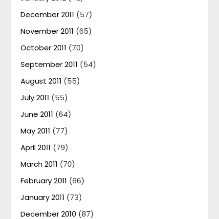
December 2011
(57)
November 2011
(65)
October 2011
(70)
September 2011
(54)
August 2011
(55)
July 2011
(55)
June 2011
(64)
May 2011
(77)
April 2011
(79)
March 2011
(70)
February 2011
(66)
January 2011
(73)
December 2010
(87)