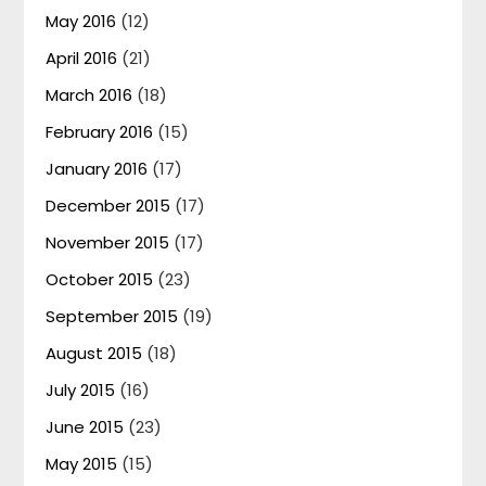
May 2016
(12)
April 2016
(21)
March 2016
(18)
February 2016
(15)
January 2016
(17)
December 2015
(17)
November 2015
(17)
October 2015
(23)
September 2015
(19)
August 2015
(18)
July 2015
(16)
June 2015
(23)
May 2015
(15)