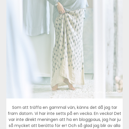
Som att träffa en gammal vän, känns det då jag tar
fram datorn. Vi har inte setts på en vecka. En vecka! Det
var inte direkt meningen att ha en bloggpaus, jag har ju
så mycket att berätta för er! Och så glad jag blir av alla