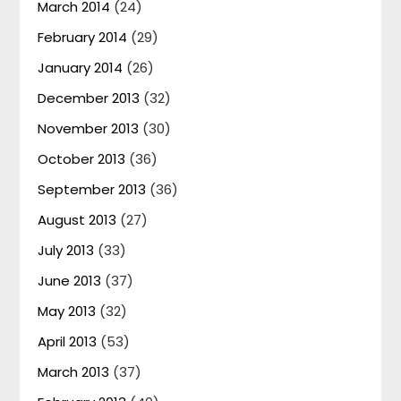
March 2014
(24)
February 2014
(29)
January 2014
(26)
December 2013
(32)
November 2013
(30)
October 2013
(36)
September 2013
(36)
August 2013
(27)
July 2013
(33)
June 2013
(37)
May 2013
(32)
April 2013
(53)
March 2013
(37)