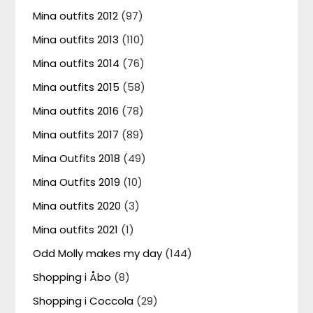
Mina outfits 2012
(97)
Mina outfits 2013
(110)
Mina outfits 2014
(76)
Mina outfits 2015
(58)
Mina outfits 2016
(78)
Mina outfits 2017
(89)
Mina Outfits 2018
(49)
Mina Outfits 2019
(10)
Mina outfits 2020
(3)
Mina outfits 2021
(1)
Odd Molly makes my day
(144)
Shopping i Åbo
(8)
Shopping i Coccola
(29)