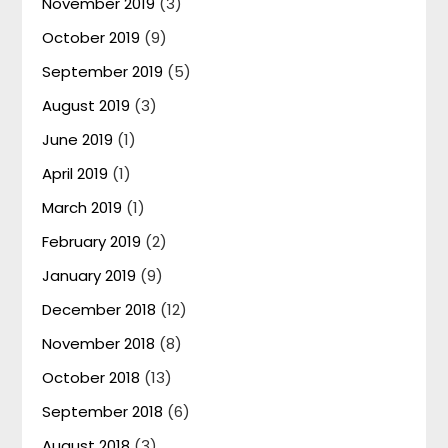
November 2019
(3)
October 2019
(9)
September 2019
(5)
August 2019
(3)
June 2019
(1)
April 2019
(1)
March 2019
(1)
February 2019
(2)
January 2019
(9)
December 2018
(12)
November 2018
(8)
October 2018
(13)
September 2018
(6)
August 2018
(3)