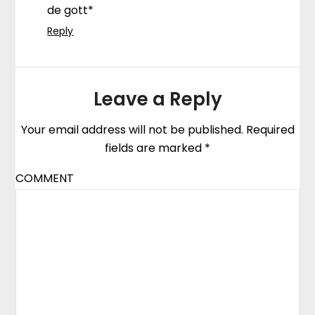
de gott*
Reply
Leave a Reply
Your email address will not be published.
Required
fields are marked
*
COMMENT