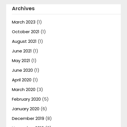
Archives
March 2023
(1)
October 2021
(1)
August 2021
(1)
June 2021
(1)
May 2021
(1)
June 2020
(1)
April 2020
(1)
March 2020
(3)
February 2020
(5)
January 2020
(6)
December 2019
(8)