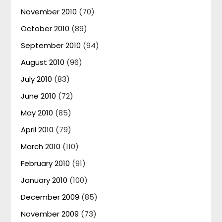
November 2010
(70)
October 2010
(89)
September 2010
(94)
August 2010
(96)
July 2010
(83)
June 2010
(72)
May 2010
(85)
April 2010
(79)
March 2010
(110)
February 2010
(91)
January 2010
(100)
December 2009
(85)
November 2009
(73)