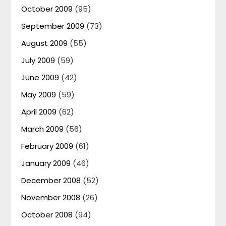
October 2009
(95)
September 2009
(73)
August 2009
(55)
July 2009
(59)
June 2009
(42)
May 2009
(59)
April 2009
(62)
March 2009
(56)
February 2009
(61)
January 2009
(46)
December 2008
(52)
November 2008
(26)
October 2008
(94)