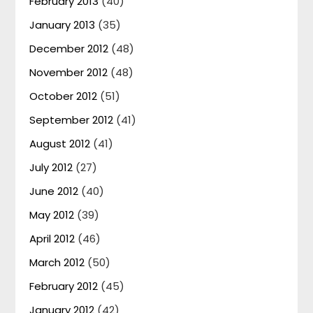
February 2013
(40)
January 2013
(35)
December 2012
(48)
November 2012
(48)
October 2012
(51)
September 2012
(41)
August 2012
(41)
July 2012
(27)
June 2012
(40)
May 2012
(39)
April 2012
(46)
March 2012
(50)
February 2012
(45)
January 2012
(42)