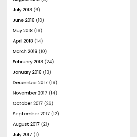
July 2018
(6)
June 2018
(10)
May 2018
(16)
April 2018
(14)
March 2018
(10)
February 2018
(24)
January 2018
(13)
December 2017
(19)
November 2017
(14)
October 2017
(26)
September 2017
(12)
August 2017
(21)
July 2017
(1)