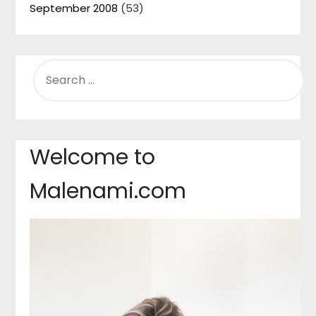
September 2008
(53)
SEARCH
FOR:
Welcome to
Malenami.com