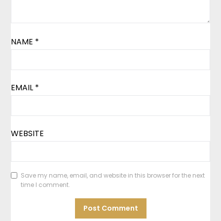
NAME
*
EMAIL
*
WEBSITE
Save my name, email, and website in this browser for the next
time I comment.