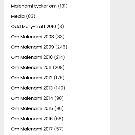
Malenami tycker om
(181)
Media
(83)
Odd Molly-träff 2010
(3)
Om Malenami 2008
(83)
Om Malenami 2009
(246)
Om Malenami 2010
(214)
Om Malenami 2011
(208)
Om Malenami 2012
(176)
Om Malenami 2013
(140)
Om Malenami 2014
(90)
Om Malenami 2015
(96)
Om Malenami 2016
(68)
Om Malenami 2017
(57)