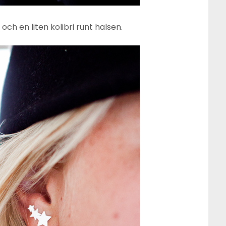
 och en liten kolibri runt halsen.