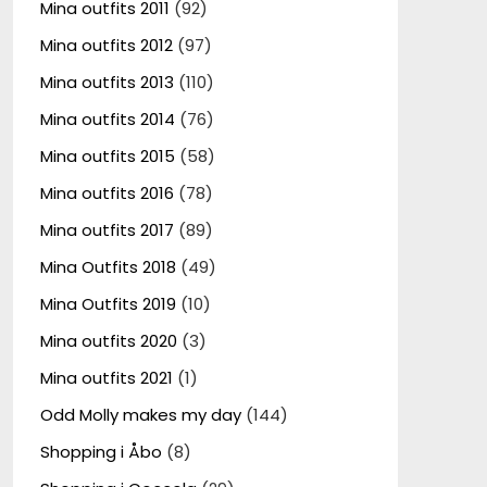
Mina outfits 2011
(92)
Mina outfits 2012
(97)
Mina outfits 2013
(110)
Mina outfits 2014
(76)
Mina outfits 2015
(58)
Mina outfits 2016
(78)
Mina outfits 2017
(89)
Mina Outfits 2018
(49)
Mina Outfits 2019
(10)
Mina outfits 2020
(3)
Mina outfits 2021
(1)
Odd Molly makes my day
(144)
Shopping i Åbo
(8)