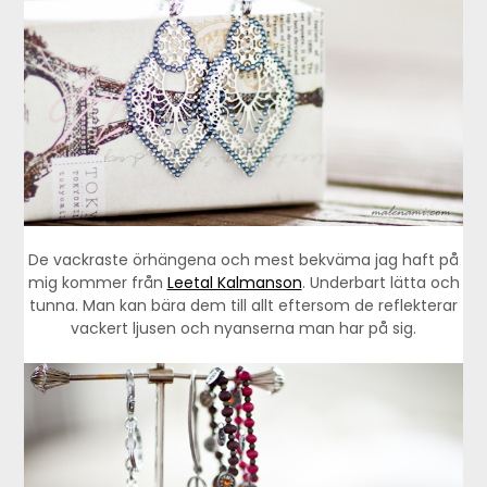
De vackraste örhängena och mest bekväma jag haft på
mig kommer från
Leetal Kalmanson
. Underbart lätta och
tunna. Man kan bära dem till allt eftersom de reflekterar
vackert ljusen och nyanserna man har på sig.