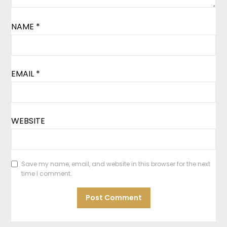
NAME
*
EMAIL
*
WEBSITE
Save my name, email, and website in this browser for the next
time I comment.