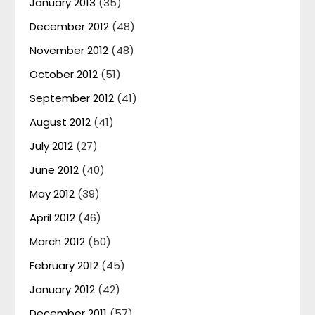
January 2013
(35)
December 2012
(48)
November 2012
(48)
October 2012
(51)
September 2012
(41)
August 2012
(41)
July 2012
(27)
June 2012
(40)
May 2012
(39)
April 2012
(46)
March 2012
(50)
February 2012
(45)
January 2012
(42)
December 2011
(57)