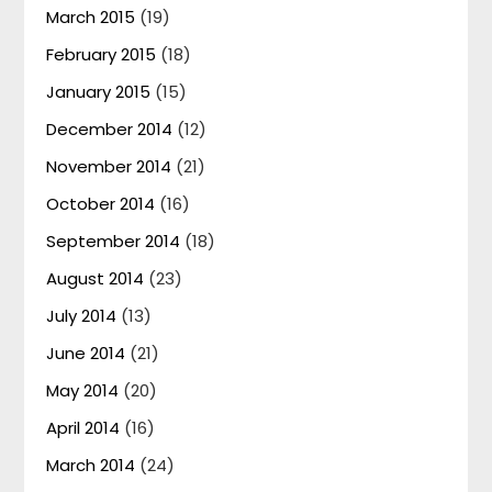
March 2015
(19)
February 2015
(18)
January 2015
(15)
December 2014
(12)
November 2014
(21)
October 2014
(16)
September 2014
(18)
August 2014
(23)
July 2014
(13)
June 2014
(21)
May 2014
(20)
April 2014
(16)
March 2014
(24)