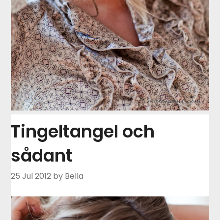
Tingeltangel och
sådant
25 Jul 2012
by Bella