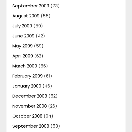
September 2009
(73)
August 2009
(55)
July 2009
(59)
June 2009
(42)
May 2009
(59)
April 2009
(62)
March 2009
(56)
February 2009
(61)
January 2009
(46)
December 2008
(52)
November 2008
(26)
October 2008
(94)
September 2008
(53)