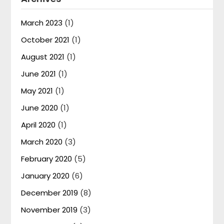
March 2023
(1)
October 2021
(1)
August 2021
(1)
June 2021
(1)
May 2021
(1)
June 2020
(1)
April 2020
(1)
March 2020
(3)
February 2020
(5)
January 2020
(6)
December 2019
(8)
November 2019
(3)