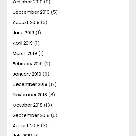
October 2019
(9)
September 2019
(5)
August 2019
(3)
June 2019
(1)
April 2019
(1)
March 2019
(1)
February 2019
(2)
January 2019
(9)
December 2018
(12)
November 2018
(8)
October 2018
(13)
September 2018
(6)
August 2018
(3)
July 2018
(6)