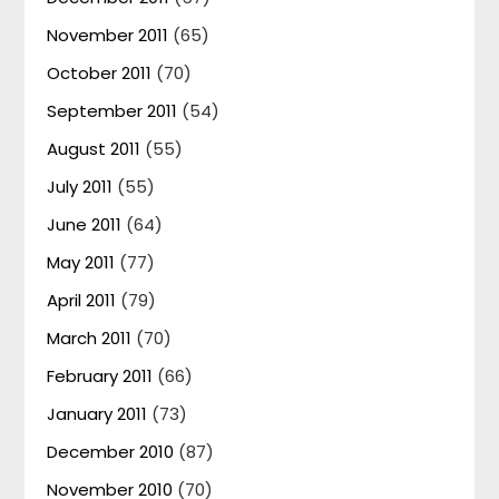
November 2011
(65)
October 2011
(70)
September 2011
(54)
August 2011
(55)
July 2011
(55)
June 2011
(64)
May 2011
(77)
April 2011
(79)
March 2011
(70)
February 2011
(66)
January 2011
(73)
December 2010
(87)
November 2010
(70)