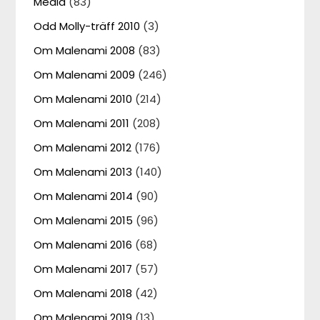
Media
(83)
Odd Molly-träff 2010
(3)
Om Malenami 2008
(83)
Om Malenami 2009
(246)
Om Malenami 2010
(214)
Om Malenami 2011
(208)
Om Malenami 2012
(176)
Om Malenami 2013
(140)
Om Malenami 2014
(90)
Om Malenami 2015
(96)
Om Malenami 2016
(68)
Om Malenami 2017
(57)
Om Malenami 2018
(42)
Om Malenami 2019
(13)