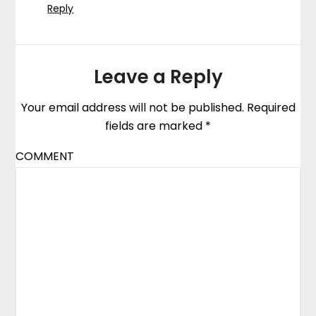
Reply
Leave a Reply
Your email address will not be published.
Required
fields are marked
*
COMMENT