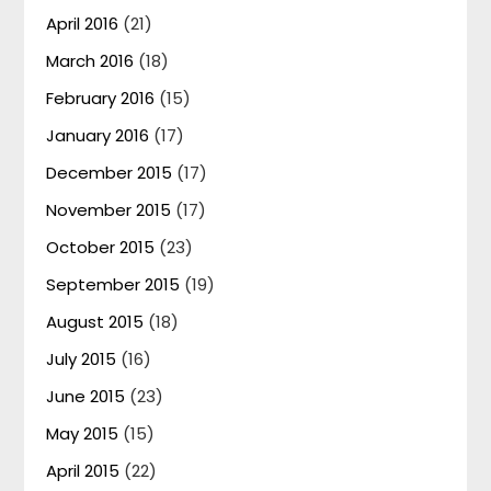
April 2016
(21)
March 2016
(18)
February 2016
(15)
January 2016
(17)
December 2015
(17)
November 2015
(17)
October 2015
(23)
September 2015
(19)
August 2015
(18)
July 2015
(16)
June 2015
(23)
May 2015
(15)
April 2015
(22)