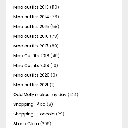
Mina outfits 2013
(110)
Mina outfits 2014
(76)
Mina outfits 2015
(58)
Mina outfits 2016
(78)
Mina outfits 2017
(89)
Mina Outfits 2018
(49)
Mina Outfits 2019
(10)
Mina outfits 2020
(3)
Mina outfits 2021
(1)
Odd Molly makes my day
(144)
Shopping i Åbo
(8)
Shopping i Coccola
(29)
Sköna Clara
(299)