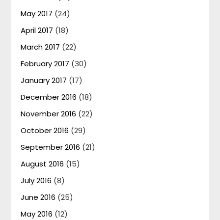
May 2017
(24)
April 2017
(18)
March 2017
(22)
February 2017
(30)
January 2017
(17)
December 2016
(18)
November 2016
(22)
October 2016
(29)
September 2016
(21)
August 2016
(15)
July 2016
(8)
June 2016
(25)
May 2016
(12)