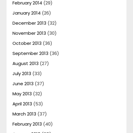
February 2014
(29)
January 2014
(26)
December 2013
(32)
November 2013
(30)
October 2013
(36)
September 2013
(36)
August 2013
(27)
July 2013
(33)
June 2013
(37)
May 2013
(32)
April 2013
(53)
March 2013
(37)
February 2013
(40)