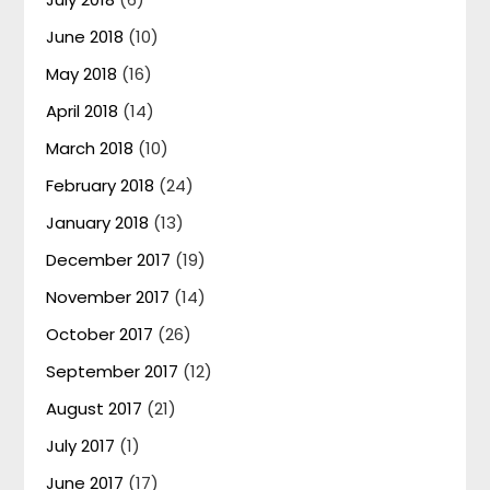
June 2018
(10)
May 2018
(16)
April 2018
(14)
March 2018
(10)
February 2018
(24)
January 2018
(13)
December 2017
(19)
November 2017
(14)
October 2017
(26)
September 2017
(12)
August 2017
(21)
July 2017
(1)
June 2017
(17)