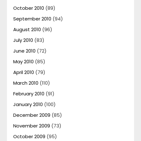
October 2010
(89)
September 2010
(94)
August 2010
(96)
July 2010
(83)
June 2010
(72)
May 2010
(85)
April 2010
(79)
March 2010
(110)
February 2010
(91)
January 2010
(100)
December 2009
(85)
November 2009
(73)
October 2009
(95)