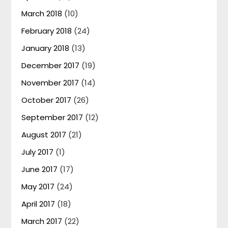
March 2018
(10)
February 2018
(24)
January 2018
(13)
December 2017
(19)
November 2017
(14)
October 2017
(26)
September 2017
(12)
August 2017
(21)
July 2017
(1)
June 2017
(17)
May 2017
(24)
April 2017
(18)
March 2017
(22)