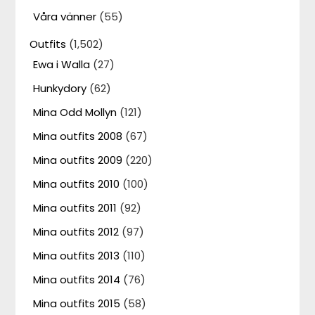
Våra vänner
(55)
Outfits
(1,502)
Ewa i Walla
(27)
Hunkydory
(62)
Mina Odd Mollyn
(121)
Mina outfits 2008
(67)
Mina outfits 2009
(220)
Mina outfits 2010
(100)
Mina outfits 2011
(92)
Mina outfits 2012
(97)
Mina outfits 2013
(110)
Mina outfits 2014
(76)
Mina outfits 2015
(58)