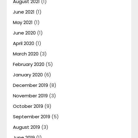
August 2021
(1)
June 2021
(1)
May 2021
(1)
June 2020
(1)
April 2020
(1)
March 2020
(3)
February 2020
(5)
January 2020
(6)
December 2019
(8)
November 2019
(3)
October 2019
(9)
September 2019
(5)
August 2019
(3)
June 2019
(1)