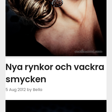
Nya rynkor och vackra
smycken
5 Aug 2012
by Bella