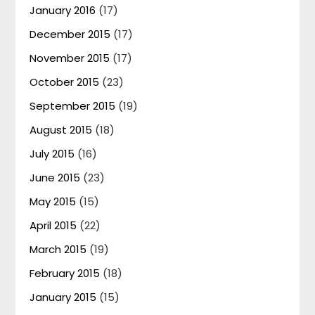
January 2016
(17)
December 2015
(17)
November 2015
(17)
October 2015
(23)
September 2015
(19)
August 2015
(18)
July 2015
(16)
June 2015
(23)
May 2015
(15)
April 2015
(22)
March 2015
(19)
February 2015
(18)
January 2015
(15)