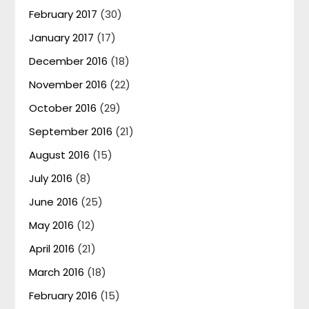
February 2017
(30)
January 2017
(17)
December 2016
(18)
November 2016
(22)
October 2016
(29)
September 2016
(21)
August 2016
(15)
July 2016
(8)
June 2016
(25)
May 2016
(12)
April 2016
(21)
March 2016
(18)
February 2016
(15)