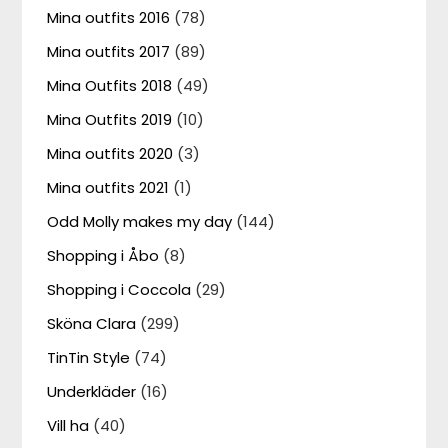
Mina outfits 2016
(78)
Mina outfits 2017
(89)
Mina Outfits 2018
(49)
Mina Outfits 2019
(10)
Mina outfits 2020
(3)
Mina outfits 2021
(1)
Odd Molly makes my day
(144)
Shopping i Åbo
(8)
Shopping i Coccola
(29)
Sköna Clara
(299)
TinTin Style
(74)
Underkläder
(16)
Vill ha
(40)