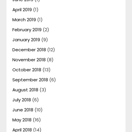
April 2019
(1)
March 2019
(1)
February 2019
(2)
January 2019
(9)
December 2018
(12)
November 2018
(8)
October 2018
(13)
September 2018
(6)
August 2018
(3)
July 2018
(6)
June 2018
(10)
May 2018
(16)
April 2018
(14)