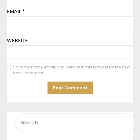
EMAIL
*
WEBSITE
Save my name, email, and website in this browser for the next
time I comment.
SEARCH
FOR: