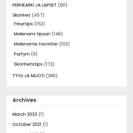
PERHEARKI JA LAPSET
(90)
Skönhet
(457)
Frisyrtips
(152)
Malenami tipsar!
(146)
Malenamis favoriter
(102)
Parfym
(9)
Skönhetstips
(172)
TYYLI JA MUOTI
(286)
Archives
March 2023
(1)
October 2021
(1)