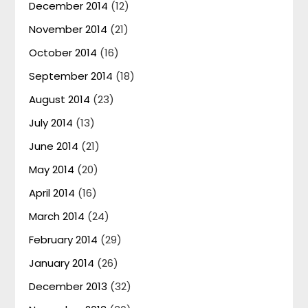
December 2014
(12)
November 2014
(21)
October 2014
(16)
September 2014
(18)
August 2014
(23)
July 2014
(13)
June 2014
(21)
May 2014
(20)
April 2014
(16)
March 2014
(24)
February 2014
(29)
January 2014
(26)
December 2013
(32)