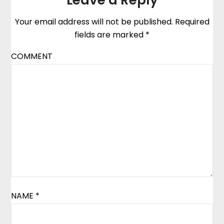
Your email address will not be published.
Required
fields are marked
*
COMMENT
NAME
*