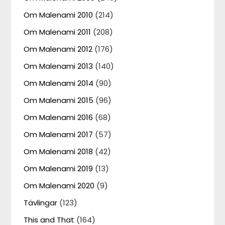
Om Malenami 2010
(214)
Om Malenami 2011
(208)
Om Malenami 2012
(176)
Om Malenami 2013
(140)
Om Malenami 2014
(90)
Om Malenami 2015
(96)
Om Malenami 2016
(68)
Om Malenami 2017
(57)
Om Malenami 2018
(42)
Om Malenami 2019
(13)
Om Malenami 2020
(9)
Tävlingar
(123)
This and That
(164)