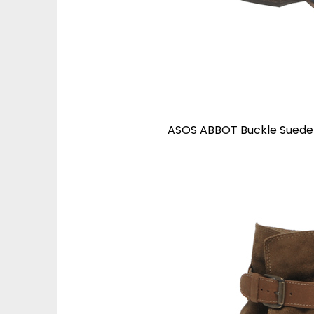
ASOS ABBOT Buckle Suede 