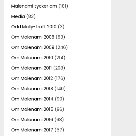
Malenami tycker om
(181)
Media
(83)
Odd Molly-träff 2010
(3)
Om Malenami 2008
(83)
Om Malenami 2009
(246)
Om Malenami 2010
(214)
Om Malenami 2011
(208)
Om Malenami 2012
(176)
Om Malenami 2013
(140)
Om Malenami 2014
(90)
Om Malenami 2015
(96)
Om Malenami 2016
(68)
Om Malenami 2017
(57)