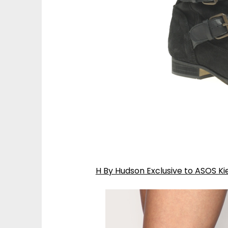
H By Hudson Exclusive to ASOS K