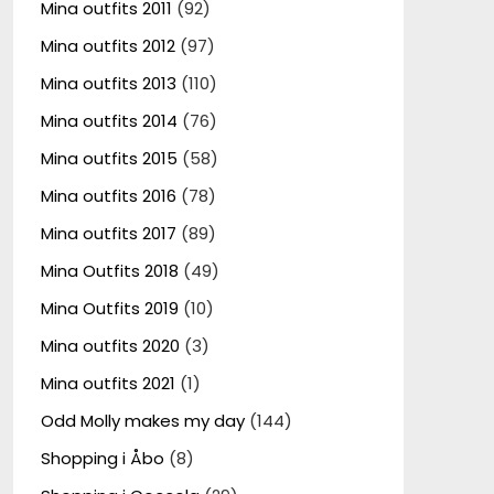
Mina outfits 2011
(92)
Mina outfits 2012
(97)
Mina outfits 2013
(110)
Mina outfits 2014
(76)
Mina outfits 2015
(58)
Mina outfits 2016
(78)
Mina outfits 2017
(89)
Mina Outfits 2018
(49)
Mina Outfits 2019
(10)
Mina outfits 2020
(3)
Mina outfits 2021
(1)
Odd Molly makes my day
(144)
Shopping i Åbo
(8)