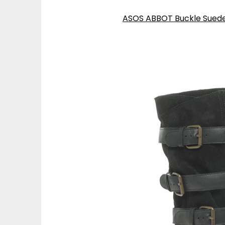
ASOS ABBOT Buckle Suede