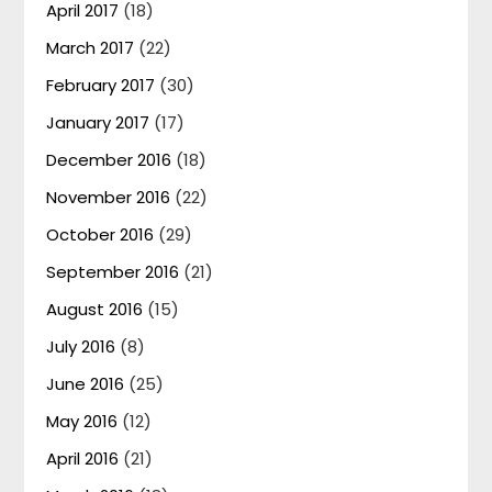
April 2017
(18)
March 2017
(22)
February 2017
(30)
January 2017
(17)
December 2016
(18)
November 2016
(22)
October 2016
(29)
September 2016
(21)
August 2016
(15)
July 2016
(8)
June 2016
(25)
May 2016
(12)
April 2016
(21)