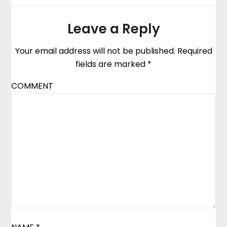
Leave a Reply
Your email address will not be published.
Required
fields are marked
*
COMMENT