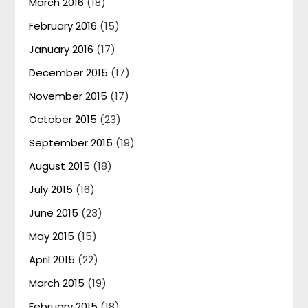
March 2016
(18)
February 2016
(15)
January 2016
(17)
December 2015
(17)
November 2015
(17)
October 2015
(23)
September 2015
(19)
August 2015
(18)
July 2015
(16)
June 2015
(23)
May 2015
(15)
April 2015
(22)
March 2015
(19)
February 2015
(18)