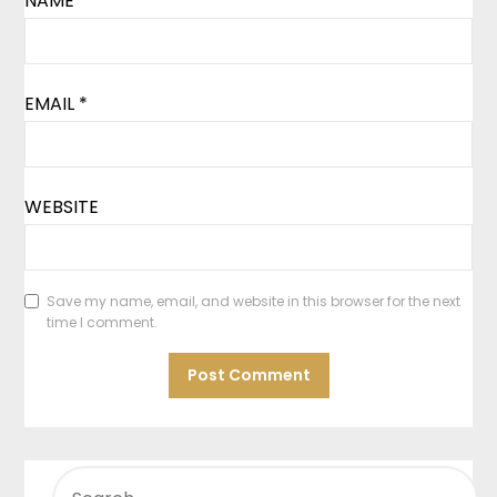
NAME
*
EMAIL
*
WEBSITE
Save my name, email, and website in this browser for the next
time I comment.
SEARCH