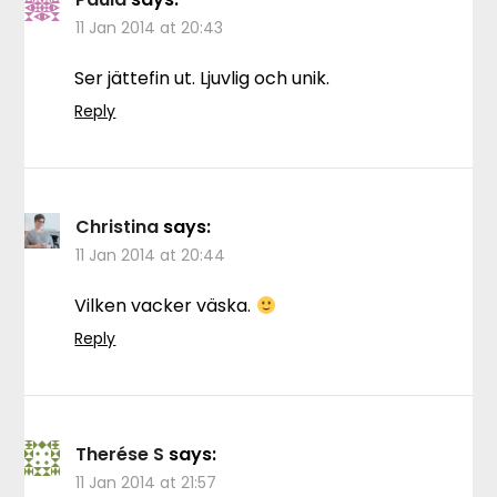
11 Jan 2014 at 20:43
Ser jättefin ut. Ljuvlig och unik.
Reply
Christina
says:
11 Jan 2014 at 20:44
Vilken vacker väska.
Reply
Therése S
says:
11 Jan 2014 at 21:57