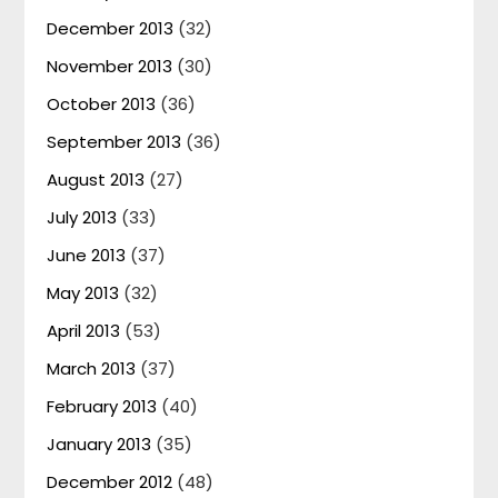
December 2013
(32)
November 2013
(30)
October 2013
(36)
September 2013
(36)
August 2013
(27)
July 2013
(33)
June 2013
(37)
May 2013
(32)
April 2013
(53)
March 2013
(37)
February 2013
(40)
January 2013
(35)
December 2012
(48)