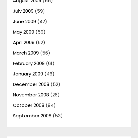
August 2009
(55)
July 2009
(59)
June 2009
(42)
May 2009
(59)
April 2009
(62)
March 2009
(56)
February 2009
(61)
January 2009
(46)
December 2008
(52)
November 2008
(26)
October 2008
(94)
September 2008
(53)