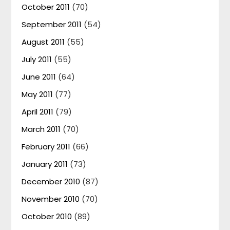
October 2011
(70)
September 2011
(54)
August 2011
(55)
July 2011
(55)
June 2011
(64)
May 2011
(77)
April 2011
(79)
March 2011
(70)
February 2011
(66)
January 2011
(73)
December 2010
(87)
November 2010
(70)
October 2010
(89)