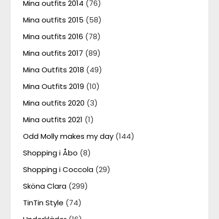
Mina outfits 2014
(76)
Mina outfits 2015
(58)
Mina outfits 2016
(78)
Mina outfits 2017
(89)
Mina Outfits 2018
(49)
Mina Outfits 2019
(10)
Mina outfits 2020
(3)
Mina outfits 2021
(1)
Odd Molly makes my day
(144)
Shopping i Åbo
(8)
Shopping i Coccola
(29)
Sköna Clara
(299)
TinTin Style
(74)