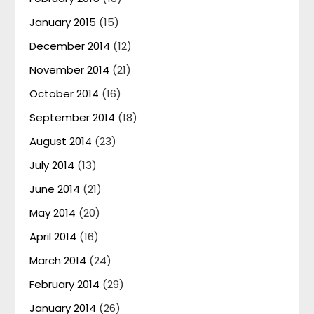
January 2015
(15)
December 2014
(12)
November 2014
(21)
October 2014
(16)
September 2014
(18)
August 2014
(23)
July 2014
(13)
June 2014
(21)
May 2014
(20)
April 2014
(16)
March 2014
(24)
February 2014
(29)
January 2014
(26)