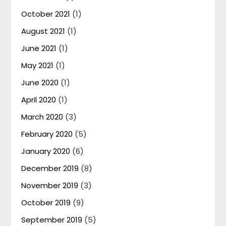
October 2021
(1)
August 2021
(1)
June 2021
(1)
May 2021
(1)
June 2020
(1)
April 2020
(1)
March 2020
(3)
February 2020
(5)
January 2020
(6)
December 2019
(8)
November 2019
(3)
October 2019
(9)
September 2019
(5)