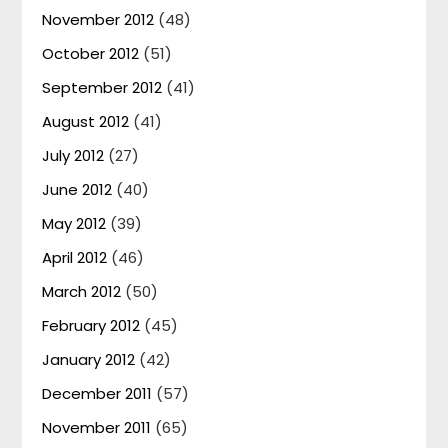
November 2012
(48)
October 2012
(51)
September 2012
(41)
August 2012
(41)
July 2012
(27)
June 2012
(40)
May 2012
(39)
April 2012
(46)
March 2012
(50)
February 2012
(45)
January 2012
(42)
December 2011
(57)
November 2011
(65)