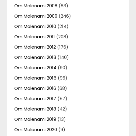
Om Malenami 2008
(83)
Om Malenami 2009
(246)
Om Malenami 2010
(214)
Om Malenami 2011
(208)
Om Malenami 2012
(176)
Om Malenami 2013
(140)
Om Malenami 2014
(90)
Om Malenami 2015
(96)
Om Malenami 2016
(68)
Om Malenami 2017
(57)
Om Malenami 2018
(42)
Om Malenami 2019
(13)
Om Malenami 2020
(9)