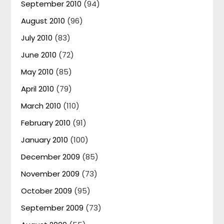
September 2010
(94)
August 2010
(96)
July 2010
(83)
June 2010
(72)
May 2010
(85)
April 2010
(79)
March 2010
(110)
February 2010
(91)
January 2010
(100)
December 2009
(85)
November 2009
(73)
October 2009
(95)
September 2009
(73)