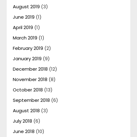
August 2019
(3)
June 2019
(1)
April 2019
(1)
March 2019
(1)
February 2019
(2)
January 2019
(9)
December 2018
(12)
November 2018
(8)
October 2018
(13)
September 2018
(6)
August 2018
(3)
July 2018
(6)
June 2018
(10)