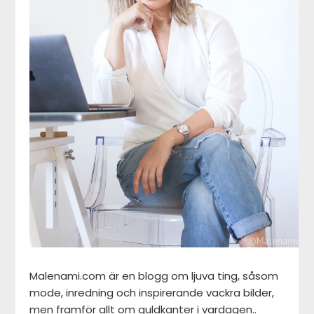
Malenami.com är en blogg om ljuva ting, såsom
mode, inredning och inspirerande vackra bilder,
men framför allt om guldkanter i vardagen..