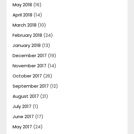
May 2018
(16)
April 2018
(14)
March 2018
(10)
February 2018
(24)
January 2018
(13)
December 2017
(19)
November 2017
(14)
October 2017
(26)
September 2017
(12)
August 2017
(21)
July 2017
(1)
June 2017
(17)
May 2017
(24)