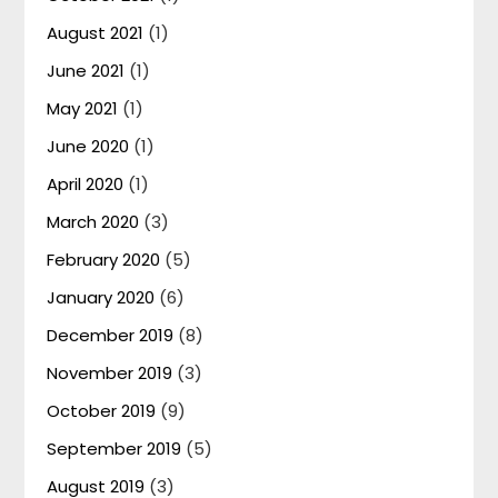
August 2021
(1)
June 2021
(1)
May 2021
(1)
June 2020
(1)
April 2020
(1)
March 2020
(3)
February 2020
(5)
January 2020
(6)
December 2019
(8)
November 2019
(3)
October 2019
(9)
September 2019
(5)
August 2019
(3)