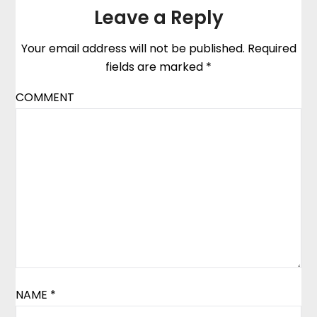
Leave a Reply
Your email address will not be published.
Required
fields are marked
*
COMMENT
NAME
*