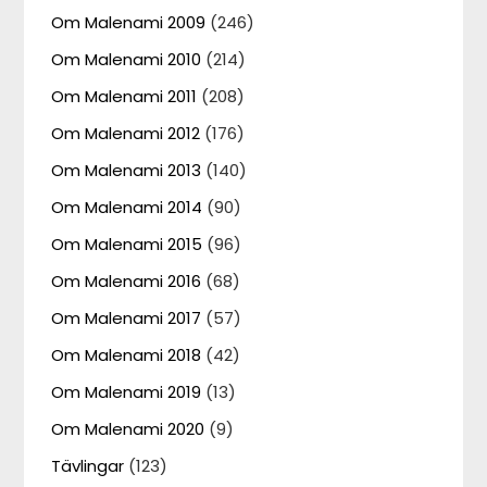
Om Malenami 2009
(246)
Om Malenami 2010
(214)
Om Malenami 2011
(208)
Om Malenami 2012
(176)
Om Malenami 2013
(140)
Om Malenami 2014
(90)
Om Malenami 2015
(96)
Om Malenami 2016
(68)
Om Malenami 2017
(57)
Om Malenami 2018
(42)
Om Malenami 2019
(13)
Om Malenami 2020
(9)
Tävlingar
(123)