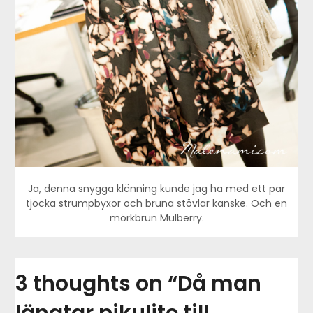
Ja, denna snygga klänning kunde jag ha med ett par
tjocka strumpbyxor och bruna stövlar kanske. Och en
mörkbrun Mulberry.
3 thoughts on “
Då man