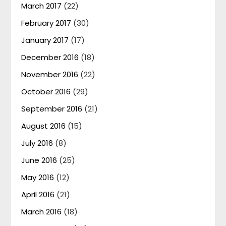
March 2017
(22)
February 2017
(30)
January 2017
(17)
December 2016
(18)
November 2016
(22)
October 2016
(29)
September 2016
(21)
August 2016
(15)
July 2016
(8)
June 2016
(25)
May 2016
(12)
April 2016
(21)
March 2016
(18)