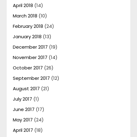
April 2018
(14)
March 2018
(10)
February 2018
(24)
January 2018
(13)
December 2017
(19)
November 2017
(14)
October 2017
(26)
September 2017
(12)
August 2017
(21)
July 2017
(1)
June 2017
(17)
May 2017
(24)
April 2017
(18)