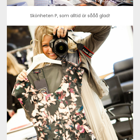
Skönheten P, som alltid är sååå glad!