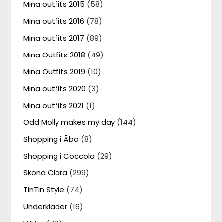
Mina outfits 2015
(58)
Mina outfits 2016
(78)
Mina outfits 2017
(89)
Mina Outfits 2018
(49)
Mina Outfits 2019
(10)
Mina outfits 2020
(3)
Mina outfits 2021
(1)
Odd Molly makes my day
(144)
Shopping i Åbo
(8)
Shopping i Coccola
(29)
Sköna Clara
(299)
TinTin Style
(74)
Underkläder
(16)