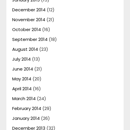
December 2014
(12)
November 2014
(21)
October 2014
(16)
September 2014
(18)
August 2014
(23)
July 2014
(13)
June 2014
(21)
May 2014
(20)
April 2014
(16)
March 2014
(24)
February 2014
(29)
January 2014
(26)
December 2013
(32)