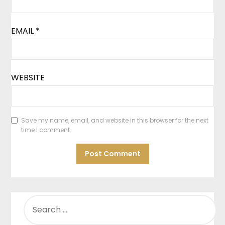
EMAIL
*
WEBSITE
Save my name, email, and website in this browser for the next
time I comment.
SEARCH
FOR: