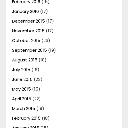
February 2016
(15)
January 2016
(17)
December 2015
(17)
November 2015
(17)
October 2015
(23)
September 2015
(19)
August 2015
(18)
July 2015
(16)
June 2015
(23)
May 2015
(15)
April 2015
(22)
March 2015
(19)
February 2015
(18)
January 2015
(15)