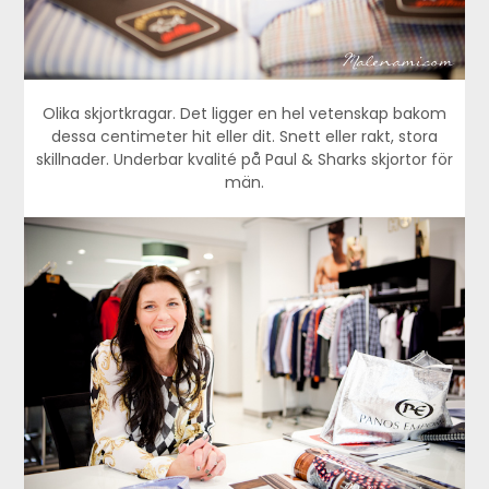
Olika skjortkragar. Det ligger en hel vetenskap bakom
dessa centimeter hit eller dit. Snett eller rakt, stora
skillnader. Underbar kvalité på Paul & Sharks skjortor för
män.