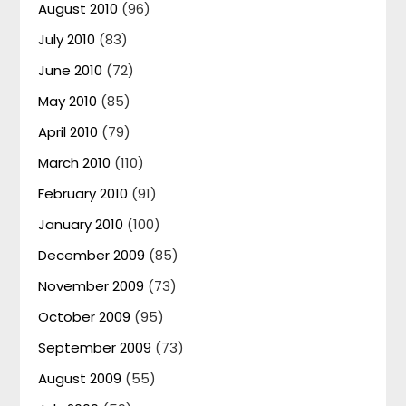
August 2010
(96)
July 2010
(83)
June 2010
(72)
May 2010
(85)
April 2010
(79)
March 2010
(110)
February 2010
(91)
January 2010
(100)
December 2009
(85)
November 2009
(73)
October 2009
(95)
September 2009
(73)
August 2009
(55)