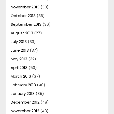
November 2013
(30)
October 2013
(36)
September 2013
(36)
August 2013
(27)
July 2013
(33)
June 2013
(37)
May 2013
(32)
April 2013
(53)
March 2013
(37)
February 2013
(40)
January 2013
(35)
December 2012
(48)
November 2012
(48)