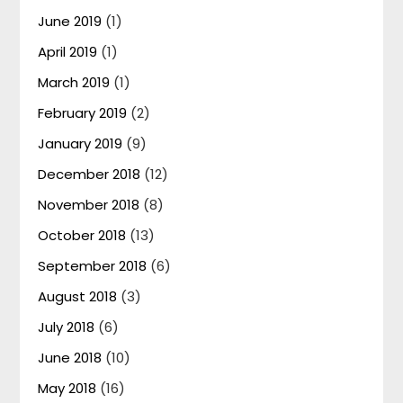
June 2019
(1)
April 2019
(1)
March 2019
(1)
February 2019
(2)
January 2019
(9)
December 2018
(12)
November 2018
(8)
October 2018
(13)
September 2018
(6)
August 2018
(3)
July 2018
(6)
June 2018
(10)
May 2018
(16)