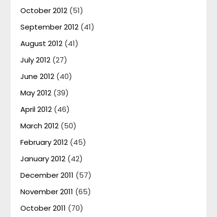
October 2012
(51)
September 2012
(41)
August 2012
(41)
July 2012
(27)
June 2012
(40)
May 2012
(39)
April 2012
(46)
March 2012
(50)
February 2012
(45)
January 2012
(42)
December 2011
(57)
November 2011
(65)
October 2011
(70)