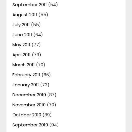
September 2011
(54)
August 2011
(55)
July 2011
(55)
June 2011
(64)
May 2011
(77)
April 2011
(79)
March 2011
(70)
February 2011
(66)
January 2011
(73)
December 2010
(87)
November 2010
(70)
October 2010
(89)
September 2010
(94)