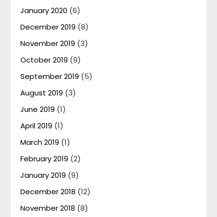
January 2020
(6)
December 2019
(8)
November 2019
(3)
October 2019
(9)
September 2019
(5)
August 2019
(3)
June 2019
(1)
April 2019
(1)
March 2019
(1)
February 2019
(2)
January 2019
(9)
December 2018
(12)
November 2018
(8)