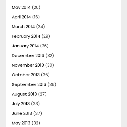
May 2014
(20)
April 2014
(16)
March 2014
(24)
February 2014
(29)
January 2014
(26)
December 2013
(32)
November 2013
(30)
October 2013
(36)
September 2013
(36)
August 2013
(27)
July 2013
(33)
June 2013
(37)
May 2013
(32)