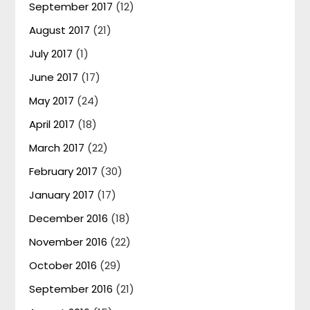
September 2017
(12)
August 2017
(21)
July 2017
(1)
June 2017
(17)
May 2017
(24)
April 2017
(18)
March 2017
(22)
February 2017
(30)
January 2017
(17)
December 2016
(18)
November 2016
(22)
October 2016
(29)
September 2016
(21)