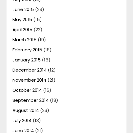
June 2015
(23)
May 2015
(15)
April 2015
(22)
March 2015
(19)
February 2015
(18)
January 2015
(15)
December 2014
(12)
November 2014
(21)
October 2014
(16)
September 2014
(18)
August 2014
(23)
July 2014
(13)
June 2014
(21)