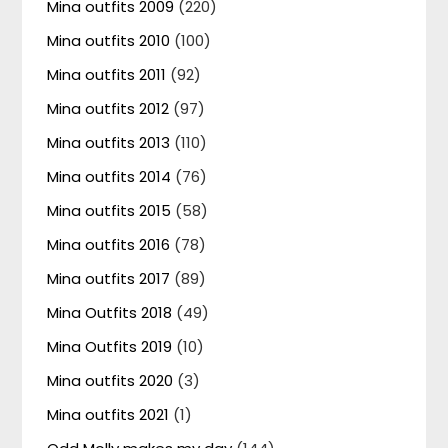
Mina outfits 2009
(220)
Mina outfits 2010
(100)
Mina outfits 2011
(92)
Mina outfits 2012
(97)
Mina outfits 2013
(110)
Mina outfits 2014
(76)
Mina outfits 2015
(58)
Mina outfits 2016
(78)
Mina outfits 2017
(89)
Mina Outfits 2018
(49)
Mina Outfits 2019
(10)
Mina outfits 2020
(3)
Mina outfits 2021
(1)