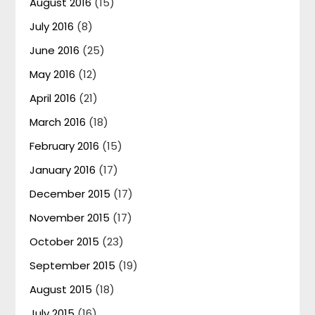
August 2016
(15)
July 2016
(8)
June 2016
(25)
May 2016
(12)
April 2016
(21)
March 2016
(18)
February 2016
(15)
January 2016
(17)
December 2015
(17)
November 2015
(17)
October 2015
(23)
September 2015
(19)
August 2015
(18)
July 2015
(16)