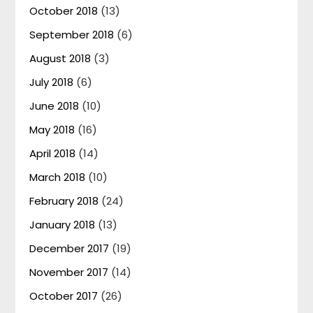
October 2018
(13)
September 2018
(6)
August 2018
(3)
July 2018
(6)
June 2018
(10)
May 2018
(16)
April 2018
(14)
March 2018
(10)
February 2018
(24)
January 2018
(13)
December 2017
(19)
November 2017
(14)
October 2017
(26)