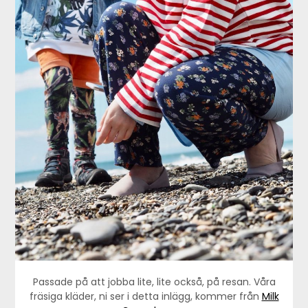
Passade på att jobba lite, lite också, på resan. Våra
fräsiga kläder, ni ser i detta inlägg, kommer från
Milk