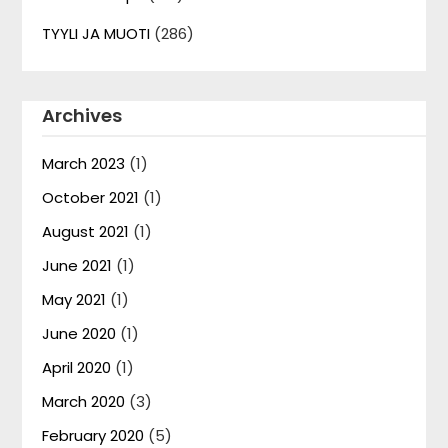
TYYLI JA MUOTI
(286)
Archives
March 2023
(1)
October 2021
(1)
August 2021
(1)
June 2021
(1)
May 2021
(1)
June 2020
(1)
April 2020
(1)
March 2020
(3)
February 2020
(5)