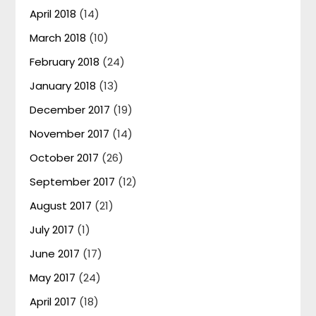
April 2018
(14)
March 2018
(10)
February 2018
(24)
January 2018
(13)
December 2017
(19)
November 2017
(14)
October 2017
(26)
September 2017
(12)
August 2017
(21)
July 2017
(1)
June 2017
(17)
May 2017
(24)
April 2017
(18)