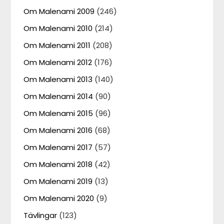
Om Malenami 2009
(246)
Om Malenami 2010
(214)
Om Malenami 2011
(208)
Om Malenami 2012
(176)
Om Malenami 2013
(140)
Om Malenami 2014
(90)
Om Malenami 2015
(96)
Om Malenami 2016
(68)
Om Malenami 2017
(57)
Om Malenami 2018
(42)
Om Malenami 2019
(13)
Om Malenami 2020
(9)
Tävlingar
(123)