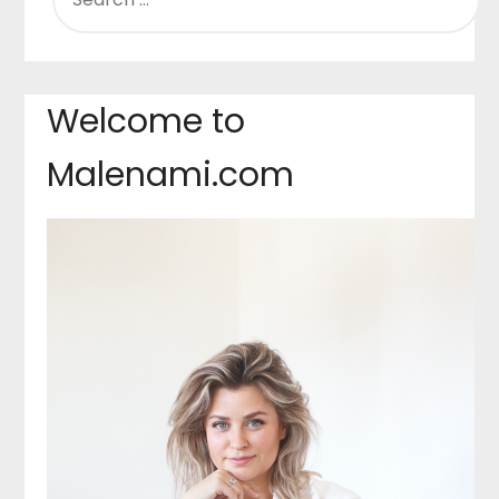
Welcome to
Malenami.com