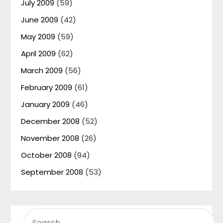
July 2009
(59)
June 2009
(42)
May 2009
(59)
April 2009
(62)
March 2009
(56)
February 2009
(61)
January 2009
(46)
December 2008
(52)
November 2008
(26)
October 2008
(94)
September 2008
(53)
SEARCH
FOR: