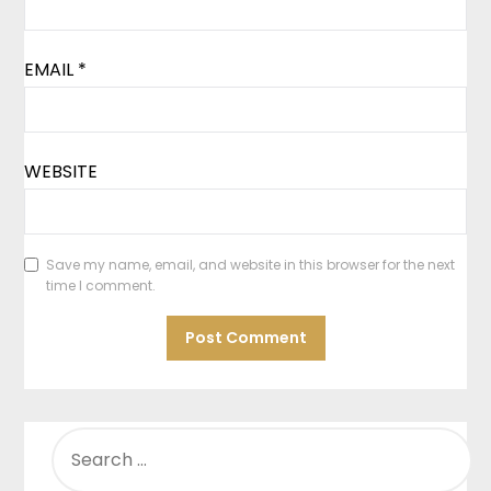
EMAIL
*
WEBSITE
Save my name, email, and website in this browser for the next
time I comment.
SEARCH
FOR: