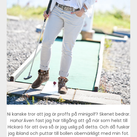
Ni kanske tror att jag är proffs på minigolf? Skenet bedrar.
Haha!
Även fast jag har tillgång att gå när som helst till
Hickarö för att öva så är jag uslig på detta. Och då fuskar
jag ibland och puttar till bollen obemärkligt med min fot.