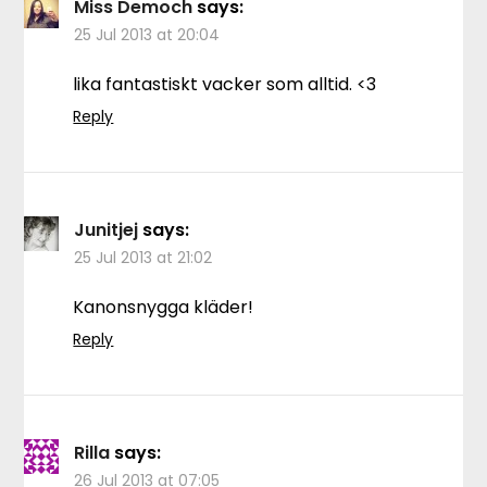
Miss Democh
says:
25 Jul 2013 at 20:04
lika fantastiskt vacker som alltid. <3
Reply
Junitjej
says:
25 Jul 2013 at 21:02
Kanonsnygga kläder!
Reply
Rilla
says:
26 Jul 2013 at 07:05