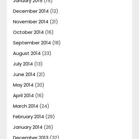
January 2015
(15)
December 2014
(12)
November 2014
(21)
October 2014
(16)
September 2014
(18)
August 2014
(23)
July 2014
(13)
June 2014
(21)
May 2014
(20)
April 2014
(16)
March 2014
(24)
February 2014
(29)
January 2014
(26)
December 2013
(32)