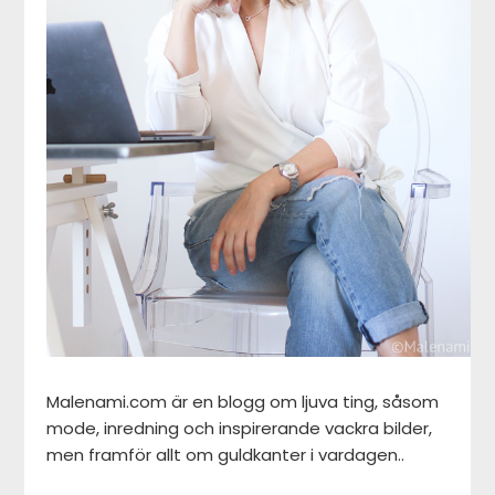
Malenami.com är en blogg om ljuva ting, såsom
mode, inredning och inspirerande vackra bilder,
men framför allt om guldkanter i vardagen..