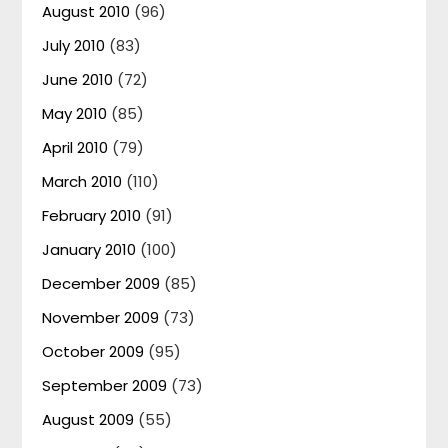
August 2010
(96)
July 2010
(83)
June 2010
(72)
May 2010
(85)
April 2010
(79)
March 2010
(110)
February 2010
(91)
January 2010
(100)
December 2009
(85)
November 2009
(73)
October 2009
(95)
September 2009
(73)
August 2009
(55)