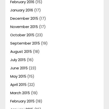
February 2016
(15)
January 2016
(17)
December 2015
(17)
November 2015
(17)
October 2015
(23)
September 2015
(19)
August 2015
(18)
July 2015
(16)
June 2015
(23)
May 2015
(15)
April 2015
(22)
March 2015
(19)
February 2015
(18)