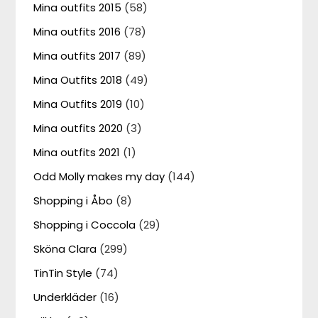
Mina outfits 2015
(58)
Mina outfits 2016
(78)
Mina outfits 2017
(89)
Mina Outfits 2018
(49)
Mina Outfits 2019
(10)
Mina outfits 2020
(3)
Mina outfits 2021
(1)
Odd Molly makes my day
(144)
Shopping i Åbo
(8)
Shopping i Coccola
(29)
Sköna Clara
(299)
TinTin Style
(74)
Underkläder
(16)