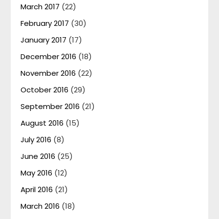
March 2017
(22)
February 2017
(30)
January 2017
(17)
December 2016
(18)
November 2016
(22)
October 2016
(29)
September 2016
(21)
August 2016
(15)
July 2016
(8)
June 2016
(25)
May 2016
(12)
April 2016
(21)
March 2016
(18)