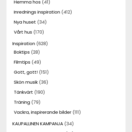
Hemma hos
(41)
Inrednings inspiration
(412)
Nya huset
(34)
Vårt hus
(170)
Inspiration
(628)
Boktips
(28)
Filmtips
(49)
Gott, gott!
(151)
Skön musik
(36)
Tänkvärt
(190)
Träning
(79)
Vackra, inspirerande bilder
(111)
KAUPALLINEN KAMPANJA
(34)