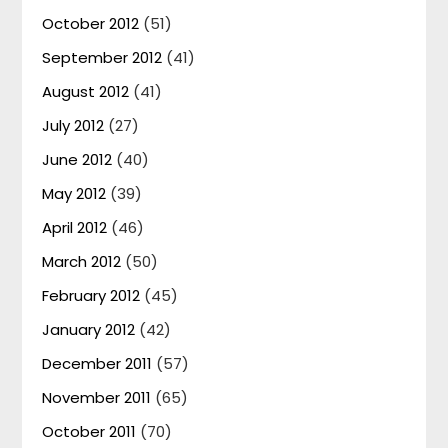
October 2012
(51)
September 2012
(41)
August 2012
(41)
July 2012
(27)
June 2012
(40)
May 2012
(39)
April 2012
(46)
March 2012
(50)
February 2012
(45)
January 2012
(42)
December 2011
(57)
November 2011
(65)
October 2011
(70)