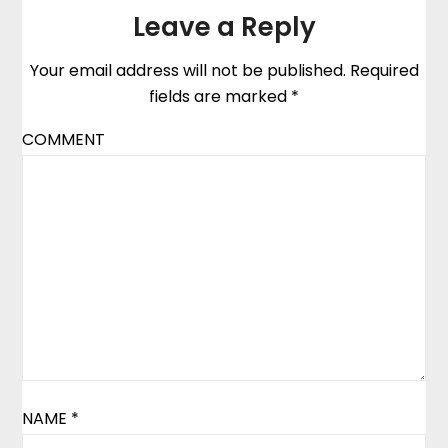
Leave a Reply
Your email address will not be published.
Required
fields are marked
*
COMMENT
NAME
*