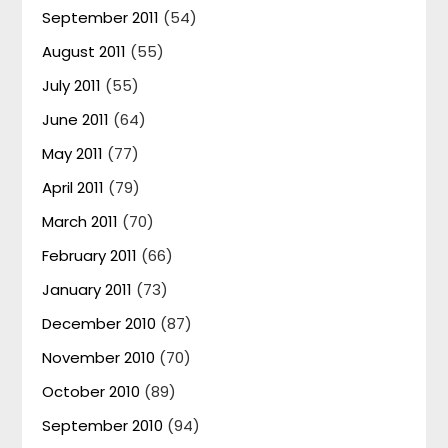
September 2011
(54)
August 2011
(55)
July 2011
(55)
June 2011
(64)
May 2011
(77)
April 2011
(79)
March 2011
(70)
February 2011
(66)
January 2011
(73)
December 2010
(87)
November 2010
(70)
October 2010
(89)
September 2010
(94)