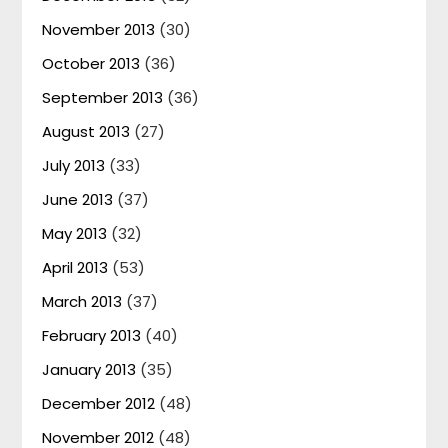
November 2013
(30)
October 2013
(36)
September 2013
(36)
August 2013
(27)
July 2013
(33)
June 2013
(37)
May 2013
(32)
April 2013
(53)
March 2013
(37)
February 2013
(40)
January 2013
(35)
December 2012
(48)
November 2012
(48)