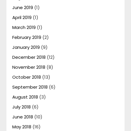
June 2019
(1)
April 2019
(1)
March 2019
(1)
February 2019
(2)
January 2019
(9)
December 2018
(12)
November 2018
(8)
October 2018
(13)
September 2018
(6)
August 2018
(3)
July 2018
(6)
June 2018
(10)
May 2018
(16)