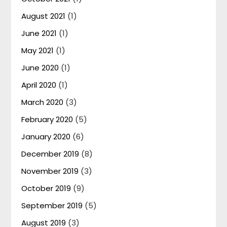
August 2021
(1)
June 2021
(1)
May 2021
(1)
June 2020
(1)
April 2020
(1)
March 2020
(3)
February 2020
(5)
January 2020
(6)
December 2019
(8)
November 2019
(3)
October 2019
(9)
September 2019
(5)
August 2019
(3)