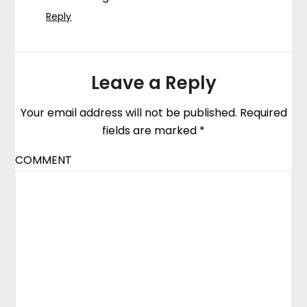
Reply
Leave a Reply
Your email address will not be published.
Required
fields are marked
*
COMMENT