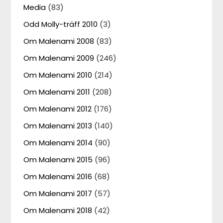
Media
(83)
Odd Molly-träff 2010
(3)
Om Malenami 2008
(83)
Om Malenami 2009
(246)
Om Malenami 2010
(214)
Om Malenami 2011
(208)
Om Malenami 2012
(176)
Om Malenami 2013
(140)
Om Malenami 2014
(90)
Om Malenami 2015
(96)
Om Malenami 2016
(68)
Om Malenami 2017
(57)
Om Malenami 2018
(42)