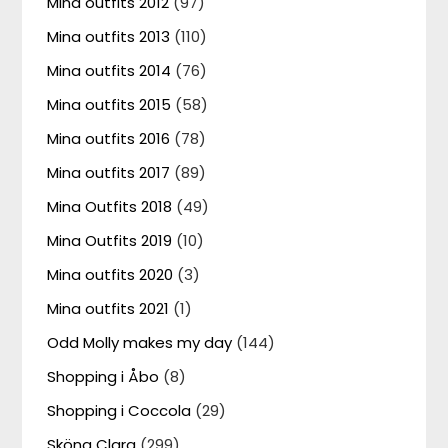
Mina outfits 2012
(97)
Mina outfits 2013
(110)
Mina outfits 2014
(76)
Mina outfits 2015
(58)
Mina outfits 2016
(78)
Mina outfits 2017
(89)
Mina Outfits 2018
(49)
Mina Outfits 2019
(10)
Mina outfits 2020
(3)
Mina outfits 2021
(1)
Odd Molly makes my day
(144)
Shopping i Åbo
(8)
Shopping i Coccola
(29)
Sköna Clara
(299)