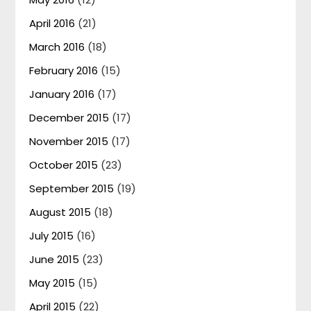
April 2016
(21)
March 2016
(18)
February 2016
(15)
January 2016
(17)
December 2015
(17)
November 2015
(17)
October 2015
(23)
September 2015
(19)
August 2015
(18)
July 2015
(16)
June 2015
(23)
May 2015
(15)
April 2015
(22)