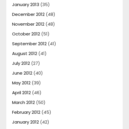
January 2013
(35)
December 2012
(48)
November 2012
(48)
October 2012
(51)
September 2012
(41)
August 2012
(41)
July 2012
(27)
June 2012
(40)
May 2012
(39)
April 2012
(46)
March 2012
(50)
February 2012
(45)
January 2012
(42)