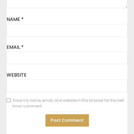
NAME
*
EMAIL
*
WEBSITE
Save my name, email, and website in this browser for the next
time I comment.