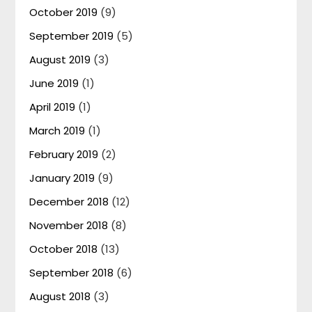
October 2019
(9)
September 2019
(5)
August 2019
(3)
June 2019
(1)
April 2019
(1)
March 2019
(1)
February 2019
(2)
January 2019
(9)
December 2018
(12)
November 2018
(8)
October 2018
(13)
September 2018
(6)
August 2018
(3)