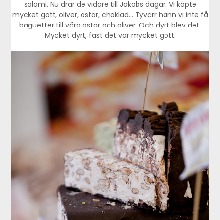
salami. Nu drar de vidare till Jakobs dagar. Vi köpte
mycket gott, oliver, ostar, choklad… Tyvärr hann vi inte få
baguetter till våra ostar och oliver. Och dyrt blev det.
Mycket dyrt, fast det var mycket gott.