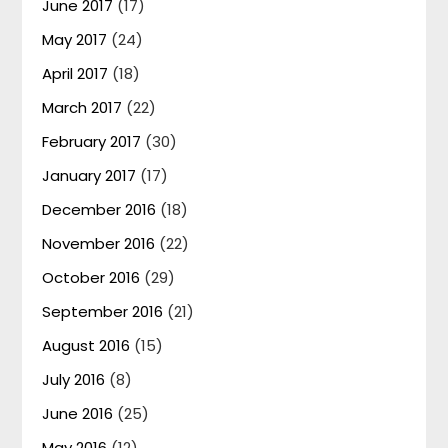
June 2017
(17)
May 2017
(24)
April 2017
(18)
March 2017
(22)
February 2017
(30)
January 2017
(17)
December 2016
(18)
November 2016
(22)
October 2016
(29)
September 2016
(21)
August 2016
(15)
July 2016
(8)
June 2016
(25)
May 2016
(12)