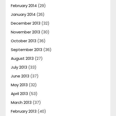
February 2014
(29)
January 2014
(26)
December 2013
(32)
November 2013
(30)
October 2013
(36)
September 2013
(36)
August 2013
(27)
July 2013
(33)
June 2013
(37)
May 2013
(32)
April 2013
(53)
March 2013
(37)
February 2013
(40)