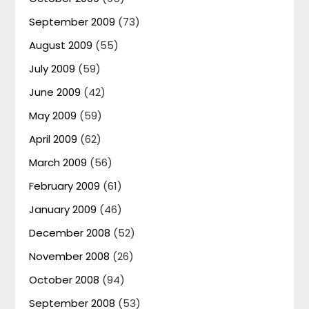
September 2009
(73)
August 2009
(55)
July 2009
(59)
June 2009
(42)
May 2009
(59)
April 2009
(62)
March 2009
(56)
February 2009
(61)
January 2009
(46)
December 2008
(52)
November 2008
(26)
October 2008
(94)
September 2008
(53)