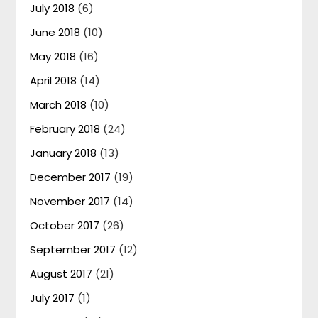
July 2018
(6)
June 2018
(10)
May 2018
(16)
April 2018
(14)
March 2018
(10)
February 2018
(24)
January 2018
(13)
December 2017
(19)
November 2017
(14)
October 2017
(26)
September 2017
(12)
August 2017
(21)
July 2017
(1)