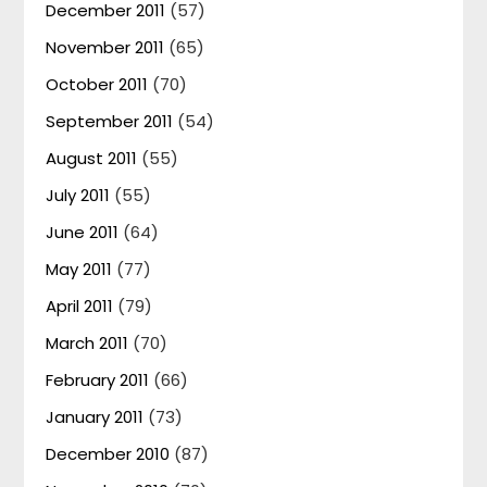
December 2011
(57)
November 2011
(65)
October 2011
(70)
September 2011
(54)
August 2011
(55)
July 2011
(55)
June 2011
(64)
May 2011
(77)
April 2011
(79)
March 2011
(70)
February 2011
(66)
January 2011
(73)
December 2010
(87)