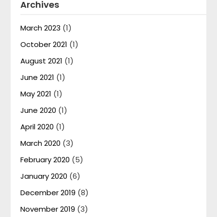
Archives
March 2023
(1)
October 2021
(1)
August 2021
(1)
June 2021
(1)
May 2021
(1)
June 2020
(1)
April 2020
(1)
March 2020
(3)
February 2020
(5)
January 2020
(6)
December 2019
(8)
November 2019
(3)