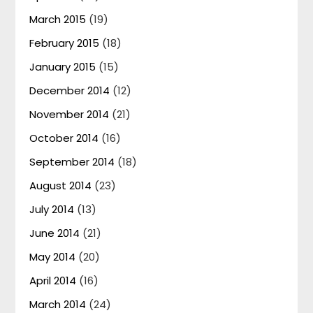
March 2015
(19)
February 2015
(18)
January 2015
(15)
December 2014
(12)
November 2014
(21)
October 2014
(16)
September 2014
(18)
August 2014
(23)
July 2014
(13)
June 2014
(21)
May 2014
(20)
April 2014
(16)
March 2014
(24)