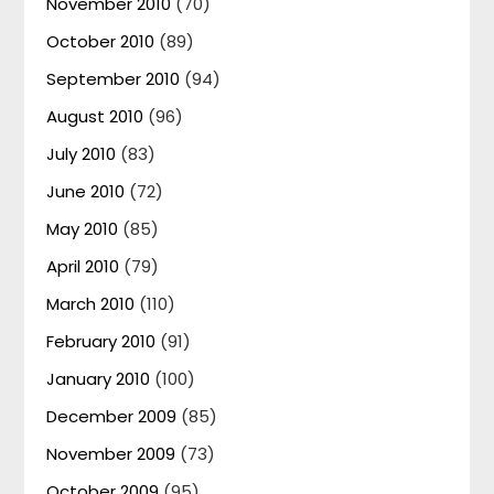
November 2010
(70)
October 2010
(89)
September 2010
(94)
August 2010
(96)
July 2010
(83)
June 2010
(72)
May 2010
(85)
April 2010
(79)
March 2010
(110)
February 2010
(91)
January 2010
(100)
December 2009
(85)
November 2009
(73)
October 2009
(95)