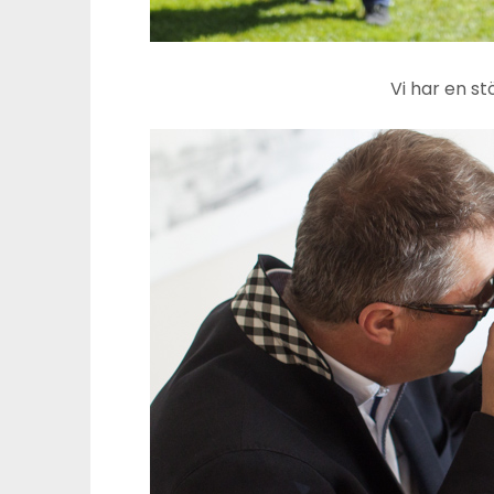
Vi har en st