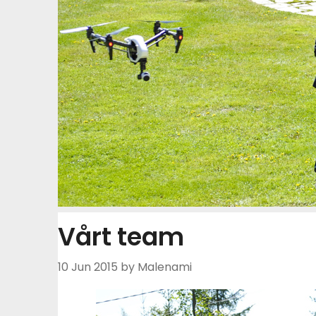
Vårt team
10 Jun 2015
by Malenami