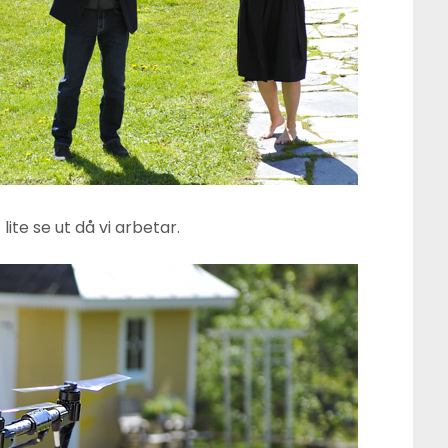
lite se ut då vi arbetar.