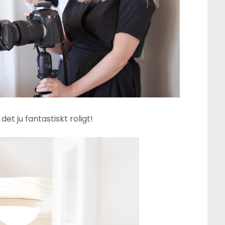
det ju fantastiskt roligt!