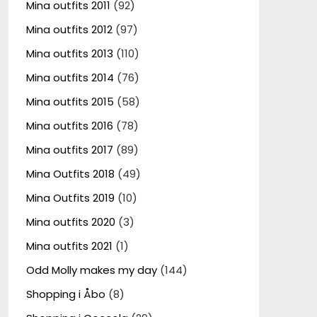
Mina outfits 2011
(92)
Mina outfits 2012
(97)
Mina outfits 2013
(110)
Mina outfits 2014
(76)
Mina outfits 2015
(58)
Mina outfits 2016
(78)
Mina outfits 2017
(89)
Mina Outfits 2018
(49)
Mina Outfits 2019
(10)
Mina outfits 2020
(3)
Mina outfits 2021
(1)
Odd Molly makes my day
(144)
Shopping i Åbo
(8)