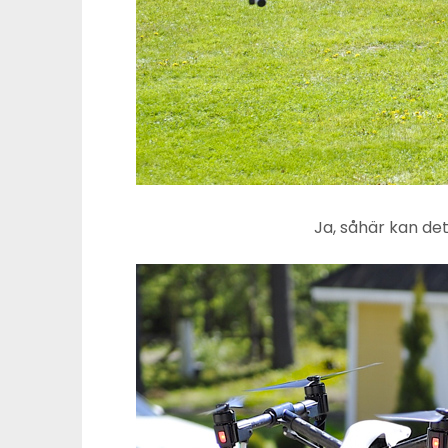
Ja, såhär kan det 