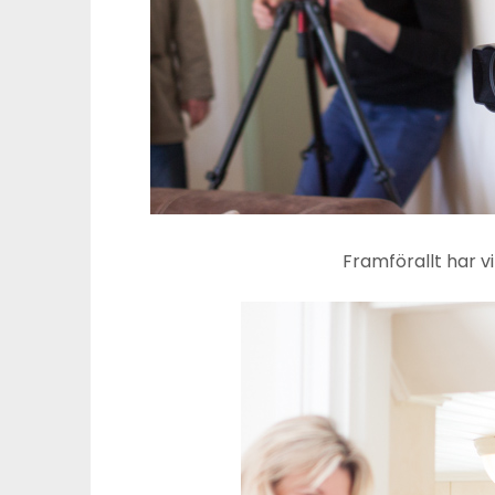
Framförallt har vi 