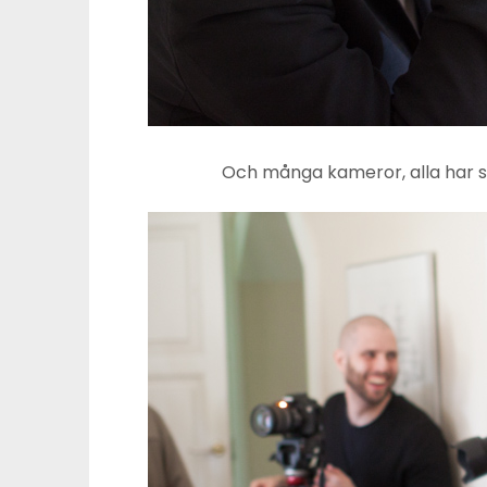
Och många kameror, alla har s