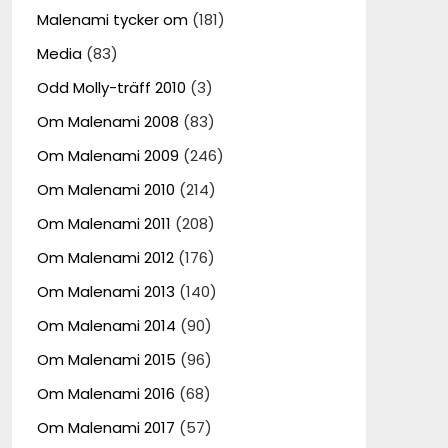
Malenami tycker om
(181)
Media
(83)
Odd Molly-träff 2010
(3)
Om Malenami 2008
(83)
Om Malenami 2009
(246)
Om Malenami 2010
(214)
Om Malenami 2011
(208)
Om Malenami 2012
(176)
Om Malenami 2013
(140)
Om Malenami 2014
(90)
Om Malenami 2015
(96)
Om Malenami 2016
(68)
Om Malenami 2017
(57)