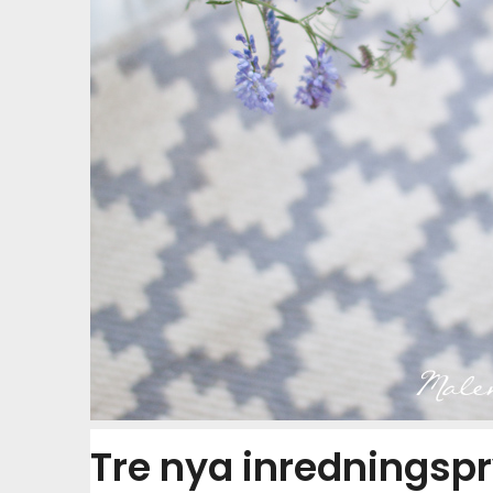
Tre nya inredningspr