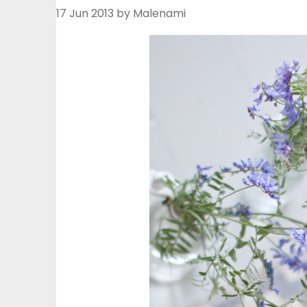
17 Jun 2013
by Malenami