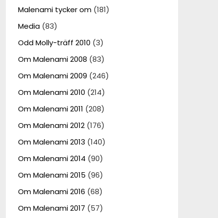
Malenami tycker om
(181)
Media
(83)
Odd Molly-träff 2010
(3)
Om Malenami 2008
(83)
Om Malenami 2009
(246)
Om Malenami 2010
(214)
Om Malenami 2011
(208)
Om Malenami 2012
(176)
Om Malenami 2013
(140)
Om Malenami 2014
(90)
Om Malenami 2015
(96)
Om Malenami 2016
(68)
Om Malenami 2017
(57)