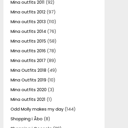
Mina outfits 2011
(92)
Mina outfits 2012
(97)
Mina outfits 2013
(110)
Mina outfits 2014
(76)
Mina outfits 2015
(58)
Mina outfits 2016
(78)
Mina outfits 2017
(89)
Mina Outfits 2018
(49)
Mina Outfits 2019
(10)
Mina outfits 2020
(3)
Mina outfits 2021
(1)
Odd Molly makes my day
(144)
Shopping i Åbo
(8)