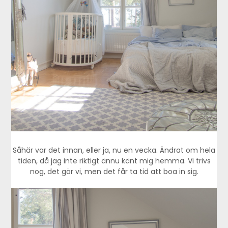
Såhär var det innan, eller ja, nu en vecka. Ändrat om hela
tiden, då jag inte riktigt ännu känt mig hemma. Vi trivs
nog, det gör vi, men det får ta tid att boa in sig.