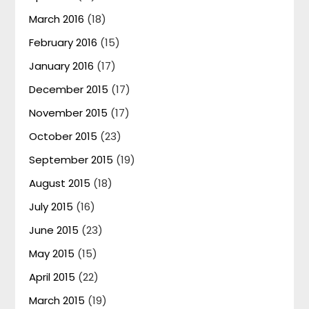
March 2016
(18)
February 2016
(15)
January 2016
(17)
December 2015
(17)
November 2015
(17)
October 2015
(23)
September 2015
(19)
August 2015
(18)
July 2015
(16)
June 2015
(23)
May 2015
(15)
April 2015
(22)
March 2015
(19)