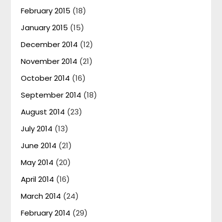
February 2015
(18)
January 2015
(15)
December 2014
(12)
November 2014
(21)
October 2014
(16)
September 2014
(18)
August 2014
(23)
July 2014
(13)
June 2014
(21)
May 2014
(20)
April 2014
(16)
March 2014
(24)
February 2014
(29)