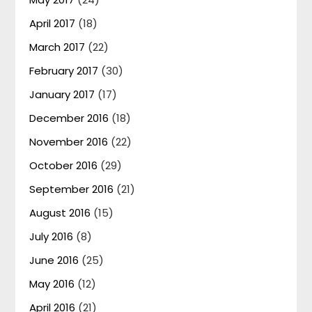
April 2017
(18)
March 2017
(22)
February 2017
(30)
January 2017
(17)
December 2016
(18)
November 2016
(22)
October 2016
(29)
September 2016
(21)
August 2016
(15)
July 2016
(8)
June 2016
(25)
May 2016
(12)
April 2016
(21)