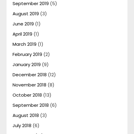
September 2019
(5)
August 2019
(3)
June 2019
(1)
April 2019
(1)
March 2019
(1)
February 2019
(2)
January 2019
(9)
December 2018
(12)
November 2018
(8)
October 2018
(13)
September 2018
(6)
August 2018
(3)
July 2018
(6)