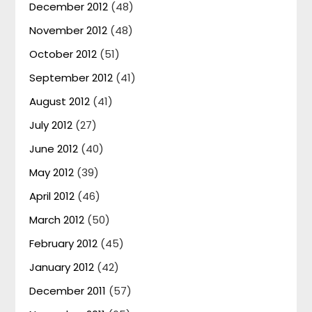
December 2012
(48)
November 2012
(48)
October 2012
(51)
September 2012
(41)
August 2012
(41)
July 2012
(27)
June 2012
(40)
May 2012
(39)
April 2012
(46)
March 2012
(50)
February 2012
(45)
January 2012
(42)
December 2011
(57)