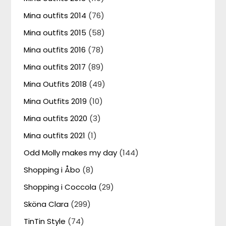
Mina outfits 2014
(76)
Mina outfits 2015
(58)
Mina outfits 2016
(78)
Mina outfits 2017
(89)
Mina Outfits 2018
(49)
Mina Outfits 2019
(10)
Mina outfits 2020
(3)
Mina outfits 2021
(1)
Odd Molly makes my day
(144)
Shopping i Åbo
(8)
Shopping i Coccola
(29)
Sköna Clara
(299)
TinTin Style
(74)