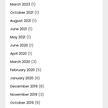
March 2023
(1)
October 2021
(1)
August 2021
(1)
June 2021
(1)
May 2021
(1)
June 2020
(1)
April 2020
(1)
March 2020
(3)
February 2020
(5)
January 2020
(6)
December 2019
(8)
November 2019
(3)
October 2019
(9)