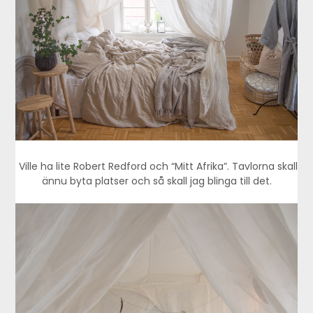
Ville ha lite Robert Redford och “Mitt Afrika”. Tavlorna skall
ännu byta platser och så skall jag blinga till det.