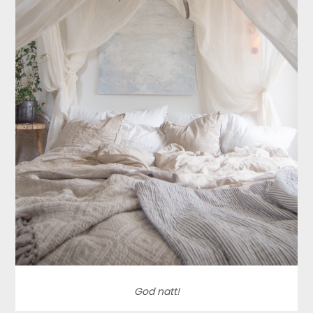
God natt!