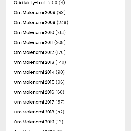
Odd Molly-träff 2010
(3)
Om Malenami 2008
(83)
Om Malenami 2009
(246)
Om Malenami 2010
(214)
Om Malenami 2011
(208)
Om Malenami 2012
(176)
Om Malenami 2013
(140)
Om Malenami 2014
(90)
Om Malenami 2015
(96)
Om Malenami 2016
(68)
Om Malenami 2017
(57)
Om Malenami 2018
(42)
Om Malenami 2019
(13)