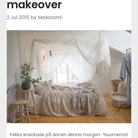
makeover
2 Jul 2015
by Malenami
Pekka knackade på dörren denna morgon. “Huomenta!