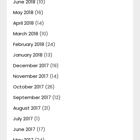
June 2018
(10)
May 2018
(16)
April 2018
(14)
March 2018
(10)
February 2018
(24)
January 2018
(13)
December 2017
(19)
November 2017
(14)
October 2017
(26)
September 2017
(12)
August 2017
(21)
July 2017
(1)
June 2017
(17)
May 2017
(24)