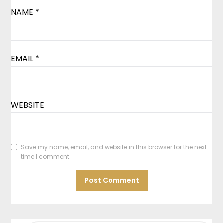
NAME
*
EMAIL
*
WEBSITE
Save my name, email, and website in this browser for the next
time I comment.