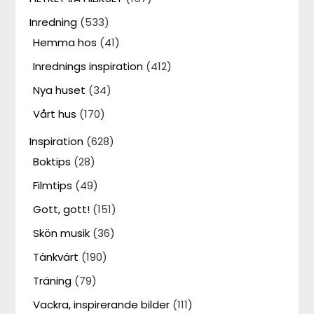
Inredning
(533)
Hemma hos
(41)
Inrednings inspiration
(412)
Nya huset
(34)
Vårt hus
(170)
Inspiration
(628)
Boktips
(28)
Filmtips
(49)
Gott, gott!
(151)
Skön musik
(36)
Tänkvärt
(190)
Träning
(79)
Vackra, inspirerande bilder
(111)