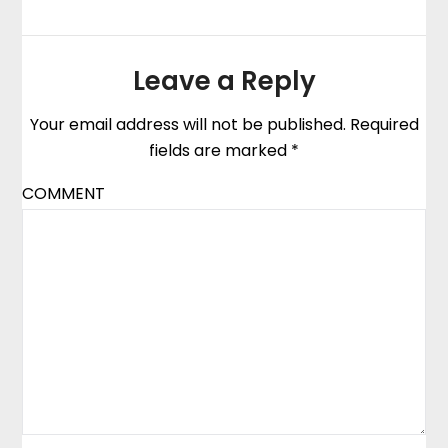
Leave a Reply
Your email address will not be published.
Required
fields are marked
*
COMMENT