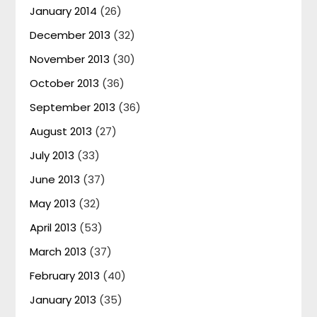
January 2014
(26)
December 2013
(32)
November 2013
(30)
October 2013
(36)
September 2013
(36)
August 2013
(27)
July 2013
(33)
June 2013
(37)
May 2013
(32)
April 2013
(53)
March 2013
(37)
February 2013
(40)
January 2013
(35)