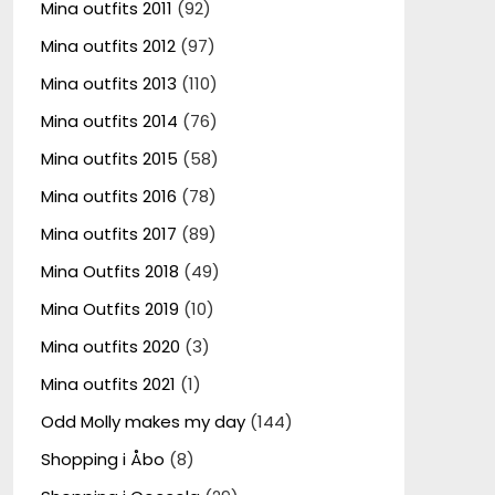
Mina outfits 2011
(92)
Mina outfits 2012
(97)
Mina outfits 2013
(110)
Mina outfits 2014
(76)
Mina outfits 2015
(58)
Mina outfits 2016
(78)
Mina outfits 2017
(89)
Mina Outfits 2018
(49)
Mina Outfits 2019
(10)
Mina outfits 2020
(3)
Mina outfits 2021
(1)
Odd Molly makes my day
(144)
Shopping i Åbo
(8)