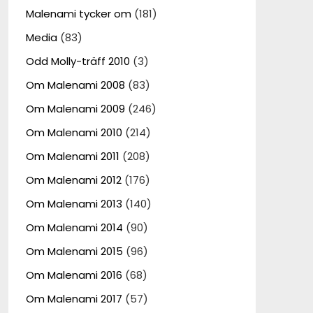
Malenami tycker om
(181)
Media
(83)
Odd Molly-träff 2010
(3)
Om Malenami 2008
(83)
Om Malenami 2009
(246)
Om Malenami 2010
(214)
Om Malenami 2011
(208)
Om Malenami 2012
(176)
Om Malenami 2013
(140)
Om Malenami 2014
(90)
Om Malenami 2015
(96)
Om Malenami 2016
(68)
Om Malenami 2017
(57)