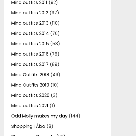
Mina outfits 2011
(92)
Mina outfits 2012
(97)
Mina outfits 2013
(110)
Mina outfits 2014
(76)
Mina outfits 2015
(58)
Mina outfits 2016
(78)
Mina outfits 2017
(89)
Mina Outfits 2018
(49)
Mina Outfits 2019
(10)
Mina outfits 2020
(3)
Mina outfits 2021
(1)
Odd Molly makes my day
(144)
Shopping i Åbo
(8)