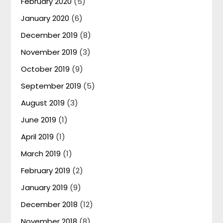
February 2020
(5)
January 2020
(6)
December 2019
(8)
November 2019
(3)
October 2019
(9)
September 2019
(5)
August 2019
(3)
June 2019
(1)
April 2019
(1)
March 2019
(1)
February 2019
(2)
January 2019
(9)
December 2018
(12)
November 2018
(8)