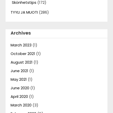
Skönhetstips
(172)
TYYLI JA MUOTI
(286)
Archives
March 2023
(1)
October 2021
(1)
August 2021
(1)
June 2021
(1)
May 2021
(1)
June 2020
(1)
April 2020
(1)
March 2020
(3)