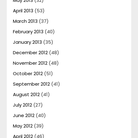
May 2013
(32)
April 2013
(53)
March 2013
(37)
February 2013
(40)
January 2013
(35)
December 2012
(48)
November 2012
(48)
October 2012
(51)
September 2012
(41)
August 2012
(41)
July 2012
(27)
June 2012
(40)
May 2012
(39)
April 2012
(46)