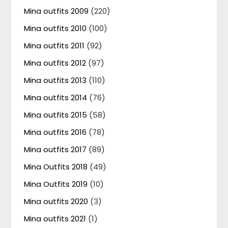
Mina outfits 2009
(220)
Mina outfits 2010
(100)
Mina outfits 2011
(92)
Mina outfits 2012
(97)
Mina outfits 2013
(110)
Mina outfits 2014
(76)
Mina outfits 2015
(58)
Mina outfits 2016
(78)
Mina outfits 2017
(89)
Mina Outfits 2018
(49)
Mina Outfits 2019
(10)
Mina outfits 2020
(3)
Mina outfits 2021
(1)