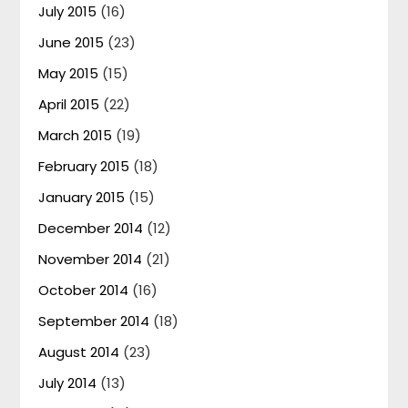
July 2015
(16)
June 2015
(23)
May 2015
(15)
April 2015
(22)
March 2015
(19)
February 2015
(18)
January 2015
(15)
December 2014
(12)
November 2014
(21)
October 2014
(16)
September 2014
(18)
August 2014
(23)
July 2014
(13)