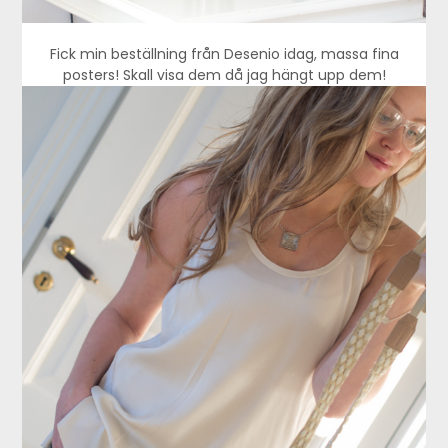
Fick min beställning från Desenio idag, massa fina
posters! Skall visa dem då jag hängt upp dem!