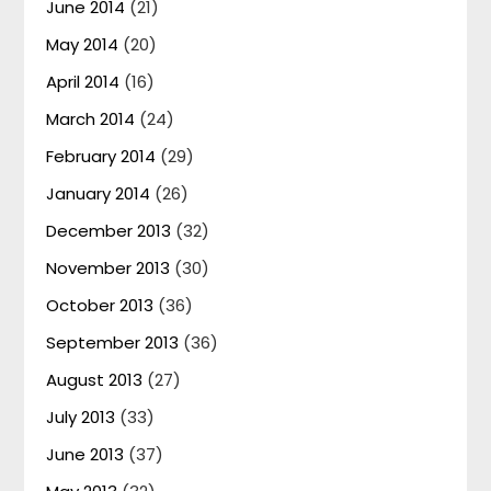
June 2014
(21)
May 2014
(20)
April 2014
(16)
March 2014
(24)
February 2014
(29)
January 2014
(26)
December 2013
(32)
November 2013
(30)
October 2013
(36)
September 2013
(36)
August 2013
(27)
July 2013
(33)
June 2013
(37)