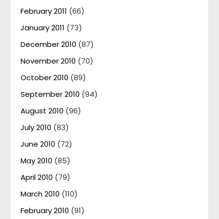
February 2011
(66)
January 2011
(73)
December 2010
(87)
November 2010
(70)
October 2010
(89)
September 2010
(94)
August 2010
(96)
July 2010
(83)
June 2010
(72)
May 2010
(85)
April 2010
(79)
March 2010
(110)
February 2010
(91)