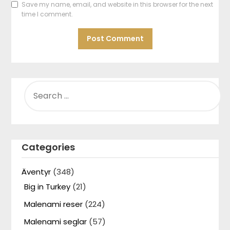
Save my name, email, and website in this browser for the next
time I comment.
SEARCH
FOR:
Categories
Äventyr
(348)
Big in Turkey
(21)
Malenami reser
(224)
Malenami seglar
(57)