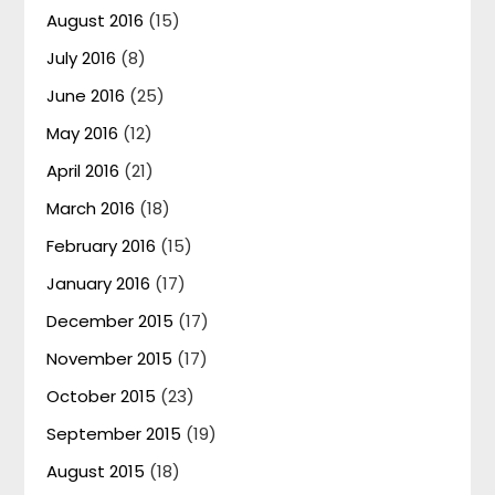
August 2016
(15)
July 2016
(8)
June 2016
(25)
May 2016
(12)
April 2016
(21)
March 2016
(18)
February 2016
(15)
January 2016
(17)
December 2015
(17)
November 2015
(17)
October 2015
(23)
September 2015
(19)
August 2015
(18)