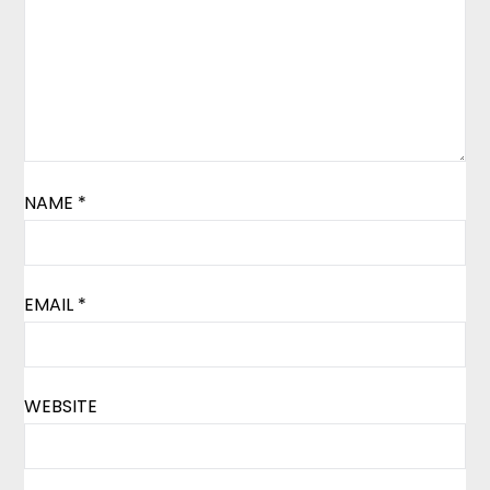
NAME
*
EMAIL
*
WEBSITE