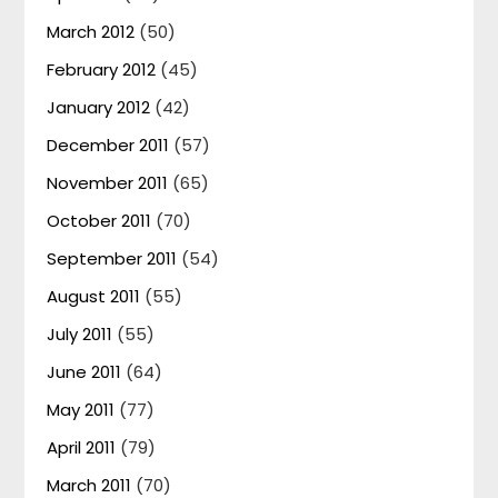
March 2012
(50)
February 2012
(45)
January 2012
(42)
December 2011
(57)
November 2011
(65)
October 2011
(70)
September 2011
(54)
August 2011
(55)
July 2011
(55)
June 2011
(64)
May 2011
(77)
April 2011
(79)
March 2011
(70)