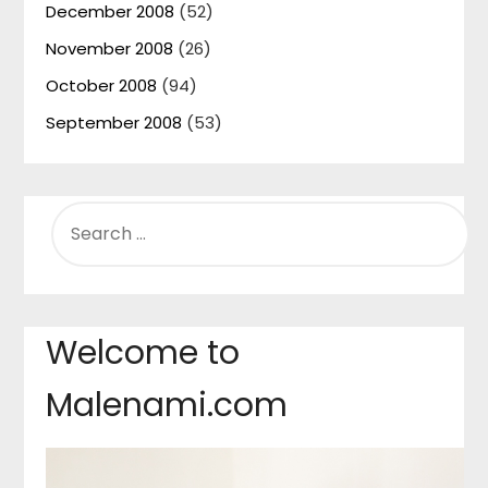
December 2008
(52)
November 2008
(26)
October 2008
(94)
September 2008
(53)
SEARCH
FOR:
Welcome to
Malenami.com