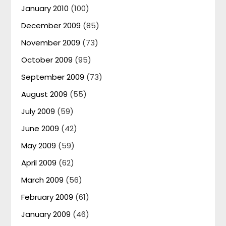
January 2010
(100)
December 2009
(85)
November 2009
(73)
October 2009
(95)
September 2009
(73)
August 2009
(55)
July 2009
(59)
June 2009
(42)
May 2009
(59)
April 2009
(62)
March 2009
(56)
February 2009
(61)
January 2009
(46)