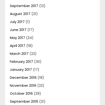
September 2017
(12)
August 2017
(21)
July 2017
(1)
June 2017
(17)
May 2017
(24)
April 2017
(18)
March 2017
(22)
February 2017
(30)
January 2017
(17)
December 2016
(18)
November 2016
(22)
October 2016
(29)
September 2016
(21)