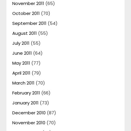
November 2011
(65)
October 2011
(70)
September 2011
(54)
August 2011
(55)
July 2011
(55)
June 2011
(64)
May 2011
(77)
April 2011
(79)
March 2011
(70)
February 2011
(66)
January 2011
(73)
December 2010
(87)
November 2010
(70)