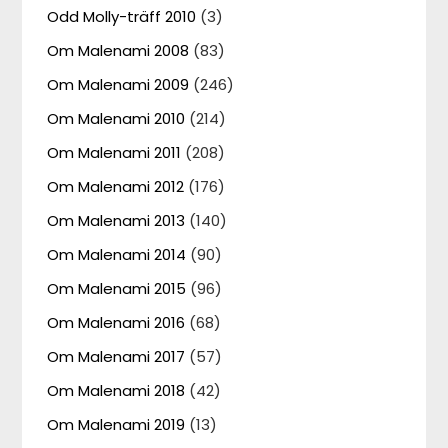
Odd Molly-träff 2010
(3)
Om Malenami 2008
(83)
Om Malenami 2009
(246)
Om Malenami 2010
(214)
Om Malenami 2011
(208)
Om Malenami 2012
(176)
Om Malenami 2013
(140)
Om Malenami 2014
(90)
Om Malenami 2015
(96)
Om Malenami 2016
(68)
Om Malenami 2017
(57)
Om Malenami 2018
(42)
Om Malenami 2019
(13)