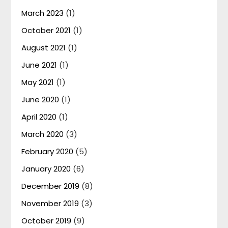
March 2023
(1)
October 2021
(1)
August 2021
(1)
June 2021
(1)
May 2021
(1)
June 2020
(1)
April 2020
(1)
March 2020
(3)
February 2020
(5)
January 2020
(6)
December 2019
(8)
November 2019
(3)
October 2019
(9)