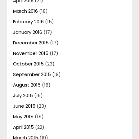
April 2016
(21)
March 2016
(18)
February 2016
(15)
January 2016
(17)
December 2015
(17)
November 2015
(17)
October 2015
(23)
September 2015
(19)
August 2015
(18)
July 2015
(16)
June 2015
(23)
May 2015
(15)
April 2015
(22)
March 2015
(19)