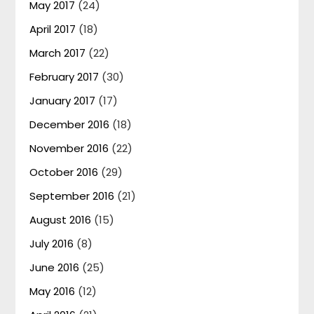
May 2017
(24)
April 2017
(18)
March 2017
(22)
February 2017
(30)
January 2017
(17)
December 2016
(18)
November 2016
(22)
October 2016
(29)
September 2016
(21)
August 2016
(15)
July 2016
(8)
June 2016
(25)
May 2016
(12)