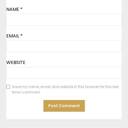
NAME
*
EMAIL
*
WEBSITE
Save my name, email, and website in this browser for the next
time I comment.