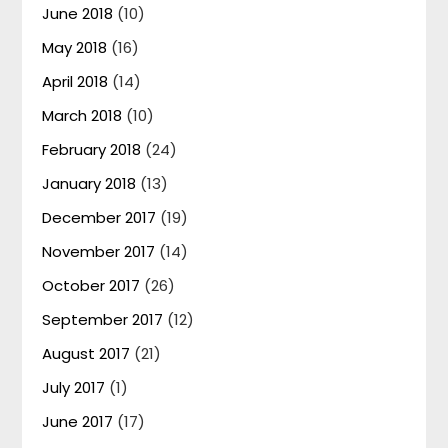
June 2018
(10)
May 2018
(16)
April 2018
(14)
March 2018
(10)
February 2018
(24)
January 2018
(13)
December 2017
(19)
November 2017
(14)
October 2017
(26)
September 2017
(12)
August 2017
(21)
July 2017
(1)
June 2017
(17)