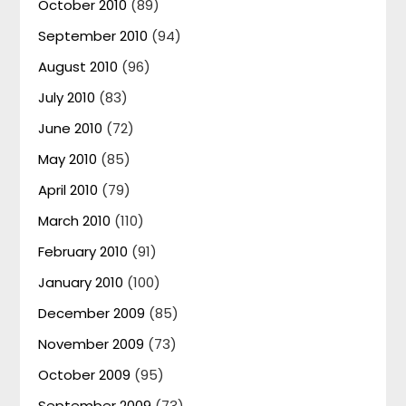
October 2010
(89)
September 2010
(94)
August 2010
(96)
July 2010
(83)
June 2010
(72)
May 2010
(85)
April 2010
(79)
March 2010
(110)
February 2010
(91)
January 2010
(100)
December 2009
(85)
November 2009
(73)
October 2009
(95)
September 2009
(73)