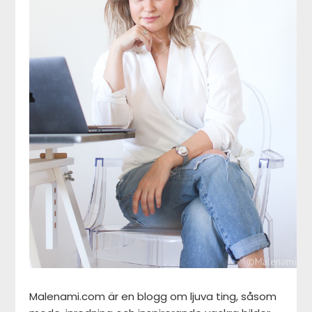
Malenami.com är en blogg om ljuva ting, såsom