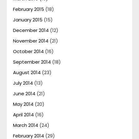
February 2015
(18)
January 2015
(15)
December 2014
(12)
November 2014
(21)
October 2014
(16)
September 2014
(18)
August 2014
(23)
July 2014
(13)
June 2014
(21)
May 2014
(20)
April 2014
(16)
March 2014
(24)
February 2014
(29)