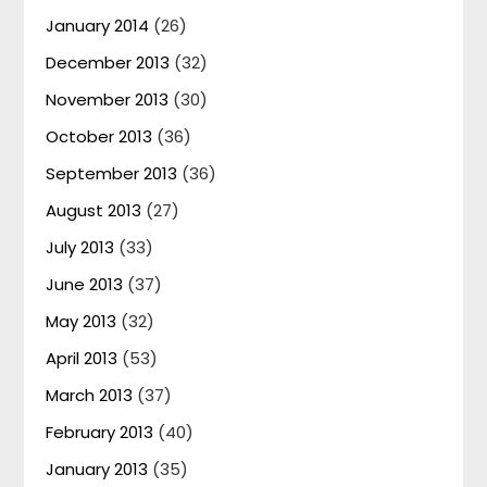
January 2014
(26)
December 2013
(32)
November 2013
(30)
October 2013
(36)
September 2013
(36)
August 2013
(27)
July 2013
(33)
June 2013
(37)
May 2013
(32)
April 2013
(53)
March 2013
(37)
February 2013
(40)
January 2013
(35)