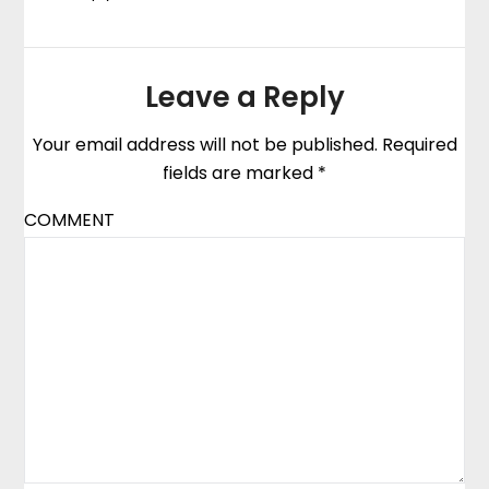
Leave a Reply
Your email address will not be published.
Required
fields are marked
*
COMMENT