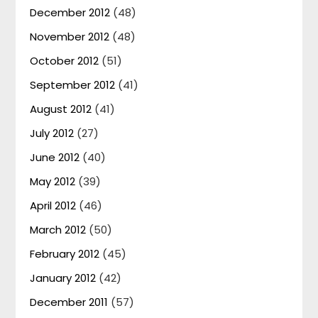
December 2012
(48)
November 2012
(48)
October 2012
(51)
September 2012
(41)
August 2012
(41)
July 2012
(27)
June 2012
(40)
May 2012
(39)
April 2012
(46)
March 2012
(50)
February 2012
(45)
January 2012
(42)
December 2011
(57)