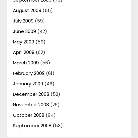
August 2009
(55)
July 2009
(59)
June 2009
(42)
May 2009
(59)
April 2009
(62)
March 2009
(56)
February 2009
(61)
January 2009
(46)
December 2008
(52)
November 2008
(26)
October 2008
(94)
September 2008
(53)