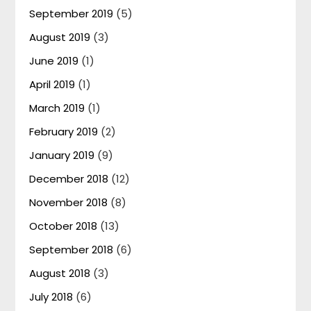
September 2019
(5)
August 2019
(3)
June 2019
(1)
April 2019
(1)
March 2019
(1)
February 2019
(2)
January 2019
(9)
December 2018
(12)
November 2018
(8)
October 2018
(13)
September 2018
(6)
August 2018
(3)
July 2018
(6)