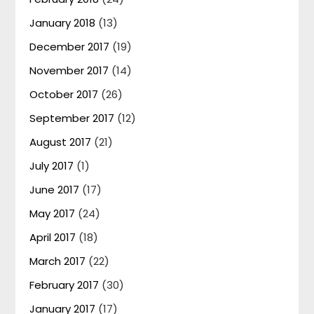
January 2018
(13)
December 2017
(19)
November 2017
(14)
October 2017
(26)
September 2017
(12)
August 2017
(21)
July 2017
(1)
June 2017
(17)
May 2017
(24)
April 2017
(18)
March 2017
(22)
February 2017
(30)
January 2017
(17)