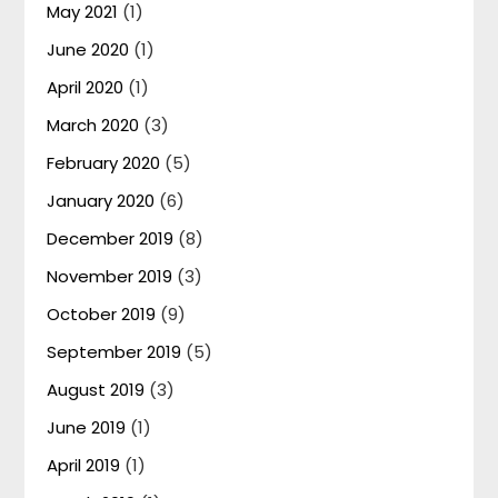
May 2021
(1)
June 2020
(1)
April 2020
(1)
March 2020
(3)
February 2020
(5)
January 2020
(6)
December 2019
(8)
November 2019
(3)
October 2019
(9)
September 2019
(5)
August 2019
(3)
June 2019
(1)
April 2019
(1)