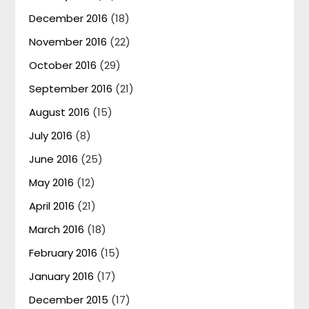
December 2016
(18)
November 2016
(22)
October 2016
(29)
September 2016
(21)
August 2016
(15)
July 2016
(8)
June 2016
(25)
May 2016
(12)
April 2016
(21)
March 2016
(18)
February 2016
(15)
January 2016
(17)
December 2015
(17)