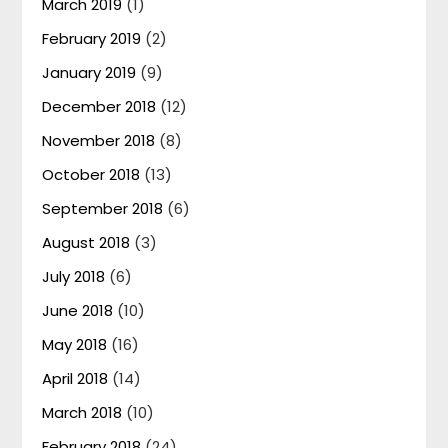
March 2019
(1)
February 2019
(2)
January 2019
(9)
December 2018
(12)
November 2018
(8)
October 2018
(13)
September 2018
(6)
August 2018
(3)
July 2018
(6)
June 2018
(10)
May 2018
(16)
April 2018
(14)
March 2018
(10)
February 2018
(24)