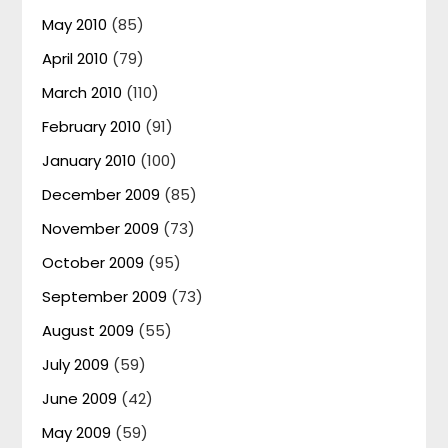
May 2010
(85)
April 2010
(79)
March 2010
(110)
February 2010
(91)
January 2010
(100)
December 2009
(85)
November 2009
(73)
October 2009
(95)
September 2009
(73)
August 2009
(55)
July 2009
(59)
June 2009
(42)
May 2009
(59)