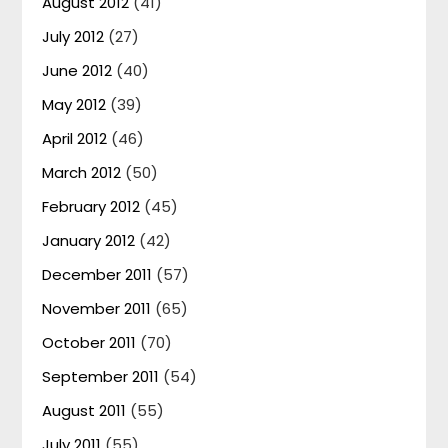
August 2012
(41)
July 2012
(27)
June 2012
(40)
May 2012
(39)
April 2012
(46)
March 2012
(50)
February 2012
(45)
January 2012
(42)
December 2011
(57)
November 2011
(65)
October 2011
(70)
September 2011
(54)
August 2011
(55)
July 2011
(55)