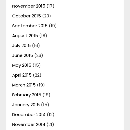
November 2015
(17)
October 2015
(23)
September 2015
(19)
August 2015
(18)
July 2015
(16)
June 2015
(23)
May 2015
(15)
April 2015
(22)
March 2015
(19)
February 2015
(18)
January 2015
(15)
December 2014
(12)
November 2014
(21)