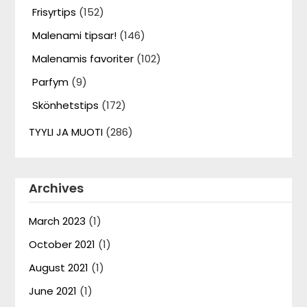
Frisyrtips
(152)
Malenami tipsar!
(146)
Malenamis favoriter
(102)
Parfym
(9)
Skönhetstips
(172)
TYYLI JA MUOTI
(286)
Archives
March 2023
(1)
October 2021
(1)
August 2021
(1)
June 2021
(1)