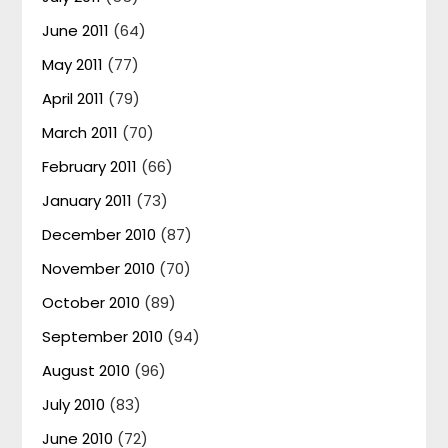
June 2011
(64)
May 2011
(77)
April 2011
(79)
March 2011
(70)
February 2011
(66)
January 2011
(73)
December 2010
(87)
November 2010
(70)
October 2010
(89)
September 2010
(94)
August 2010
(96)
July 2010
(83)
June 2010
(72)