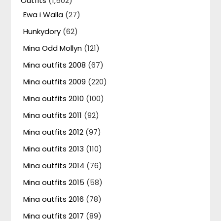
Outfits
(1,502)
Ewa i Walla
(27)
Hunkydory
(62)
Mina Odd Mollyn
(121)
Mina outfits 2008
(67)
Mina outfits 2009
(220)
Mina outfits 2010
(100)
Mina outfits 2011
(92)
Mina outfits 2012
(97)
Mina outfits 2013
(110)
Mina outfits 2014
(76)
Mina outfits 2015
(58)
Mina outfits 2016
(78)
Mina outfits 2017
(89)