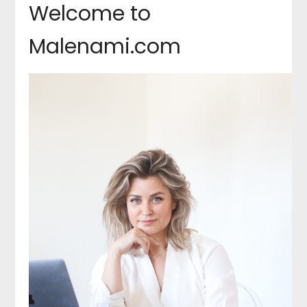
Welcome to
Malenami.com