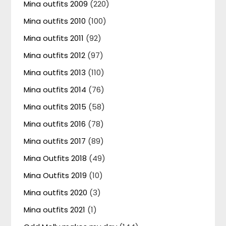
Mina outfits 2009
(220)
Mina outfits 2010
(100)
Mina outfits 2011
(92)
Mina outfits 2012
(97)
Mina outfits 2013
(110)
Mina outfits 2014
(76)
Mina outfits 2015
(58)
Mina outfits 2016
(78)
Mina outfits 2017
(89)
Mina Outfits 2018
(49)
Mina Outfits 2019
(10)
Mina outfits 2020
(3)
Mina outfits 2021
(1)