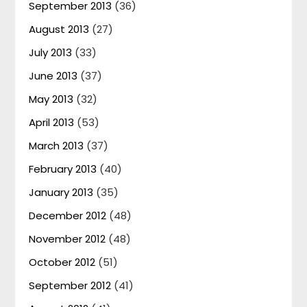
September 2013
(36)
August 2013
(27)
July 2013
(33)
June 2013
(37)
May 2013
(32)
April 2013
(53)
March 2013
(37)
February 2013
(40)
January 2013
(35)
December 2012
(48)
November 2012
(48)
October 2012
(51)
September 2012
(41)