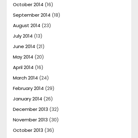
October 2014
(16)
September 2014
(18)
August 2014
(23)
July 2014
(13)
June 2014
(21)
May 2014
(20)
April 2014
(16)
March 2014
(24)
February 2014
(29)
January 2014
(26)
December 2013
(32)
November 2013
(30)
October 2013
(36)