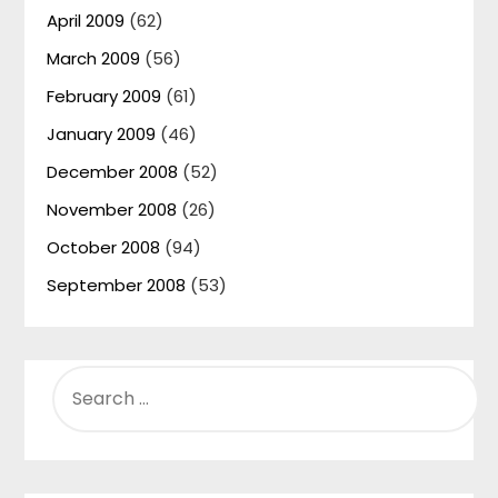
April 2009
(62)
March 2009
(56)
February 2009
(61)
January 2009
(46)
December 2008
(52)
November 2008
(26)
October 2008
(94)
September 2008
(53)
SEARCH
FOR: