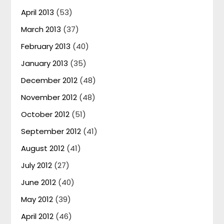
April 2013
(53)
March 2013
(37)
February 2013
(40)
January 2013
(35)
December 2012
(48)
November 2012
(48)
October 2012
(51)
September 2012
(41)
August 2012
(41)
July 2012
(27)
June 2012
(40)
May 2012
(39)
April 2012
(46)