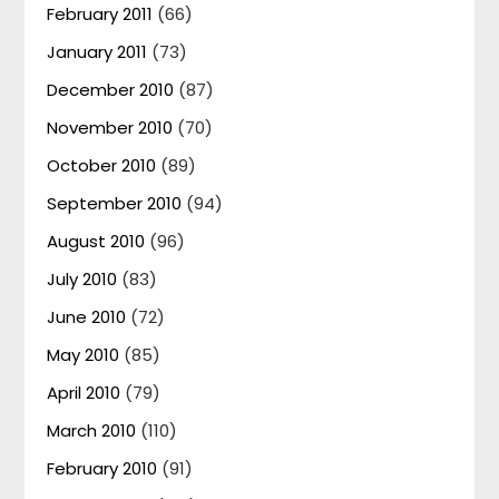
February 2011
(66)
January 2011
(73)
December 2010
(87)
November 2010
(70)
October 2010
(89)
September 2010
(94)
August 2010
(96)
July 2010
(83)
June 2010
(72)
May 2010
(85)
April 2010
(79)
March 2010
(110)
February 2010
(91)