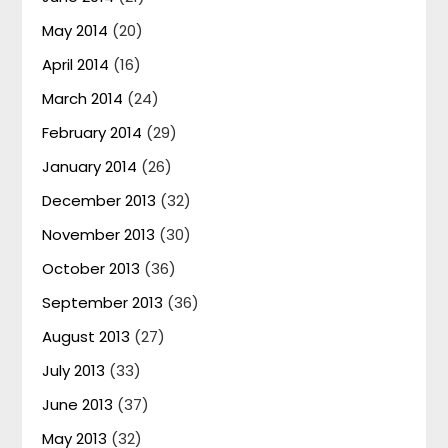
May 2014
(20)
April 2014
(16)
March 2014
(24)
February 2014
(29)
January 2014
(26)
December 2013
(32)
November 2013
(30)
October 2013
(36)
September 2013
(36)
August 2013
(27)
July 2013
(33)
June 2013
(37)
May 2013
(32)