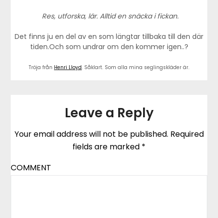
Res, utforska, lär. Alltid en snäcka i fickan.
Det finns ju en del av en som längtar tillbaka till den där
tiden.Och som undrar om den kommer igen..?
Tröja från
Henri Lloyd
. Såklart. Som alla mina seglingskläder är.
Leave a Reply
Your email address will not be published.
Required
fields are marked
*
COMMENT