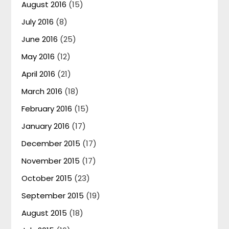
August 2016
(15)
July 2016
(8)
June 2016
(25)
May 2016
(12)
April 2016
(21)
March 2016
(18)
February 2016
(15)
January 2016
(17)
December 2015
(17)
November 2015
(17)
October 2015
(23)
September 2015
(19)
August 2015
(18)