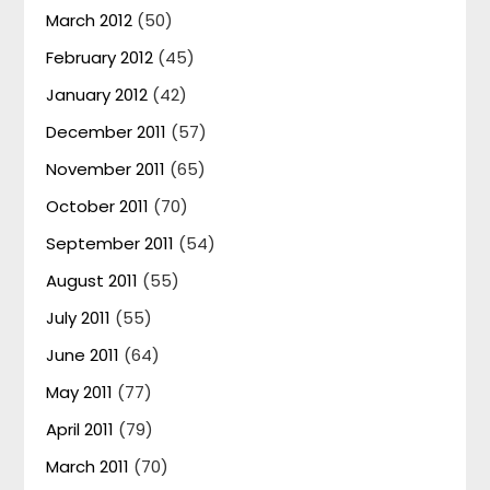
March 2012
(50)
February 2012
(45)
January 2012
(42)
December 2011
(57)
November 2011
(65)
October 2011
(70)
September 2011
(54)
August 2011
(55)
July 2011
(55)
June 2011
(64)
May 2011
(77)
April 2011
(79)
March 2011
(70)