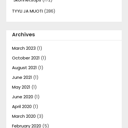
TYYLI JA MUOTI
(286)
Archives
March 2023
(1)
October 2021
(1)
August 2021
(1)
June 2021
(1)
May 2021
(1)
June 2020
(1)
April 2020
(1)
March 2020
(3)
February 2020
(5)