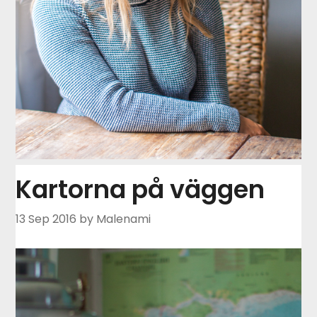
Kartorna på väggen
13 Sep 2016
by Malenami