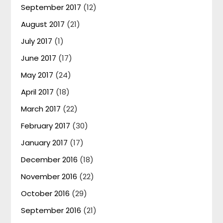
September 2017
(12)
August 2017
(21)
July 2017
(1)
June 2017
(17)
May 2017
(24)
April 2017
(18)
March 2017
(22)
February 2017
(30)
January 2017
(17)
December 2016
(18)
November 2016
(22)
October 2016
(29)
September 2016
(21)