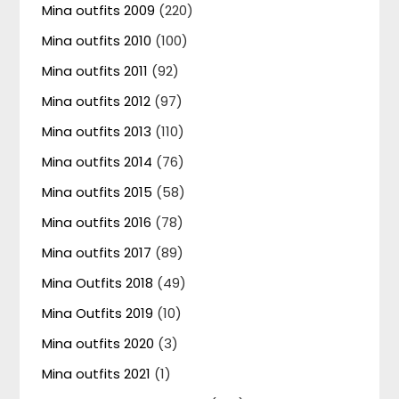
Mina outfits 2009
(220)
Mina outfits 2010
(100)
Mina outfits 2011
(92)
Mina outfits 2012
(97)
Mina outfits 2013
(110)
Mina outfits 2014
(76)
Mina outfits 2015
(58)
Mina outfits 2016
(78)
Mina outfits 2017
(89)
Mina Outfits 2018
(49)
Mina Outfits 2019
(10)
Mina outfits 2020
(3)
Mina outfits 2021
(1)