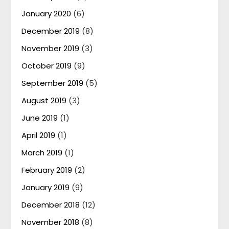
January 2020
(6)
December 2019
(8)
November 2019
(3)
October 2019
(9)
September 2019
(5)
August 2019
(3)
June 2019
(1)
April 2019
(1)
March 2019
(1)
February 2019
(2)
January 2019
(9)
December 2018
(12)
November 2018
(8)