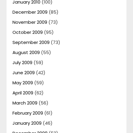
January 2010
(100)
December 2009
(85)
November 2009
(73)
October 2009
(95)
September 2009
(73)
August 2009
(55)
July 2009
(59)
June 2009
(42)
May 2009
(59)
April 2009
(62)
March 2009
(56)
February 2009
(61)
January 2009
(46)