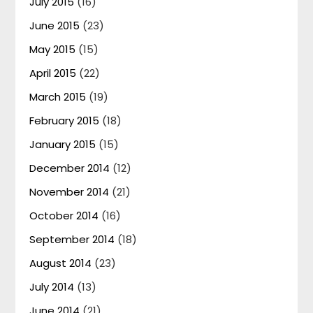
July 2015
(16)
June 2015
(23)
May 2015
(15)
April 2015
(22)
March 2015
(19)
February 2015
(18)
January 2015
(15)
December 2014
(12)
November 2014
(21)
October 2014
(16)
September 2014
(18)
August 2014
(23)
July 2014
(13)
June 2014
(21)