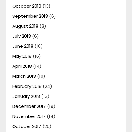
October 2018
(13)
September 2018
(6)
August 2018
(3)
July 2018
(6)
June 2018
(10)
May 2018
(16)
April 2018
(14)
March 2018
(10)
February 2018
(24)
January 2018
(13)
December 2017
(19)
November 2017
(14)
October 2017
(26)