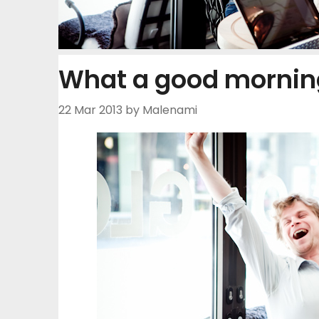
What a good mornin
22 Mar 2013
by Malenami