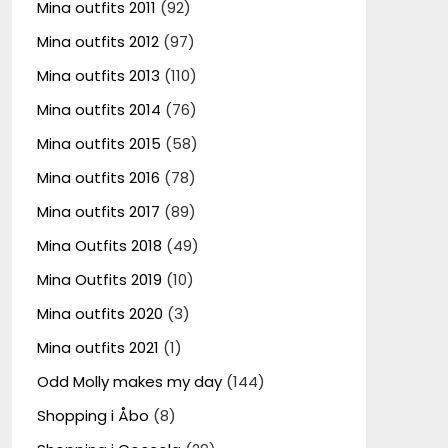
Mina outfits 2011
(92)
Mina outfits 2012
(97)
Mina outfits 2013
(110)
Mina outfits 2014
(76)
Mina outfits 2015
(58)
Mina outfits 2016
(78)
Mina outfits 2017
(89)
Mina Outfits 2018
(49)
Mina Outfits 2019
(10)
Mina outfits 2020
(3)
Mina outfits 2021
(1)
Odd Molly makes my day
(144)
Shopping i Åbo
(8)