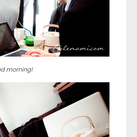
d morning!