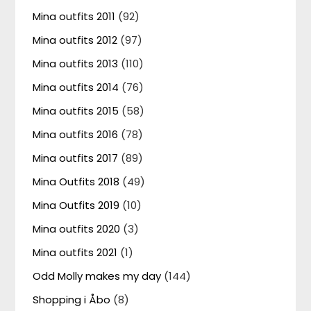
Mina outfits 2011
(92)
Mina outfits 2012
(97)
Mina outfits 2013
(110)
Mina outfits 2014
(76)
Mina outfits 2015
(58)
Mina outfits 2016
(78)
Mina outfits 2017
(89)
Mina Outfits 2018
(49)
Mina Outfits 2019
(10)
Mina outfits 2020
(3)
Mina outfits 2021
(1)
Odd Molly makes my day
(144)
Shopping i Åbo
(8)