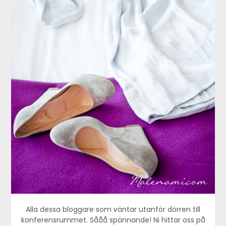
Alla dessa bloggare som väntar utanför dörren till
konferensrummet. Sååå spännande! Ni hittar oss på