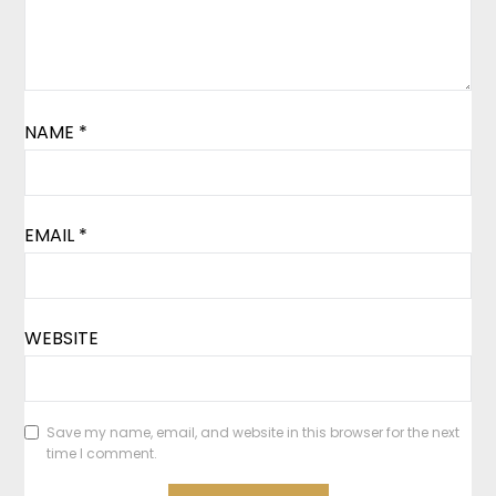
NAME
*
EMAIL
*
WEBSITE
Save my name, email, and website in this browser for the next
time I comment.