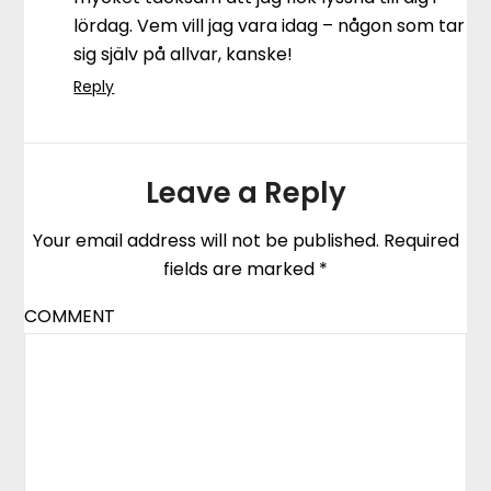
lördag. Vem vill jag vara idag – någon som tar
sig själv på allvar, kanske!
Reply
Leave a Reply
Your email address will not be published.
Required
fields are marked
*
COMMENT