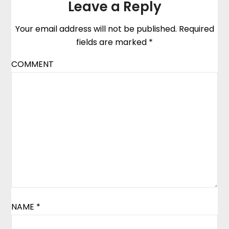
Leave a Reply
Your email address will not be published.
Required
fields are marked
*
COMMENT
NAME
*