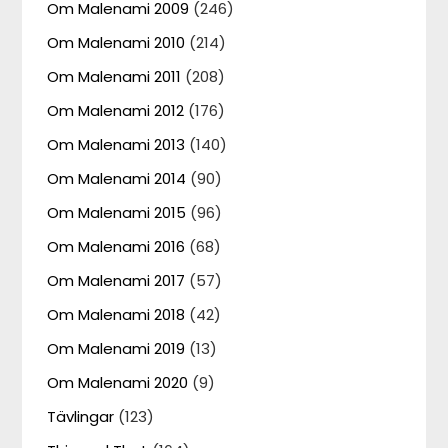
Om Malenami 2009
(246)
Om Malenami 2010
(214)
Om Malenami 2011
(208)
Om Malenami 2012
(176)
Om Malenami 2013
(140)
Om Malenami 2014
(90)
Om Malenami 2015
(96)
Om Malenami 2016
(68)
Om Malenami 2017
(57)
Om Malenami 2018
(42)
Om Malenami 2019
(13)
Om Malenami 2020
(9)
Tävlingar
(123)