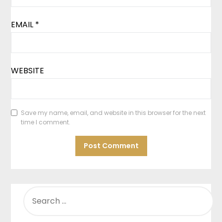
EMAIL
*
WEBSITE
Save my name, email, and website in this browser for the next
time I comment.
SEARCH
FOR: