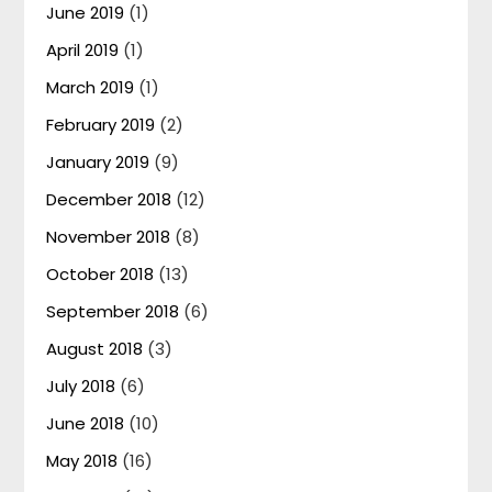
June 2019
(1)
April 2019
(1)
March 2019
(1)
February 2019
(2)
January 2019
(9)
December 2018
(12)
November 2018
(8)
October 2018
(13)
September 2018
(6)
August 2018
(3)
July 2018
(6)
June 2018
(10)
May 2018
(16)