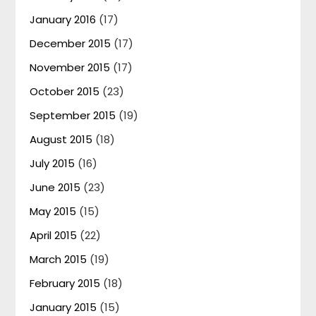
January 2016
(17)
December 2015
(17)
November 2015
(17)
October 2015
(23)
September 2015
(19)
August 2015
(18)
July 2015
(16)
June 2015
(23)
May 2015
(15)
April 2015
(22)
March 2015
(19)
February 2015
(18)
January 2015
(15)