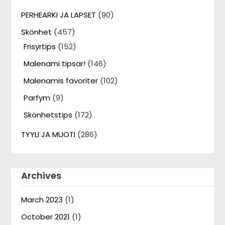
PERHEARKI JA LAPSET
(90)
Skönhet
(457)
Frisyrtips
(152)
Malenami tipsar!
(146)
Malenamis favoriter
(102)
Parfym
(9)
Skönhetstips
(172)
TYYLI JA MUOTI
(286)
Archives
March 2023
(1)
October 2021
(1)