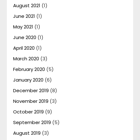
August 2021
(1)
June 2021
(1)
May 2021
(1)
June 2020
(1)
April 2020
(1)
March 2020
(3)
February 2020
(5)
January 2020
(6)
December 2019
(8)
November 2019
(3)
October 2019
(9)
September 2019
(5)
August 2019
(3)