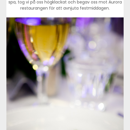
spa, tog vi på oss högklackat och begav oss mot Aurora
restaurangen för att avnjuta festmiddagen.