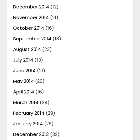
December 2014
(12)
November 2014
(21)
October 2014
(16)
September 2014
(18)
August 2014
(23)
July 2014
(13)
June 2014
(21)
May 2014
(20)
April 2014
(16)
March 2014
(24)
February 2014
(29)
January 2014
(26)
December 2013
(32)