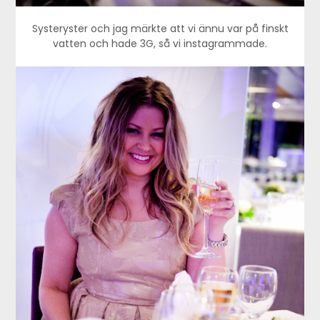
Systeryster och jag märkte att vi ännu var på finskt
vatten och hade 3G, så vi instagrammade.