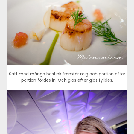
Satt med många bestick framför mig och portion efter
portion fördes in. Och glas efter glas fylldes.