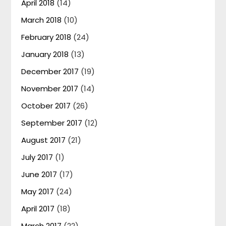
April 2018
(14)
March 2018
(10)
February 2018
(24)
January 2018
(13)
December 2017
(19)
November 2017
(14)
October 2017
(26)
September 2017
(12)
August 2017
(21)
July 2017
(1)
June 2017
(17)
May 2017
(24)
April 2017
(18)
March 2017
(22)