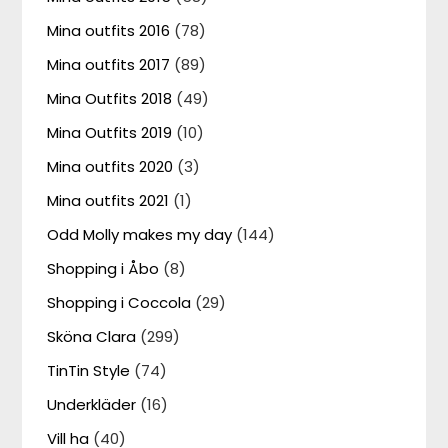
Mina outfits 2016
(78)
Mina outfits 2017
(89)
Mina Outfits 2018
(49)
Mina Outfits 2019
(10)
Mina outfits 2020
(3)
Mina outfits 2021
(1)
Odd Molly makes my day
(144)
Shopping i Åbo
(8)
Shopping i Coccola
(29)
Sköna Clara
(299)
TinTin Style
(74)
Underkläder
(16)
Vill ha
(40)