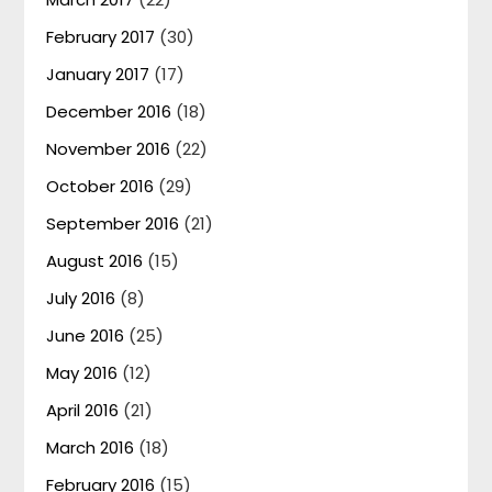
February 2017
(30)
January 2017
(17)
December 2016
(18)
November 2016
(22)
October 2016
(29)
September 2016
(21)
August 2016
(15)
July 2016
(8)
June 2016
(25)
May 2016
(12)
April 2016
(21)
March 2016
(18)
February 2016
(15)