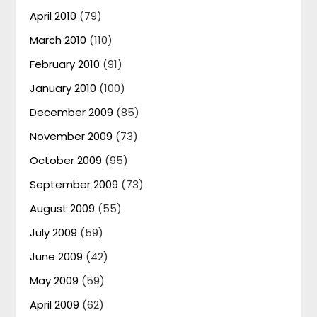
April 2010
(79)
March 2010
(110)
February 2010
(91)
January 2010
(100)
December 2009
(85)
November 2009
(73)
October 2009
(95)
September 2009
(73)
August 2009
(55)
July 2009
(59)
June 2009
(42)
May 2009
(59)
April 2009
(62)