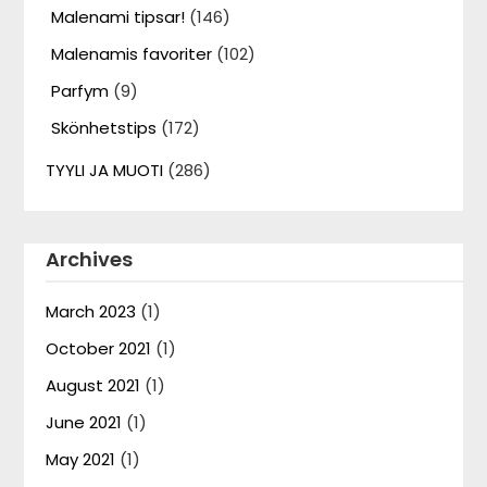
Malenami tipsar!
(146)
Malenamis favoriter
(102)
Parfym
(9)
Skönhetstips
(172)
TYYLI JA MUOTI
(286)
Archives
March 2023
(1)
October 2021
(1)
August 2021
(1)
June 2021
(1)
May 2021
(1)