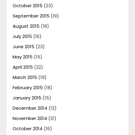
October 2015
(23)
September 2015
(19)
August 2015
(18)
July 2015
(16)
June 2015
(23)
May 2015
(15)
April 2015
(22)
March 2015
(19)
February 2015
(18)
January 2015
(15)
December 2014
(12)
November 2014
(21)
October 2014
(16)