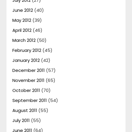
July 2012
(27)
June 2012
(40)
May 2012
(39)
April 2012
(46)
March 2012
(50)
February 2012
(45)
January 2012
(42)
December 2011
(57)
November 2011
(65)
October 2011
(70)
September 2011
(54)
August 2011
(55)
July 2011
(55)
June 2011
(64)