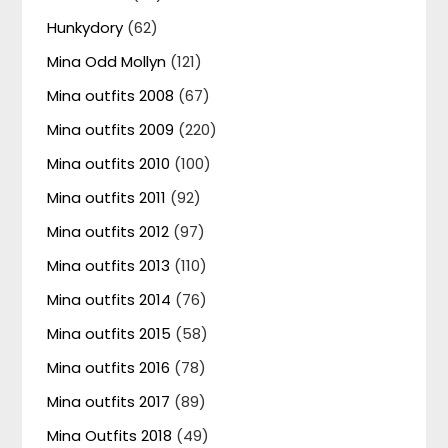
Hunkydory
(62)
Mina Odd Mollyn
(121)
Mina outfits 2008
(67)
Mina outfits 2009
(220)
Mina outfits 2010
(100)
Mina outfits 2011
(92)
Mina outfits 2012
(97)
Mina outfits 2013
(110)
Mina outfits 2014
(76)
Mina outfits 2015
(58)
Mina outfits 2016
(78)
Mina outfits 2017
(89)
Mina Outfits 2018
(49)