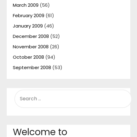
March 2009
(56)
February 2009
(61)
January 2009
(46)
December 2008
(52)
November 2008
(26)
October 2008
(94)
September 2008
(53)
SEARCH
FOR:
Welcome to