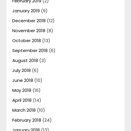
February 2019
(2)
January 2019
(9)
December 2018
(12)
November 2018
(8)
October 2018
(13)
September 2018
(6)
August 2018
(3)
July 2018
(6)
June 2018
(10)
May 2018
(16)
April 2018
(14)
March 2018
(10)
February 2018
(24)
January 2018
(13)