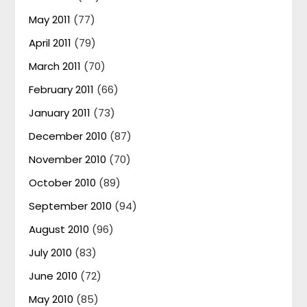
May 2011
(77)
April 2011
(79)
March 2011
(70)
February 2011
(66)
January 2011
(73)
December 2010
(87)
November 2010
(70)
October 2010
(89)
September 2010
(94)
August 2010
(96)
July 2010
(83)
June 2010
(72)
May 2010
(85)