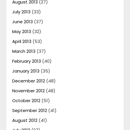
August 2013
(27)
July 2013
(33)
June 2013
(37)
May 2013
(32)
April 2013
(53)
March 2013
(37)
February 2013
(40)
January 2013
(35)
December 2012
(48)
November 2012
(48)
October 2012
(51)
September 2012
(41)
August 2012
(41)