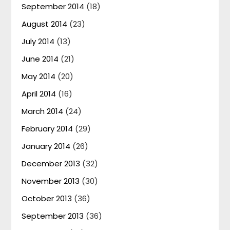
September 2014
(18)
August 2014
(23)
July 2014
(13)
June 2014
(21)
May 2014
(20)
April 2014
(16)
March 2014
(24)
February 2014
(29)
January 2014
(26)
December 2013
(32)
November 2013
(30)
October 2013
(36)
September 2013
(36)