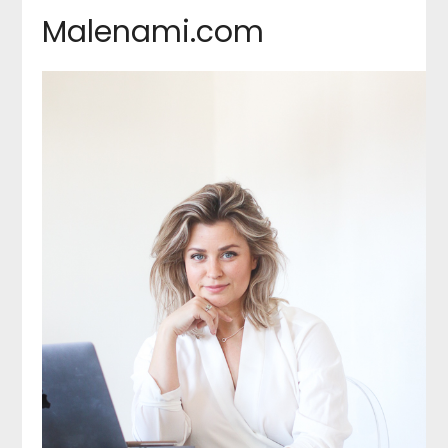
Malenami.com