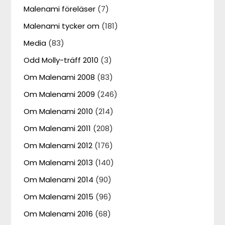
Malenami föreläser
(7)
Malenami tycker om
(181)
Media
(83)
Odd Molly-träff 2010
(3)
Om Malenami 2008
(83)
Om Malenami 2009
(246)
Om Malenami 2010
(214)
Om Malenami 2011
(208)
Om Malenami 2012
(176)
Om Malenami 2013
(140)
Om Malenami 2014
(90)
Om Malenami 2015
(96)
Om Malenami 2016
(68)