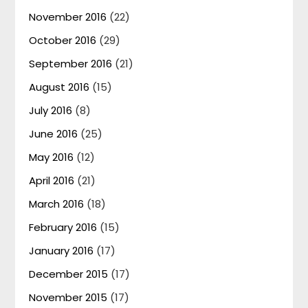
November 2016
(22)
October 2016
(29)
September 2016
(21)
August 2016
(15)
July 2016
(8)
June 2016
(25)
May 2016
(12)
April 2016
(21)
March 2016
(18)
February 2016
(15)
January 2016
(17)
December 2015
(17)
November 2015
(17)