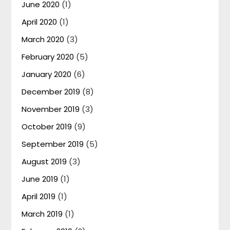
June 2020
(1)
April 2020
(1)
March 2020
(3)
February 2020
(5)
January 2020
(6)
December 2019
(8)
November 2019
(3)
October 2019
(9)
September 2019
(5)
August 2019
(3)
June 2019
(1)
April 2019
(1)
March 2019
(1)