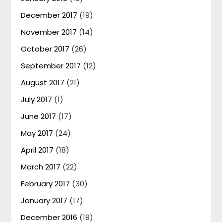
December 2017
(19)
November 2017
(14)
October 2017
(26)
September 2017
(12)
August 2017
(21)
July 2017
(1)
June 2017
(17)
May 2017
(24)
April 2017
(18)
March 2017
(22)
February 2017
(30)
January 2017
(17)
December 2016
(18)